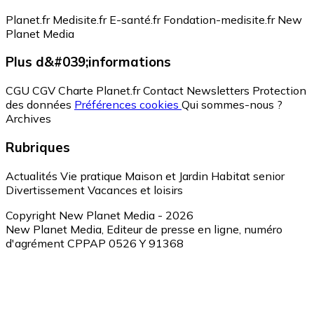
Planet.fr
Medisite.fr
E-santé.fr
Fondation-medisite.fr
New
Planet Media
Plus d&#039;informations
CGU
CGV
Charte Planet.fr
Contact
Newsletters
Protection
des données
Préférences cookies
Qui sommes-nous ?
Archives
Rubriques
Actualités
Vie pratique
Maison et Jardin
Habitat senior
Divertissement
Vacances et loisirs
Copyright New Planet Media - 2026
New Planet Media, Editeur de presse en ligne, numéro
d'agrément CPPAP 0526 Y 91368