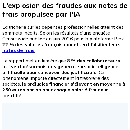
L'explosion des fraudes aux notes de
frais propulsée par l'IA
La tricherie sur les dépenses professionnelles atteint des
sommets inédits. Selon les résultats d'une enquête
Censuswide publiée en juin 2026 pour la plateforme Perk,
22 % des salariés français admettent falsifier leurs
notes de frais
.
Le rapport met en lumière que
8 % des collaborateurs
utilisent désormais des générateurs d'intelligence
artificielle pour concevoir des justificatifs
. Ce
phénomène impacte directement la trésorerie des
sociétés,
le préjudice financier s'élevant en moyenne à
250 euros par an pour chaque salarié fraudeur
identifié
.