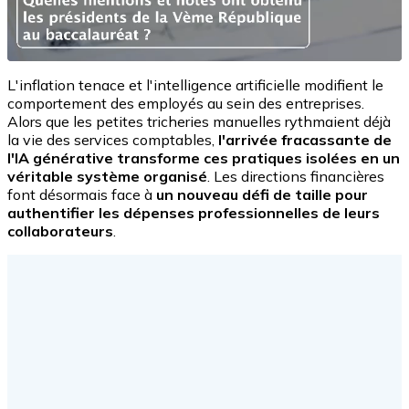
L'inflation tenace et l'intelligence artificielle modifient le
comportement des employés au sein des entreprises.
Alors que les petites tricheries manuelles rythmaient déjà
la vie des services comptables,
l'arrivée fracassante de
l'IA générative transforme ces pratiques isolées en un
véritable système organisé
. Les directions financières
font désormais face à
un nouveau défi de taille pour
authentifier les dépenses professionnelles de leurs
collaborateurs
.