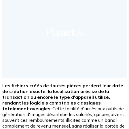
Les fichiers créés de toutes pièces perdent leur date
de création exacte, la localisation précise de la
transaction ou encore le type d'appareil utilisé,
rendant les logiciels comptables classiques
totalement aveugles
. Cette facilité d'accès aux outils de
génération d'images désinhibe les salariés, qui perçoivent
souvent ces remboursements illicites comme un banal
complément de revenu mensuel, sans réaliser la portée de