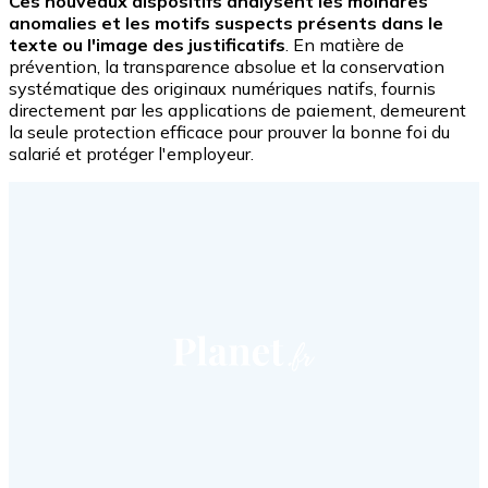
Ces nouveaux dispositifs analysent les moindres
anomalies et les motifs suspects présents dans le
texte ou l'image des justificatifs
. En matière de
prévention, la transparence absolue et la conservation
systématique des originaux numériques natifs, fournis
directement par les applications de paiement, demeurent
la seule protection efficace pour prouver la bonne foi du
salarié et protéger l'employeur.