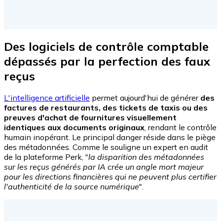
Des logiciels de contrôle comptable
dépassés par la perfection des faux
reçus
L'intelligence artificielle
permet aujourd'hui de générer
des
factures de restaurants, des tickets de taxis ou des
preuves d'achat de fournitures visuellement
identiques aux documents originaux
, rendant le contrôle
humain inopérant. Le principal danger réside dans le piège
des métadonnées. Comme le souligne un expert en audit
de la plateforme Perk, "
la disparition des métadonnées
sur les reçus générés par IA crée un angle mort majeur
pour les directions financières qui ne peuvent plus certifier
l'authenticité de la source numérique
".