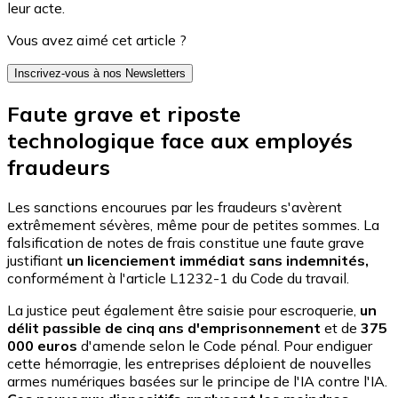
leur acte.
Vous avez aimé cet article ?
Inscrivez-vous à nos Newsletters
Faute grave et riposte
technologique face aux employés
fraudeurs
Les sanctions encourues par les fraudeurs s'avèrent
extrêmement sévères, même pour de petites sommes. La
falsification de notes de frais constitue une faute grave
justifiant
un licenciement immédiat sans indemnités,
conformément à l'article L1232-1 du Code du travail.
La justice peut également être saisie pour escroquerie,
un
délit passible de cinq ans d'emprisonnement
et de
375
000 euros
d'amende selon le Code pénal. Pour endiguer
cette hémorragie, les entreprises déploient de nouvelles
armes numériques basées sur le principe de l'IA contre l'IA.