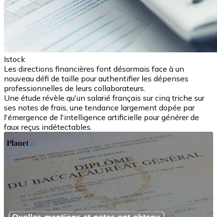
Istock
Les directions financières font désormais face à un
nouveau défi de taille pour authentifier les dépenses
professionnelles de leurs collaborateurs.
Une étude révèle qu'un salarié français sur cinq triche sur
ses notes de frais, une tendance largement dopée par
l'émergence de l'intelligence artificielle pour générer de
faux reçus indétectables.