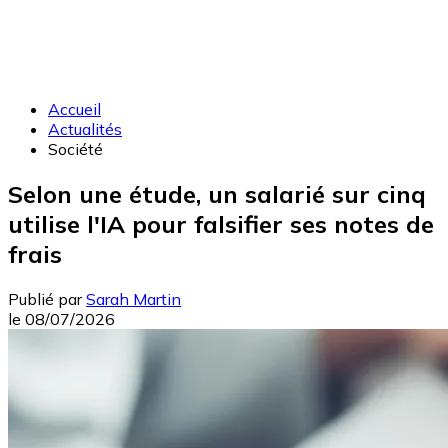
Accueil
Actualités
Société
Selon une étude, un salarié sur cinq
utilise l'IA pour falsifier ses notes de
frais
Publié par
Sarah Martin
le
08/07/2026