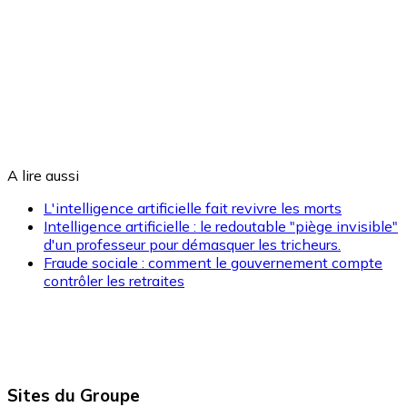
A lire aussi
L'intelligence artificielle fait revivre les morts
Intelligence artificielle : le redoutable "piège invisible"
d'un professeur pour démasquer les tricheurs.
Fraude sociale : comment le gouvernement compte
contrôler les retraites
Sites du Groupe