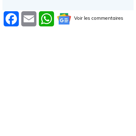
Voir les commentaires
Facebook
Email
WhatsApp