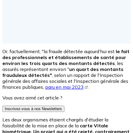
Or, factuellement, "la fraude détectée aujourd’hui est
le fait
des professionnels et établissements de santé pour
environ les trois quarts des montants détectés
, les
assurés représentant environ "
un quart des montants
frauduleux détectés"
, selon un rapport de l'Inspection
générale des affaires sociales et l'Inspection générale des
finances publiques,
paru en mai 2023
.
Vous avez aimé cet article ?
Inscrivez-vous à nos Newsletters
Les deux organismes étaient chargés d'étudier la
faisabilité de la mise en place de la
carte Vitale
biométrique. Un projet qui a été rejeté, contrairement