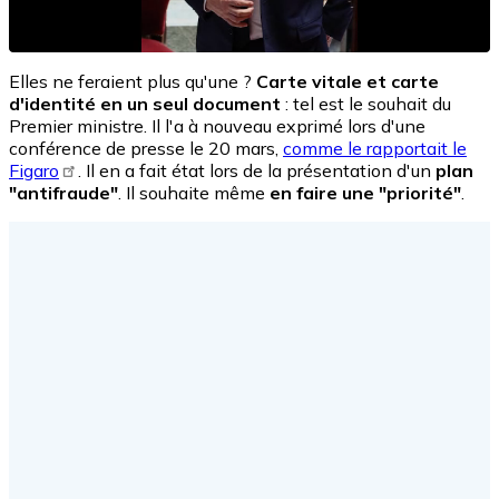
Elles ne feraient plus qu'une ?
Carte vitale et carte
d'identité en un seul document
: tel est le souhait du
Premier ministre. Il l'a à nouveau exprimé lors d'une
conférence de presse le 20 mars,
comme le rapportait le
Figaro
. Il en a fait état lors de la présentation d'un
plan
"antifraude"
. Il souhaite même
en faire une "priorité"
.