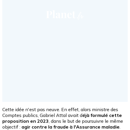
Cette idée n'est pas neuve. En effet, alors ministre des
Comptes publics, Gabriel Attal avait d
éjà formulé cette
proposition en 2023
, dans le but de poursuivre le même
objectif :
agir contre la fraude à l'Assurance maladie
.