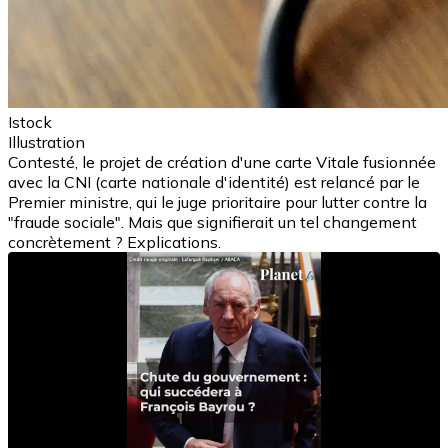
Istock
Illustration
Contesté, le projet de création d'une carte Vitale fusionnée
avec la CNI (carte nationale d'identité) est relancé par le
Premier ministre, qui le juge prioritaire pour lutter contre la
"fraude sociale". Mais que signifierait un tel changement
concrètement ? Explications.