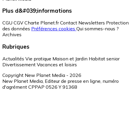
Plus d&#039;informations
CGU
CGV
Charte Planet.fr
Contact
Newsletters
Protection
des données
Préférences cookies
Qui sommes-nous ?
Archives
Rubriques
Actualités
Vie pratique
Maison et Jardin
Habitat senior
Divertissement
Vacances et loisirs
Copyright New Planet Media - 2026
New Planet Media, Editeur de presse en ligne, numéro
d'agrément CPPAP 0526 Y 91368