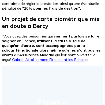
contrainte de régler la prestation, ainsi qu'une éventuelle
pénalité de
"10% pour les frais de gestion".
Un projet de carte biométrique mis
en doute à Bercy
"Vous avez des personnes qui
viennent parfois se faire
soigner en France, utilisent la carte Vitale de
quelqu'un d'autre, sont accompagnées par la
solidarité nationale alors même qu'elles n'ont pas les
droits à l'Assurance Maladie
qui leur sont ouverts ", a
argué
Gabriel Attal, comme l'indiquent les Echos
.