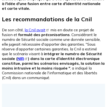
à l'idée d'une fusion entre carte d'identité nationale
et carte vitale.
Les recommandations de la Cnil
De son côté,
la Cnil avait
mis en doute ce projet de
fusion et
formulé des préconisations
. Considérant le
numéro de Sécurité sociale comme une donnée sensible,
elle jugeait nécessaire d'apporter des garanties. "
Sous
réserve d’apporter certaines garanties, la Cnil a estimé
que le scénario visant à
intégrer le numéro de Sécurité
sociale (
NIR
) dans la carte d’identité électronique
constitue, parmi les scénarios envisagés, la solution la
moins intrusive et la moins risquée "
, a indiqué la
Commission nationale de l'informatique et des libertés
(Cnil) dans un communiqué.