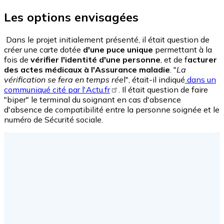
Les options envisagées
Dans le projet initialement présenté, il était question de
créer une carte dotée
d'une puce unique
permettant à la
fois de
vérifier l'identité d'une personne
, et de f
acturer
des actes médicaux à l'Assurance maladie
. "
La
vérification se fera en temps rée
l", était-il indiqué
dans un
communiqué cité par l'Actu.fr
. Il était question de faire
"biper" le terminal du soignant en cas d'absence
d'absence de compatibilité entre la personne soignée et le
numéro de Sécurité sociale.