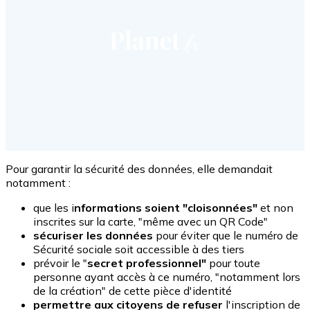
Pour garantir la sécurité des données, elle demandait
notamment :
que les i
nformations soient "cloisonnées"
et non
inscrites sur la carte, "même avec un QR Code"
sécuriser les données
pour éviter que le numéro de
Sécurité sociale soit accessible à des tiers
prévoir le "
secret professionnel"
pour toute
personne ayant accès à ce numéro, "notamment lors
de la création" de cette pièce d'identité
permettre aux citoyens de refuser
l'inscription de