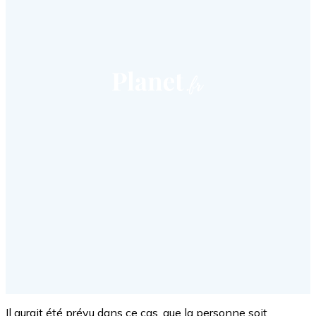
Il aurait été prévu dans ce cas, que la personne soit