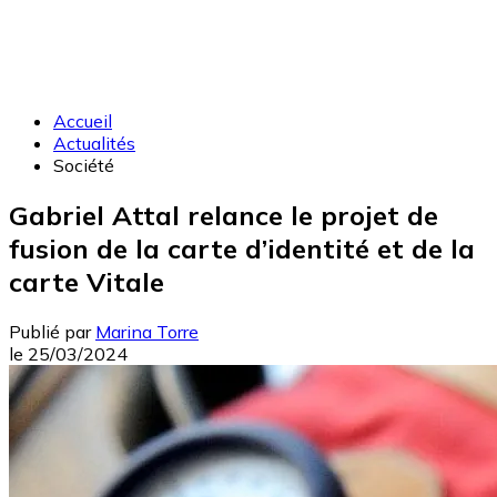
Accueil
Actualités
Société
Gabriel Attal relance le projet de
fusion de la carte d’identité et de la
carte Vitale
Publié par
Marina Torre
le
25/03/2024