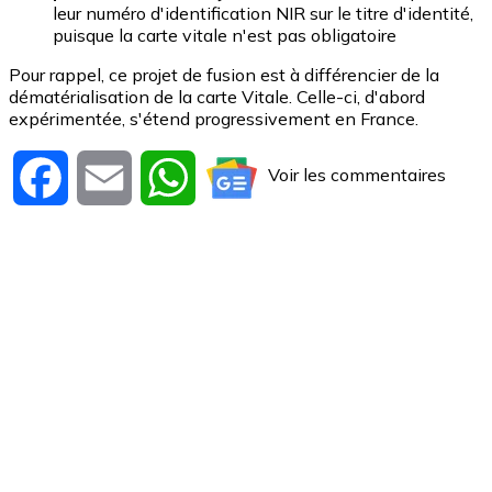
leur numéro d'identification NIR sur le titre d'identité,
puisque la carte vitale n'est pas obligatoire
Pour rappel, ce projet de fusion est à différencier de la
dématérialisation de la carte Vitale. Celle-ci, d'abord
expérimentée, s'étend progressivement en France.
Voir les commentaires
Facebook
Email
WhatsApp