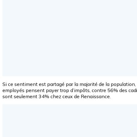
Si ce sentiment est partagé par la majorité de la population, 
employés pensent payer trop d’impôts, contre 56% des cad
sont seulement 34% chez ceux de Renaissance.