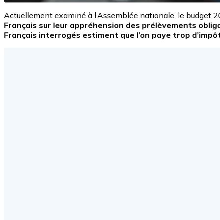
Actuellement examiné à l’Assemblée nationale, le budget 
Français sur leur appréhension des prélèvements obliga
Français interrogés estiment que l’on paye trop d’impô