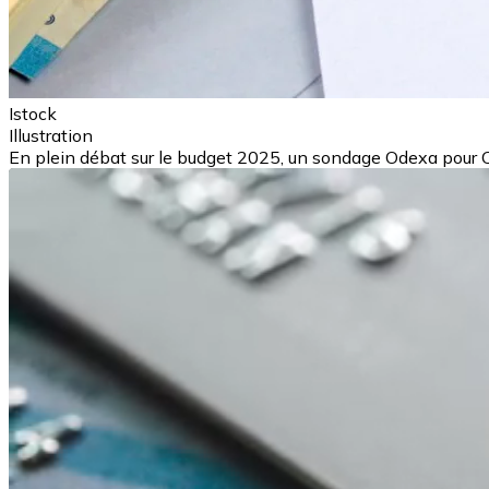
Istock
Illustration
En plein débat sur le budget 2025, un sondage Odexa pour C