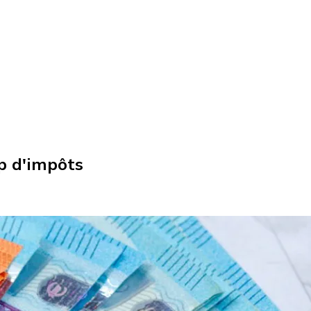
p d'impôts