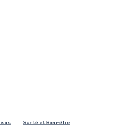
isirs
Santé et Bien-être