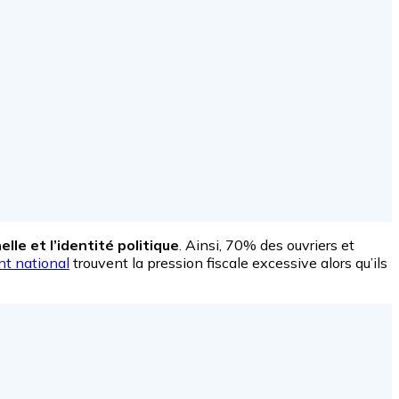
le et l’identité politique
. Ainsi, 70% des ouvriers et
t national
trouvent la pression fiscale excessive alors qu’ils