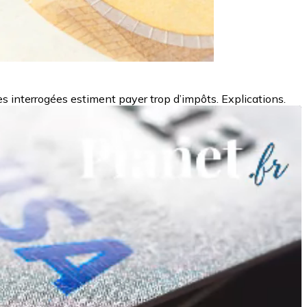
 interrogées estiment payer trop d’impôts. Explications.