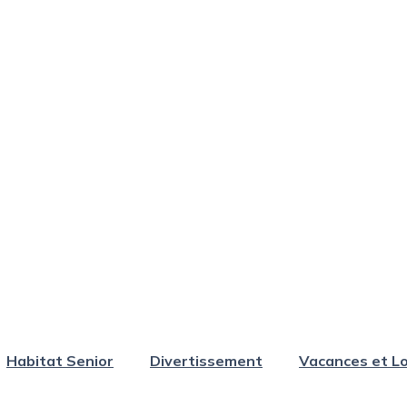
Habitat Senior
Divertissement
Vacances et Lo