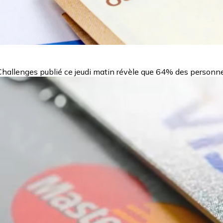
hallenges publié ce jeudi matin révèle que 64% des personnes