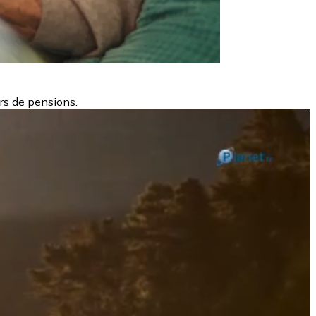
ers de pensions.