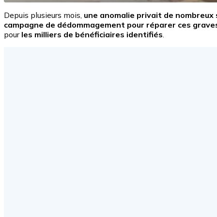
Depuis plusieurs mois,
une anomalie privait de nombreux 
campagne de dédommagement pour réparer ces graves 
pour
les milliers de bénéficiaires identifiés
.