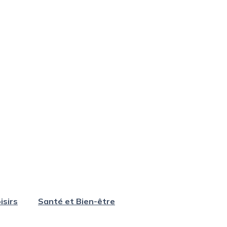
isirs
Santé et Bien-être