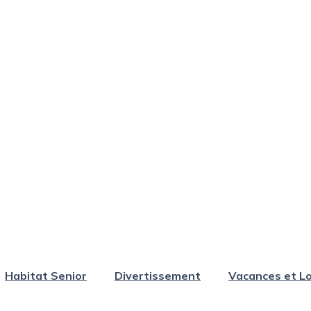
Habitat Senior
Divertissement
Vacances et Lo