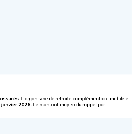
 assurés
. L'organisme de retraite complémentaire mobilise
janvier 2026.
Le montant moyen du rappel par