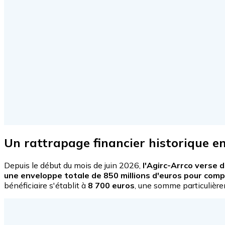
Un rattrapage financier historique en
Depuis le début du mois de juin 2026,
l'Agirc-Arrco verse 
une enveloppe totale de 850 millions d'euros pour com
bénéficiaire s'établit à
8 700 euros
, une somme particulièr