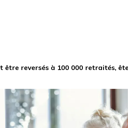
t être reversés à 100 000 retraités, ê