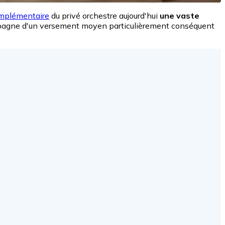
omplémentaire
du privé orchestre aujourd'hui
une vaste
mpagne d'un versement moyen particulièrement conséquent