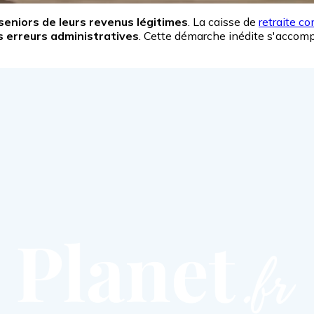
seniors de leurs revenus légitimes
. La caisse de
retraite c
erreurs administratives
. Cette démarche inédite s'acco