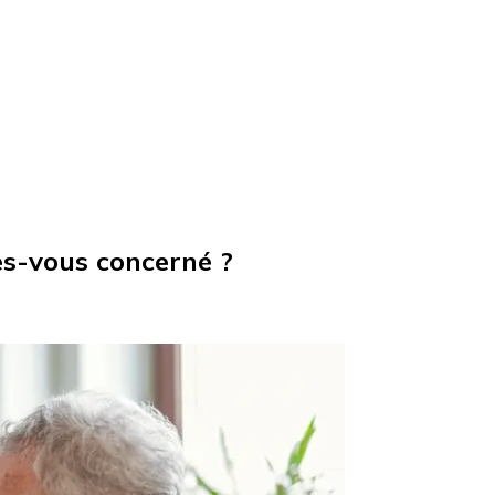
tes-vous concerné ?