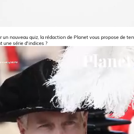
r un nouveau quiz, la rédaction de Planet vous propose de tente
t une série d'indices ?