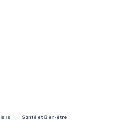
isirs
Santé et Bien-être