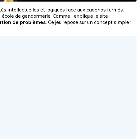
és intellectuelles et logiques face aux cadenas fermés.
 école de gendarmerie. Comme l'explique le site
ution de problèmes
. Ce jeu repose sur un concept simple :