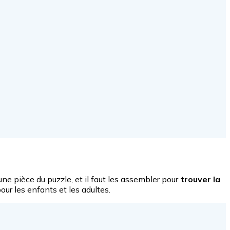
 une pièce du puzzle, et il faut les assembler pour
trouver la
pour les enfants et les adultes.