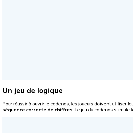
Un jeu de logique
Pour réussir à ouvrir le cadenas, les joueurs doivent utiliser 
séquence correcte de chiffres
. Le jeu du cadenas stimule l