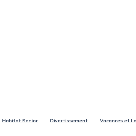
Habitat Senior
Divertissement
Vacances et Lo