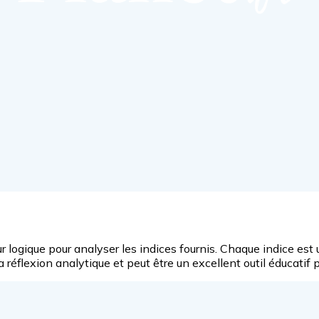
leur logique pour analyser les indices fournis. Chaque indice est
a réflexion analytique et peut être un excellent outil éducatif 