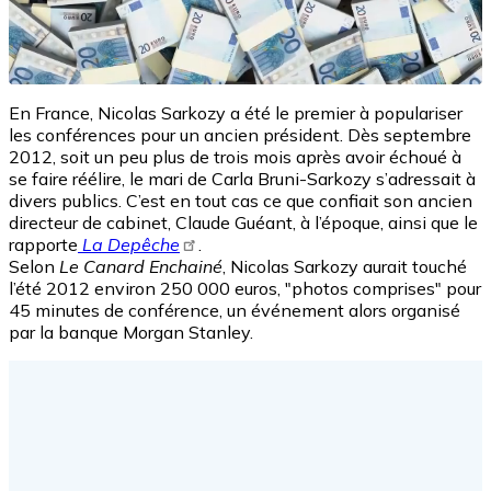
En France, Nicolas Sarkozy a été le premier à populariser
les conférences pour un ancien président. Dès septembre
2012, soit un peu plus de trois mois après avoir échoué à
se faire réélire, le mari de Carla Bruni-Sarkozy s’adressait à
divers publics. C’est en tout cas ce que confiait son ancien
directeur de cabinet, Claude Guéant, à l’époque, ainsi que le
rapporte
La Depêche
.
Selon
Le Canard Enchainé
, Nicolas Sarkozy aurait touché
l’été 2012 environ 250 000 euros, "photos comprises" pour
45 minutes de conférence, un événement alors organisé
par la banque Morgan Stanley.