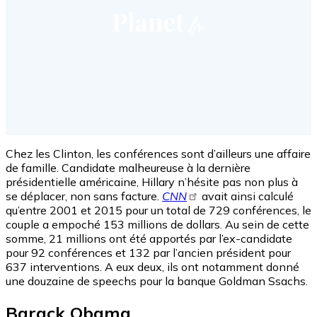
Chez les Clinton, les conférences sont d’ailleurs une affaire
de famille. Candidate malheureuse à la dernière
présidentielle américaine, Hillary n’hésite pas non plus à
se déplacer, non sans facture.
CNN
avait ainsi calculé
qu’entre 2001 et 2015 pour un total de 729 conférences, le
couple a empoché 153 millions de dollars. Au sein de cette
somme, 21 millions ont été apportés par l’ex-candidate
pour 92 conférences et 132 par l’ancien président pour
637 interventions. A eux deux, ils ont notamment donné
une douzaine de speechs pour la banque Goldman Ssachs.
Barack Obama