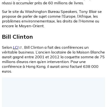
réussi à accumuler près de 60 millions de livres.
Sur le site du Washington Bureau Speakers, Tony Blair se
propose de parler de sujet comme l’Europe, l’Afrique, les
problèmes environnementaux, les droits de l’Homme ou
encore le Moyen-Orient.
Bill Clinton
Selon
LCI
, Bill Clinton a fait des conférences un
véritable business. L’ancien locataire de la Maison Blanche
aurait gagné entre 2001 et 2012 la coquette somme de 75
millions d’euros rien qu’en intervention. Pour une
conférence à Hong Kong, il aurait ainsi facturé 638 000
euros.