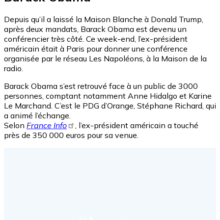
Depuis qu’il a laissé la Maison Blanche à Donald Trump,
après deux mandats, Barack Obama est devenu un
conférencier très côté. Ce week-end, l’ex-président
américain était à Paris pour donner une conférence
organisée par le réseau Les Napoléons, à la Maison de la
radio.
Barack Obama s’est retrouvé face à un public de 3000
personnes, comptant notamment Anne Hidalgo et Karine
Le Marchand. C’est le PDG d’Orange, Stéphane Richard, qui
a animé l’échange.
Selon
France Info
, l’ex-président américain a touché
près de 350 000 euros pour sa venue.