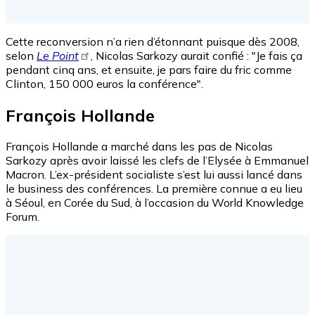
Cette reconversion n’a rien d’étonnant puisque dès 2008,
selon
Le Point
, Nicolas Sarkozy aurait confié : "Je fais ça
pendant cinq ans, et ensuite, je pars faire du fric comme
Clinton, 150 000 euros la conférence".
François Hollande
François Hollande a marché dans les pas de Nicolas
Sarkozy après avoir laissé les clefs de l’Elysée à Emmanuel
Macron. L’ex-président socialiste s’est lui aussi lancé dans
le business des conférences. La première connue a eu lieu
à Séoul, en Corée du Sud, à l’occasion du World Knowledge
Forum.