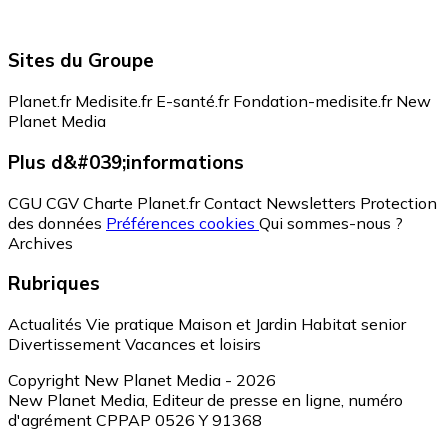
Sites du Groupe
Planet.fr
Medisite.fr
E-santé.fr
Fondation-medisite.fr
New
Planet Media
Plus d&#039;informations
CGU
CGV
Charte Planet.fr
Contact
Newsletters
Protection
des données
Préférences cookies
Qui sommes-nous ?
Archives
Rubriques
Actualités
Vie pratique
Maison et Jardin
Habitat senior
Divertissement
Vacances et loisirs
Copyright New Planet Media - 2026
New Planet Media, Editeur de presse en ligne, numéro
d'agrément CPPAP 0526 Y 91368