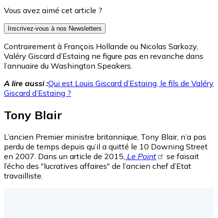
Vous avez aimé cet article ?
Inscrivez-vous à nos Newsletters
Contrairement à François Hollande ou Nicolas Sarkozy,
Valéry Giscard d’Estaing ne figure pas en revanche dans
l’annuaire du Washington Speakers.
A lire aussi :
Qui est Louis Giscard d’Estaing, le fils de Valéry
Giscard d’Estaing ?
Tony Blair
L’ancien Premier ministre britannique, Tony Blair, n’a pas
perdu de temps depuis qu’il a quitté le 10 Downing Street
en 2007. Dans un article de 2015,
Le Point
se faisait
l’écho des "lucratives affaires" de l’ancien chef d’Etat
travailliste.