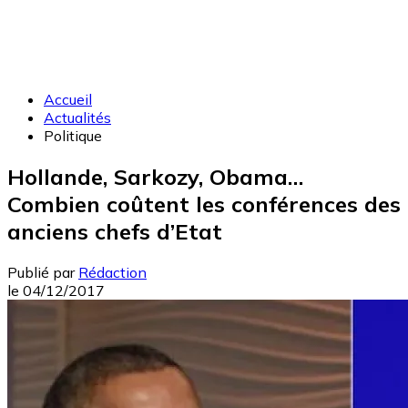
Accueil
Actualités
Politique
Hollande, Sarkozy, Obama…
Combien coûtent les conférences des
anciens chefs d’Etat
Publié par
Rédaction
le
04/12/2017