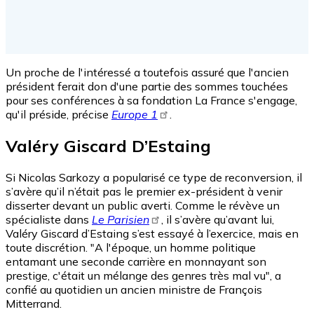
Un proche de l'intéressé a toutefois assuré que l'ancien
président ferait don d'une partie des sommes touchées
pour ses conférences à sa fondation La France s'engage,
qu'il préside, précise
Europe 1
.
Valéry Giscard D’Estaing
Si Nicolas Sarkozy a popularisé ce type de reconversion, il
s’avère qu’il n’était pas le premier ex-président à venir
disserter devant un public averti. Comme le révève un
spécialiste dans
Le Parisien
, il s’avère qu’avant lui,
Valéry Giscard d’Estaing s’est essayé à l’exercice, mais en
toute discrétion. "A l'époque, un homme politique
entamant une seconde carrière en monnayant son
prestige, c'était un mélange des genres très mal vu", a
confié au quotidien un ancien ministre de François
Mitterrand.