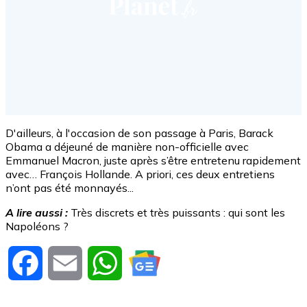
D'ailleurs, à l'occasion de son passage à Paris, Barack
Obama a déjeuné de manière non-officielle avec
Emmanuel Macron, juste après s’être entretenu rapidement
avec… François Hollande. A priori, ces deux entretiens
n’ont pas été monnayés...
A lire aussi :
Très discrets et très puissants : qui sont les
Napoléons ?
Facebook
Email
WhatsApp