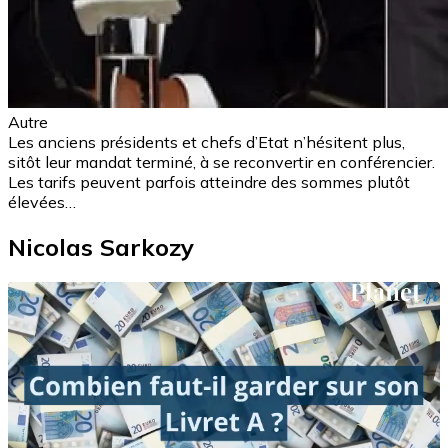
Autre
Les anciens présidents et chefs d’Etat n’hésitent plus,
sitôt leur mandat terminé, à se reconvertir en conférencier.
Les tarifs peuvent parfois atteindre des sommes plutôt
élevées…
Nicolas Sarkozy