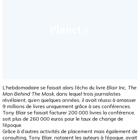
L’hebdomadaire se faisait alors l’écho du livre
Blair Inc, The
Man Behind The Mask
, dans lequel trois journalistes
révélaient, qu’en quelques années, il avait réussi à amasser
9 millions de livres uniquement grâce à ses conférences.
Tony Blair se faisait facturer 200 000 livres la conférence,
soit plus de 260 000 euros pour le taux de change de
l’époque.
Grâce à d’autres activités de placement mais également de
consulting, Tony Blair, notaient les auteurs à l’époque, avait