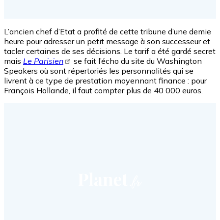
L’ancien chef d’Etat a profité de cette tribune d’une demie
heure pour adresser un petit message à son successeur et
tacler certaines de ses décisions. Le tarif a été gardé secret
mais
Le Parisien
se fait l’écho du site du Washington
Speakers où sont répertoriés les personnalités qui se
livrent à ce type de prestation moyennant finance : pour
François Hollande, il faut compter plus de 40 000 euros.