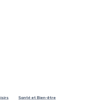
isirs
Santé et Bien-être