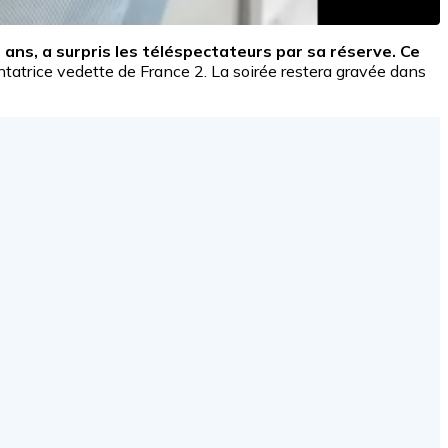
 ans, a surpris les téléspectateurs par sa réserve. Ce
ntatrice vedette de France 2. La soirée restera gravée dans