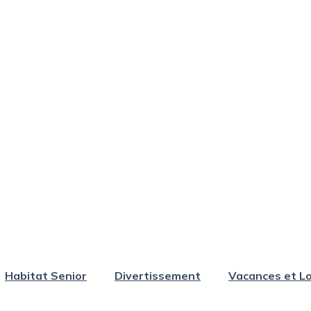
Habitat Senior
Divertissement
Vacances et Lo