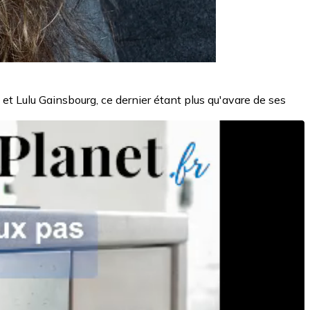
et Lulu Gainsbourg, ce dernier étant plus qu'avare de ses