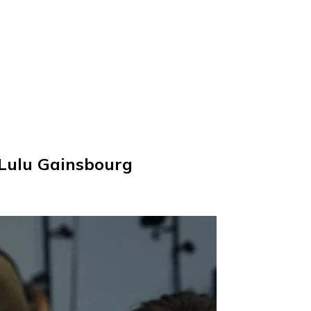
t Lulu Gainsbourg