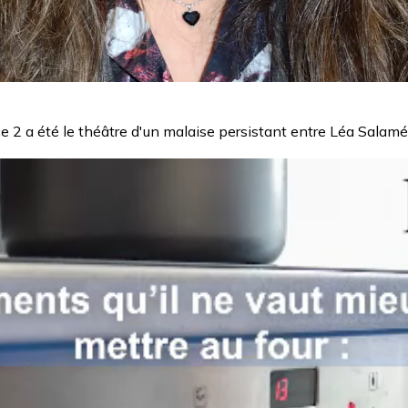
 2 a été le théâtre d'un malaise persistant entre Léa Salamé 