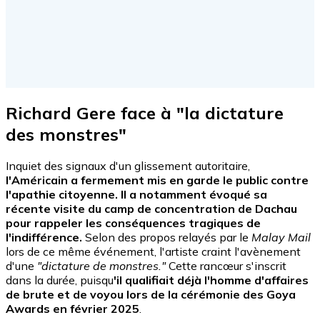
Richard Gere face à "la dictature
des monstres"
Inquiet des signaux d'un glissement autoritaire,
l'Américain a fermement mis en garde le public contre
l'apathie citoyenne. Il a notamment évoqué sa
récente visite du camp de concentration de Dachau
pour rappeler les conséquences tragiques de
l'indifférence.
Selon des propos relayés par le
Malay Mail
lors de ce même événement, l'artiste craint l'avènement
d'une
"dictature de monstres."
Cette rancœur s'inscrit
dans la durée, puisqu
'il qualifiait déjà l'homme d'affaires
de brute et de voyou lors de la cérémonie des Goya
Awards en février 2025
.