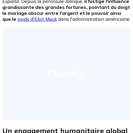
España
. Depuis la péninsule ibérique,
il fustige l'influence
grandissante des grandes fortunes, pointant du doigt
le mariage obscur entre l'argent et le pouvoir ainsi
que le
poids d'Elon Musk
dans l'administration américaine.
Un engagement humanitaire global