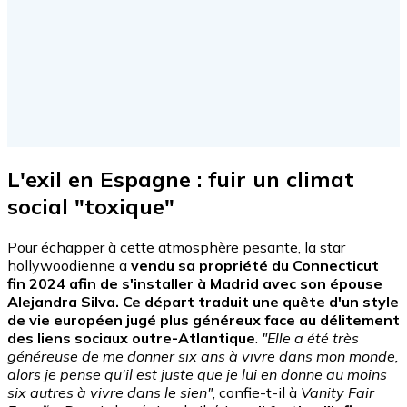
L'exil en Espagne : fuir un climat
social "toxique"
Pour échapper à cette atmosphère pesante, la star
hollywoodienne a
vendu sa propriété du Connecticut
fin 2024 afin de s'installer à Madrid avec son épouse
Alejandra Silva. Ce départ traduit une quête d'un style
de vie européen jugé plus généreux face au délitement
des liens sociaux outre-Atlantique
.
"Elle a été très
généreuse de me donner six ans à vivre dans mon monde,
alors je pense qu'il est juste que je lui en donne au moins
six autres à vivre dans le sien"
, confie-t-il à
Vanity Fair