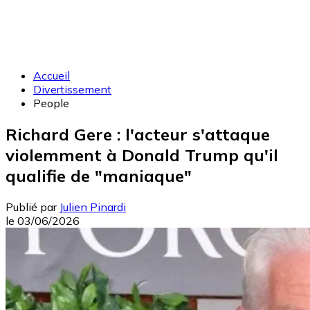
Accueil
Divertissement
People
Richard Gere : l'acteur s'attaque
violemment à Donald Trump qu'il
qualifie de "maniaque"
Publié par
Julien Pinardi
le
03/06/2026