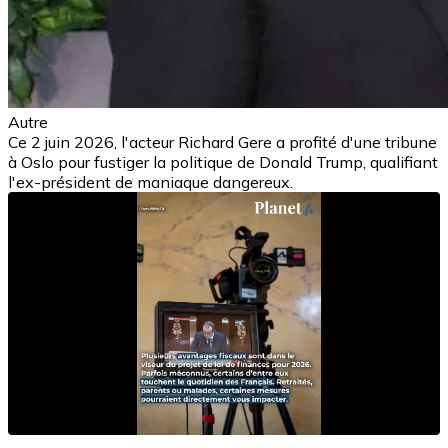
Autre
Ce 2 juin 2026, l'acteur Richard Gere a profité d'une tribune
à Oslo pour fustiger la politique de Donald Trump, qualifiant
l'ex-président de maniaque dangereux.