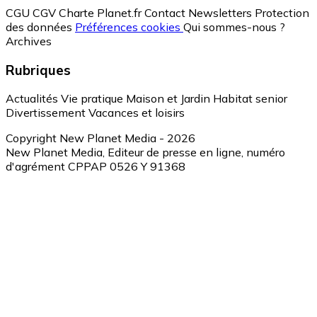
CGU
CGV
Charte Planet.fr
Contact
Newsletters
Protection
des données
Préférences cookies
Qui sommes-nous ?
Archives
Rubriques
Actualités
Vie pratique
Maison et Jardin
Habitat senior
Divertissement
Vacances et loisirs
Copyright New Planet Media - 2026
New Planet Media, Editeur de presse en ligne, numéro
d'agrément CPPAP 0526 Y 91368