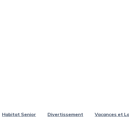
Habitat Senior
Divertissement
Vacances et Lo