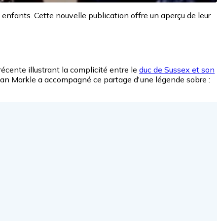
enfants. Cette nouvelle publication offre un aperçu de leur
écente illustrant la complicité entre le
duc de Sussex et son
ghan Markle a accompagné ce partage d'une légende sobre :