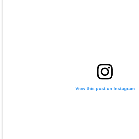
View this post on Instagram