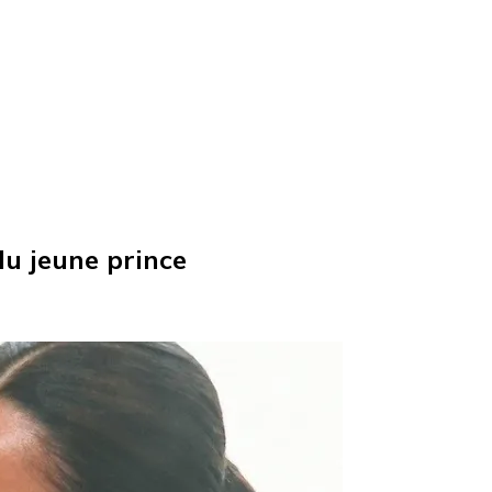
du jeune prince