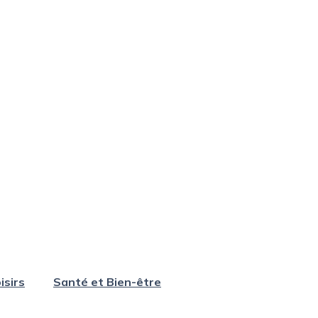
isirs
Santé et Bien-être