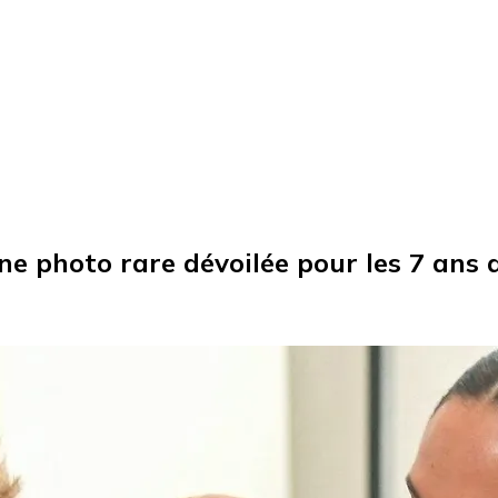
ne photo rare dévoilée pour les 7 ans 