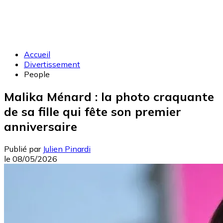
Accueil
Divertissement
People
Malika Ménard : la photo craquante
de sa fille qui fête son premier
anniversaire
Publié par
Julien Pinardi
le
08/05/2026