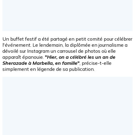
Un buffet festif a été partagé en petit comité pour célébrer
l'événement. Le lendemain, la diplômée en journalisme a
dévoilé sur Instagram un carrousel de photos où elle
apparaît épanouie.
"
Hier, on a célébré les un an de
Sherazade à Marbella, en famille
"
, précise-t-elle
simplement en légende de sa publication.