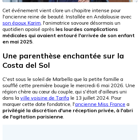
Cet événement vient clore un chapitre intense pour
l'ancienne reine de beauté. Installée en Andalousie avec
son époux Karim
, l'animatrice savoure désormais un
quotidien apaisé après
les lourdes complications
médicales qui avaient entouré l'arrivée de son enfant
en mai 2025
.
Une parenthèse enchantée sur la
Costa del Sol
C'est sous le soleil de Marbella que la petite famille a
soufflé cette première bougie le mercredi 6 mai 2026. Une
région chère au cœur du couple, qui s'était d'ailleurs uni
dans la
ville voisine de Tarifa
le 13 juillet 2024. Pour
marquer cette date fondatrice, l'
ancienne Miss France
a
privilégié la discrétion d'une réception privée, à l'abri
de l'agitation parisienne
.