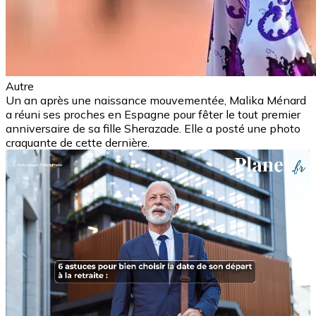
Autre
Un an après une naissance mouvementée, Malika Ménard
a réuni ses proches en Espagne pour fêter le tout premier
anniversaire de sa fille Sherazade. Elle a posté une photo
craquante de cette dernière.