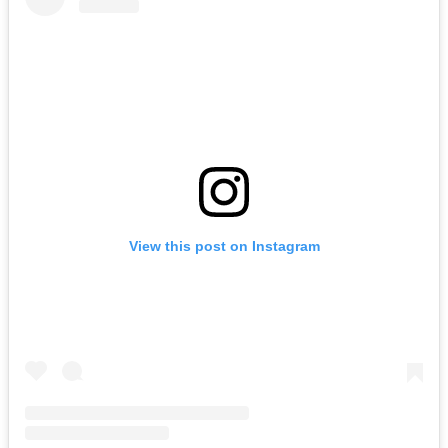
View this post on Instagram