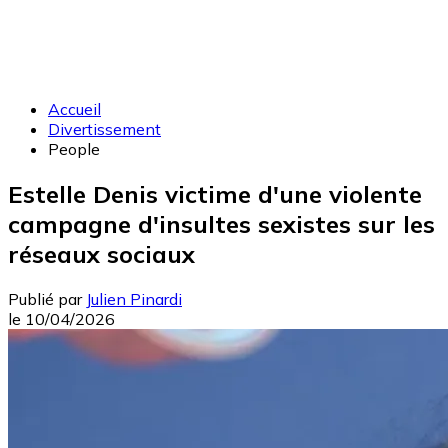
Accueil
Divertissement
People
Estelle Denis victime d'une violente
campagne d'insultes sexistes sur les
réseaux sociaux
Publié par
Julien Pinardi
le
10/04/2026