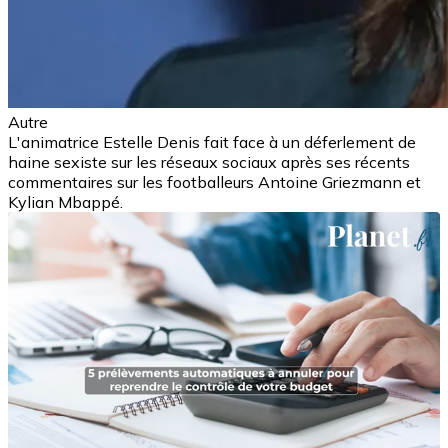
Autre
L'animatrice Estelle Denis fait face à un déferlement de
haine sexiste sur les réseaux sociaux après ses récents
commentaires sur les footballeurs Antoine Griezmann et
Kylian Mbappé.