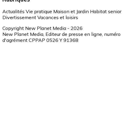
Actualités
Vie pratique
Maison et Jardin
Habitat senior
Divertissement
Vacances et loisirs
Copyright New Planet Media - 2026
New Planet Media, Editeur de presse en ligne, numéro
d'agrément CPPAP 0526 Y 91368