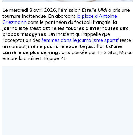
Le mercredi 8 avril 2026, l'émission
Estelle Midi
a pris une
tournure inattendue. En abordant
la place d'Antoine
Griezmann
dans le panthéon du football français,
la
journaliste s'est attiré les foudres d'internautes aux
propos misogynes
. Un incident qui rappelle que
l'acceptation des
femmes dans le journalisme sportif
reste
un combat,
même pour une experte justifiant d'une
carrière de plus de vingt ans
passée par TPS Star, M6 ou
encore la chaîne L'Équipe 21.