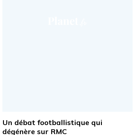
Un débat footballistique qui
dégénère sur RMC