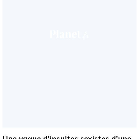
Une vague d'insultes sexistes d'une