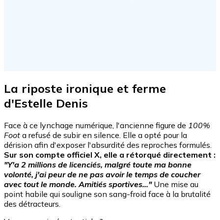
La riposte ironique et ferme
d'Estelle Denis
Face à ce lynchage numérique, l'ancienne figure de
100%
Foot
a refusé de subir en silence. Elle a opté pour la
dérision afin d'exposer l'absurdité des reproches formulés.
Sur son compte officiel X, elle a rétorqué directement :
"Y'a 2 millions de licenciés, malgré toute ma bonne
volonté, j'ai peur de ne pas avoir le temps de coucher
avec tout le monde. Amitiés sportives…"
Une mise au
point habile qui souligne son sang-froid face à la brutalité
des détracteurs.