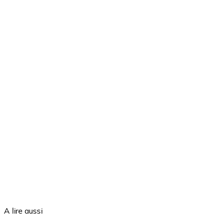
A lire aussi