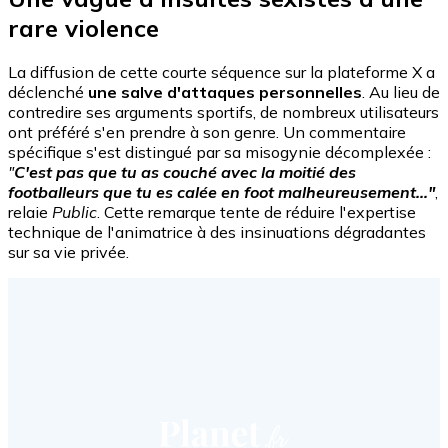
rare violence
La diffusion de cette courte séquence sur la plateforme X a
déclenché
une salve d'attaques personnelles
. Au lieu de
contredire ses arguments sportifs, de nombreux utilisateurs
ont préféré s'en prendre à son genre. Un commentaire
spécifique s'est distingué par sa misogynie décomplexée :
"
C'est pas que tu as couché avec la moitié des
footballeurs que tu es calée en foot malheureusement…"
,
relaie
Public
. Cette remarque tente de réduire l'expertise
technique de l'animatrice à des insinuations dégradantes
sur sa vie privée.