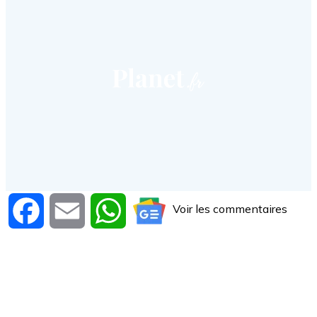
Voir les commentaires
Facebook
Email
WhatsApp