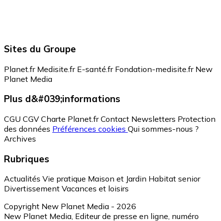
Sites du Groupe
Planet.fr
Medisite.fr
E-santé.fr
Fondation-medisite.fr
New
Planet Media
Plus d&#039;informations
CGU
CGV
Charte Planet.fr
Contact
Newsletters
Protection
des données
Préférences cookies
Qui sommes-nous ?
Archives
Rubriques
Actualités
Vie pratique
Maison et Jardin
Habitat senior
Divertissement
Vacances et loisirs
Copyright New Planet Media - 2026
New Planet Media, Editeur de presse en ligne, numéro