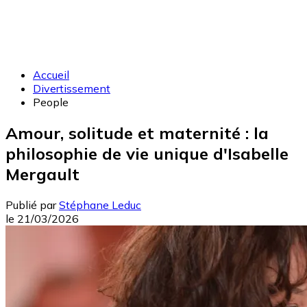
Accueil
Divertissement
People
Amour, solitude et maternité : la
philosophie de vie unique d'Isabelle
Mergault
Publié par
Stéphane Leduc
le
21/03/2026