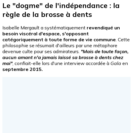
Le "dogme" de l'indépendance : la
règle de la brosse à dents
Isabelle Mergault a systématiquement
revendiqué un
besoin viscéral d'espace, s'opposant
catégoriquement à toute forme de vie commune
. Cette
philosophie se résumait d'ailleurs par une métaphore
devenue culte pour ses admirateurs.
"Mais de toute façon,
aucun amant n'a jamais laissé sa brosse à dents chez
moi"
, confiait-elle lors d'une interview accordée à
Gala
en
septembre 2015.