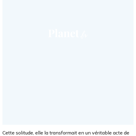
Cette solitude, elle la transformait en un véritable acte de