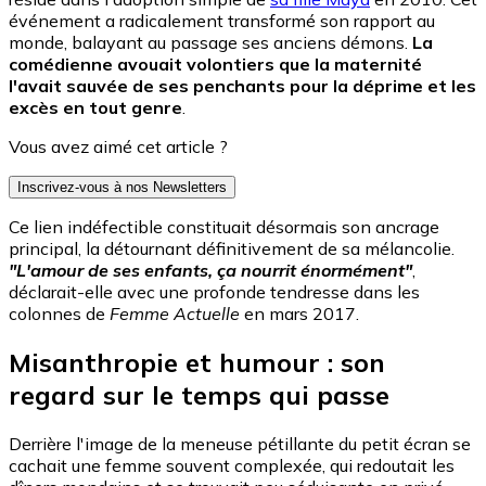
événement a radicalement transformé son rapport au
monde, balayant au passage ses anciens démons.
La
comédienne avouait volontiers que la maternité
l'avait sauvée de ses penchants pour la déprime et les
excès en tout genre
.
Vous avez aimé cet article ?
Inscrivez-vous à nos Newsletters
Ce lien indéfectible constituait désormais son ancrage
principal, la détournant définitivement de sa mélancolie.
"L'amour de ses enfants, ça nourrit énormément"
,
déclarait-elle avec une profonde tendresse dans les
colonnes de
Femme Actuelle
en mars 2017.
Misanthropie et humour : son
regard sur le temps qui passe
Derrière l'image de la meneuse pétillante du petit écran se
cachait une femme souvent complexée, qui redoutait les