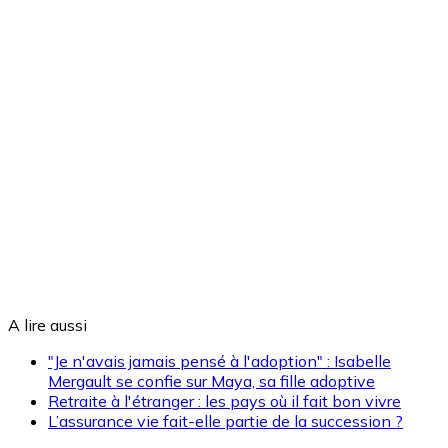
A lire aussi
"Je n'avais jamais pensé à l'adoption" : Isabelle
Mergault se confie sur Maya, sa fille adoptive
Retraite à l'étranger : les pays où il fait bon vivre
L’assurance vie fait-elle partie de la succession ?