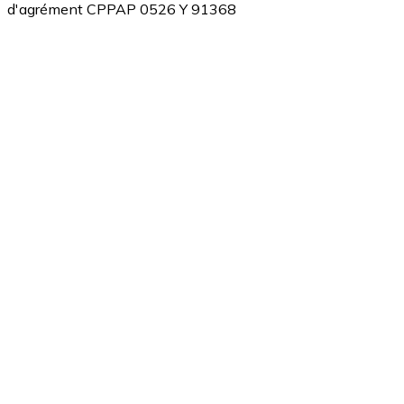
d'agrément CPPAP 0526 Y 91368