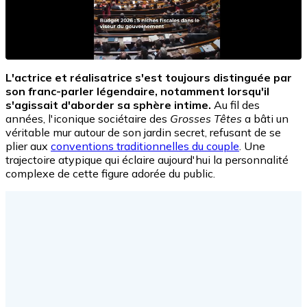
L'actrice et réalisatrice s'est toujours distinguée par
son franc-parler légendaire, notamment lorsqu'il
s'agissait d'aborder sa sphère intime.
Au fil des
années, l'iconique sociétaire des
Grosses Têtes
a bâti un
véritable mur autour de son jardin secret, refusant de se
plier aux
conventions traditionnelles du couple
. Une
trajectoire atypique qui éclaire aujourd'hui la personnalité
complexe de cette figure adorée du public.