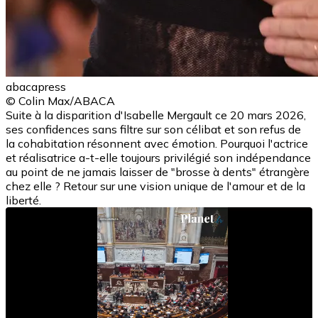
abacapress
© Colin Max/ABACA
Suite à la disparition d'Isabelle Mergault ce 20 mars 2026,
ses confidences sans filtre sur son célibat et son refus de
la cohabitation résonnent avec émotion. Pourquoi l'actrice
et réalisatrice a-t-elle toujours privilégié son indépendance
au point de ne jamais laisser de "brosse à dents" étrangère
chez elle ? Retour sur une vision unique de l'amour et de la
liberté.