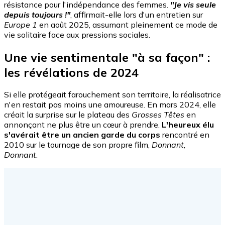
résistance pour l'indépendance des femmes.
"Je vis seule
depuis toujours !"
, affirmait-elle lors d'un entretien sur
Europe 1
en août 2025, assumant pleinement ce mode de
vie solitaire face aux pressions sociales.
Une vie sentimentale "à sa façon" :
les révélations de 2024
Si elle protégeait farouchement son territoire, la réalisatrice
n'en restait pas moins une amoureuse. En mars 2024, elle
créait la surprise sur le plateau des
Grosses Têtes
en
annonçant ne plus être un cœur à prendre.
L'heureux élu
s'avérait être un ancien garde du corps
rencontré en
2010 sur le tournage de son propre film,
Donnant,
Donnant
.