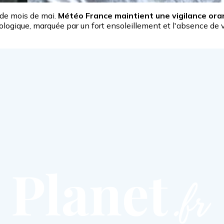
 de mois de mai.
Météo France maintient une vigilance ora
rologique, marquée par un fort ensoleillement et l'absence de