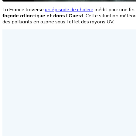
La France traverse
un épisode de chaleur
inédit pour une fin
façade atlantique et dans l'Ouest
. Cette situation météo
des polluants en ozone sous l'effet des rayons UV.