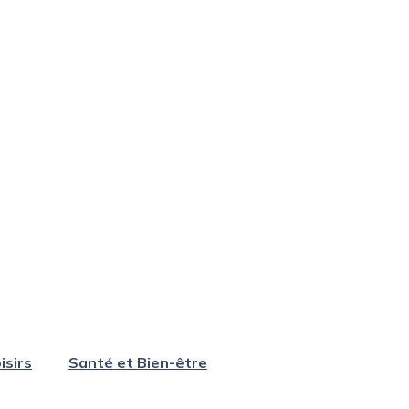
isirs
Santé et Bien-être