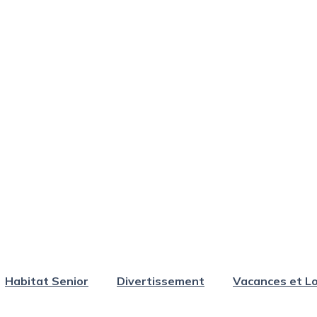
Habitat Senior
Divertissement
Vacances et Lo