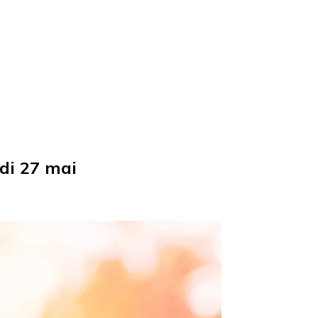
di 27 mai