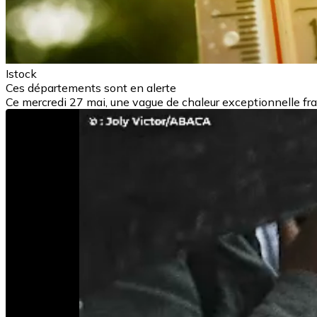
Istock
Ces départements sont en alerte
Ce mercredi 27 mai, une vague de chaleur exceptionnelle f