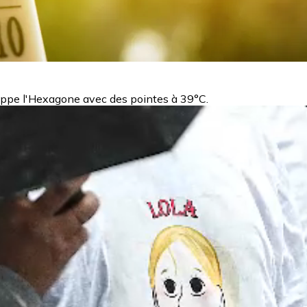
rappe l'Hexagone avec des pointes à 39°C.