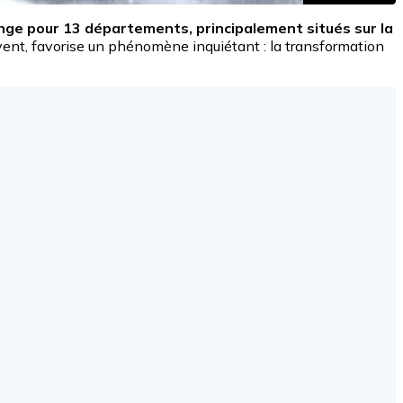
nge pour 13 départements, principalement situés sur la
 vent, favorise un phénomène inquiétant : la transformation