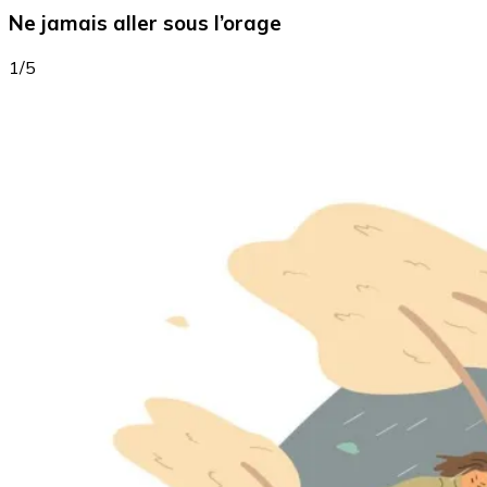
Ne jamais aller sous l’orage
1/5