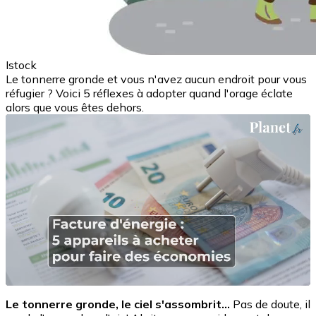
Istock
Le tonnerre gronde et vous n'avez aucun endroit pour vous
réfugier ? Voici 5 réflexes à adopter quand l'orage éclate
alors que vous êtes dehors.
Le tonnerre gronde, le ciel s'assombrit...
Pas de doute, il