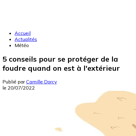
Accueil
Actualités
Météo
5 conseils pour se protéger de la
foudre quand on est à l'extérieur
Publié par
Camille Dorcy
le
20/07/2022