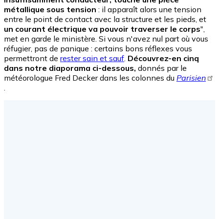
métallique sous tension
: il apparaît alors une tension
entre le point de contact avec la structure et les pieds, et
un courant électrique va pouvoir traverser le corps
",
met en garde le ministère. Si vous n'avez nul part où vous
réfugier, pas de panique : certains bons réflexes vous
permettront de
rester sain et sauf
.
Découvrez-en cinq
dans notre diaporama ci-dessous,
donnés par le
météorologue Fred Decker dans les colonnes du
Parisien
.