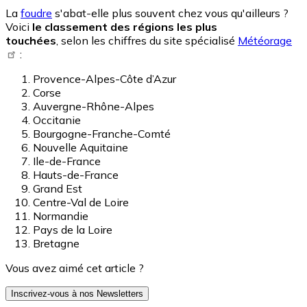
La
foudre
s'abat-elle plus souvent chez vous qu'ailleurs ?
Voici
le classement des régions les plus
touchées
, selon les chiffres du site spécialisé
Météorage
:
Provence-Alpes-Côte d’Azur
Corse
Auvergne-Rhône-Alpes
Occitanie
Bourgogne-Franche-Comté
Nouvelle Aquitaine
Ile-de-France
Hauts-de-France
Grand Est
Centre-Val de Loire
Normandie
Pays de la Loire
Bretagne
Vous avez aimé cet article ?
Inscrivez-vous à nos Newsletters