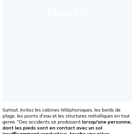
Surtout, évitez les cabines téléphoniques, les bords de
plage, les points d'eau et les structures métalliques en tout
genre. "Des accidents se produisent
lorsqu'une personne,
dont les pieds sont en contact avec un sol
insuffisamment conducteur, touche une pièce