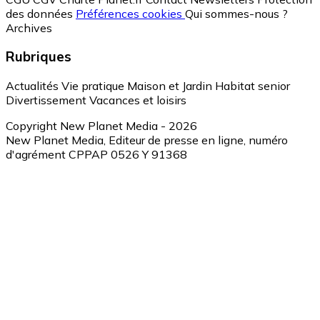
des données
Préférences cookies
Qui sommes-nous ?
Archives
Rubriques
Actualités
Vie pratique
Maison et Jardin
Habitat senior
Divertissement
Vacances et loisirs
Copyright New Planet Media - 2026
New Planet Media, Editeur de presse en ligne, numéro
d'agrément CPPAP 0526 Y 91368