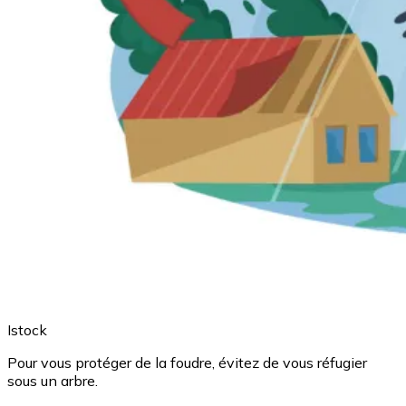
Istock
Pour vous protéger de la foudre, évitez de vous réfugier
sous un arbre.