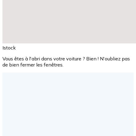
Istock
Vous êtes à l'abri dans votre voiture ? Bien ! N'oubliez pas
de bien fermer les fenêtres.