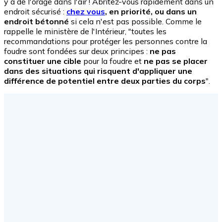
y a de l'orage dans l'air ! Abritez-vous rapidement dans un
endroit sécurisé :
chez vous
, en priorité, ou dans un
endroit bétonné
si cela n'est pas possible. Comme le
rappelle le ministère de l'Intérieur, "toutes les
recommandations pour protéger les personnes contre la
foudre sont fondées sur deux principes :
ne pas
constituer une cible
pour la foudre et
ne pas se placer
dans des situations qui risquent d'appliquer une
différence de potentiel entre deux parties du corps
".