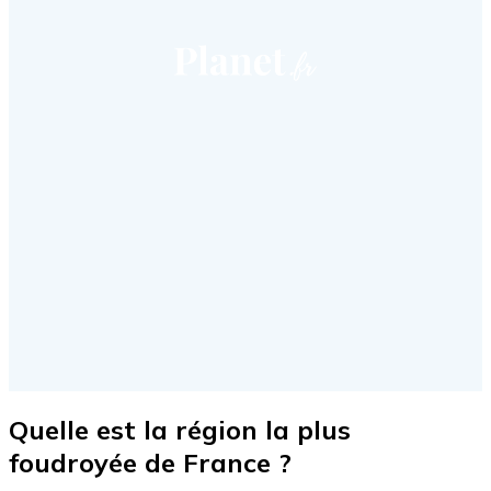
Quelle est la région la plus
foudroyée de France ?