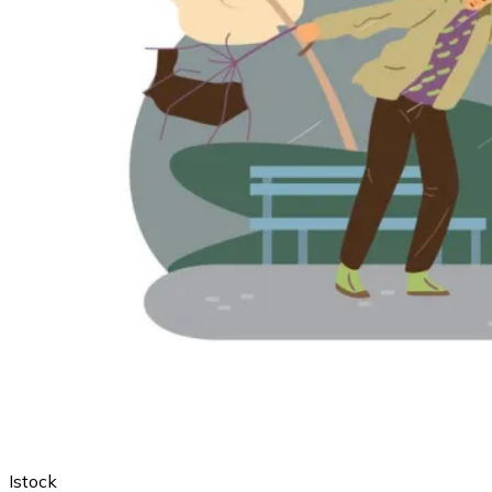
Istock