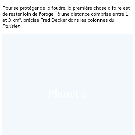
Pour se protéger de la foudre, la première chose à faire est
de rester loin de l'orage, "à une distance comprise entre 1
et 3 km", précise Fred Decker dans les colonnes du
Parisien
.