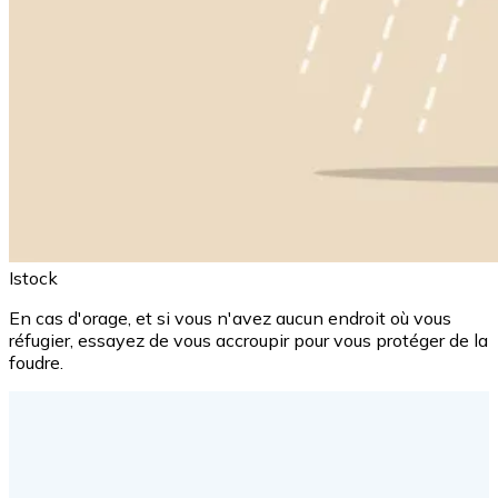
Istock
En cas d'orage, et si vous n'avez aucun endroit où vous
réfugier, essayez de vous accroupir pour vous protéger de la
foudre.