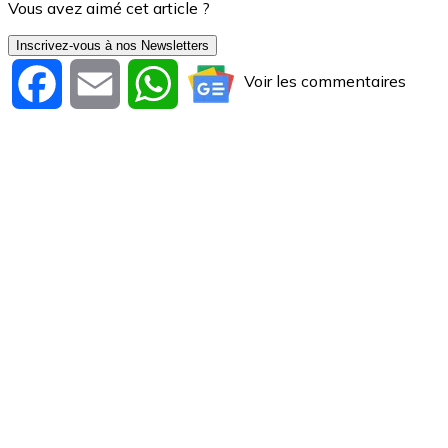
Vous avez aimé cet article ?
Inscrivez-vous à nos Newsletters
Voir les commentaires
Facebook
Email
WhatsApp