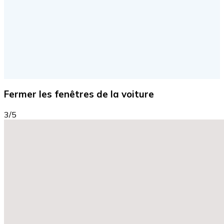
Fermer les fenêtres de la voiture
3/5