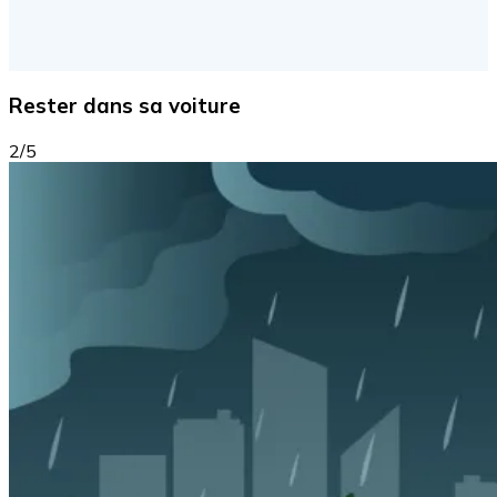
Rester dans sa voiture
2/5