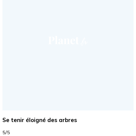
Se tenir éloigné des arbres
5/5