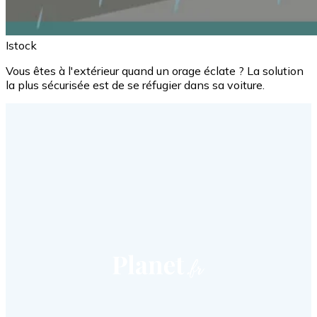
Istock
Vous êtes à l'extérieur quand un orage éclate ? La solution
la plus sécurisée est de se réfugier dans sa voiture.