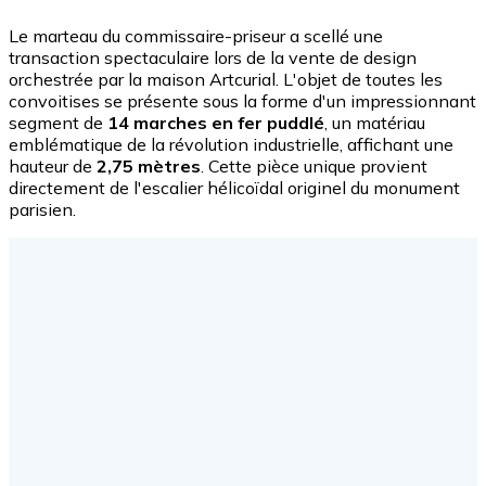
Le marteau du commissaire-priseur a scellé une
transaction spectaculaire lors de la vente de design
orchestrée par la maison Artcurial. L'objet de toutes les
convoitises se présente sous la forme d'un impressionnant
segment de
14 marches en fer puddlé
, un matériau
emblématique de la révolution industrielle, affichant une
hauteur de
2,75 mètres
. Cette pièce unique provient
directement de l'escalier hélicoïdal originel du monument
parisien.