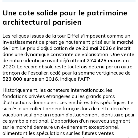
Une cote solide pour le patrimoine
architectural parisien
Les reliques issues de la tour Eiffel s'imposent comme un
investissement de prestige hautement prisé sur le marché
de l'art. Le prix d'adjudication de ce
21 mai 2026
s'inscrit
dans une dynamique constante de valorisation. Une vente
de nature identique avait déjà atteint
274 475 euros
en
2020. Le record absolu reste toutefois détenu par un autre
tronçon de l'escalier, cédé pour la somme vertigineuse de
523 800 euros
en 2016, indique l'AFP.
Historiquement, les acheteurs internationaux, les
fondations privées étrangères ou les grands parcs
d'attractions dominaient ces enchères très spécifiques. Le
succès d'un collectionneur français lors de cette dernière
vacation souligne un regain d'attachement identitaire pour
ce symbole national. L'apparition d'un nouveau segment
sur le marché demeure un événement exceptionnel,
alimentant les spéculations sur les futures ventes