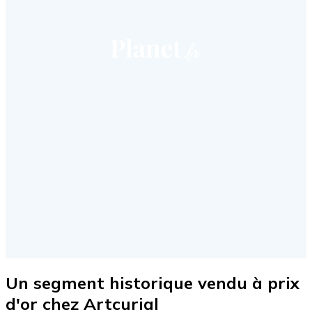
Un segment historique vendu à prix
d'or chez Artcurial