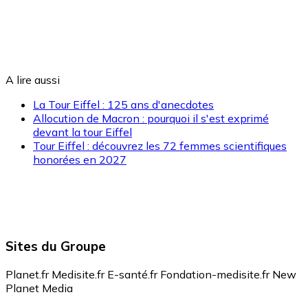
A lire aussi
La Tour Eiffel : 125 ans d'anecdotes
Allocution de Macron : pourquoi il s'est exprimé
devant la tour Eiffel
Tour Eiffel : découvrez les 72 femmes scientifiques
honorées en 2027
Sites du Groupe
Planet.fr
Medisite.fr
E-santé.fr
Fondation-medisite.fr
New
Planet Media