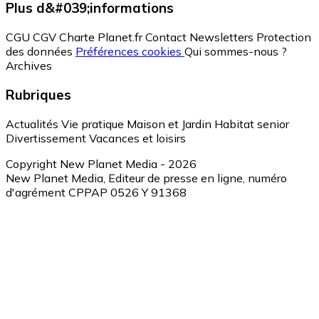
Plus d&#039;informations
CGU
CGV
Charte Planet.fr
Contact
Newsletters
Protection
des données
Préférences cookies
Qui sommes-nous ?
Archives
Rubriques
Actualités
Vie pratique
Maison et Jardin
Habitat senior
Divertissement
Vacances et loisirs
Copyright New Planet Media - 2026
New Planet Media, Editeur de presse en ligne, numéro
d'agrément CPPAP 0526 Y 91368