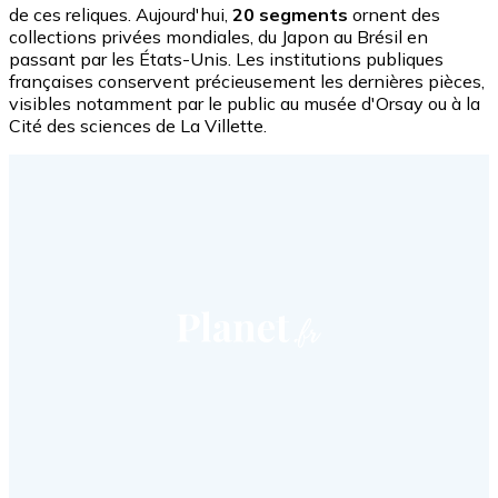
de ces reliques. Aujourd'hui,
20 segments
ornent des
collections privées mondiales, du Japon au Brésil en
passant par les États-Unis. Les institutions publiques
françaises conservent précieusement les dernières pièces,
visibles notamment par le public au musée d'Orsay ou à la
Cité des sciences de La Villette.