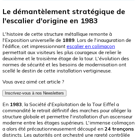
Le démantèlement stratégique de
l'escalier d'origine en 1983
L'histoire de cette structure métallique remonte à
l'Exposition universelle de
1889
. Lors de l'inauguration de
l'édifice, cet impressionnant
escalier en colimaçon
permettait aux visiteurs les plus courageux de relier le
deuxième et le troisième étage de la tour. L'évolution des
normes de sécurité et les besoins de modernisation ont
scellé le destin de cette installation vertigineuse.
Vous avez aimé cet article ?
Inscrivez-vous à nos Newsletters
En
1983
, la Société d'Exploitation de la Tour Eiffel a
commandité le retrait définitif des marches pour alléger la
structure globale et permettre l'installation d'un ascenseur
moderne entre les étages supérieurs. L'immense colimaçon
a alors été précautionneusement découpé en
24 tronçons
distincts. Les autorités ont orchestré une rareté contrôlée