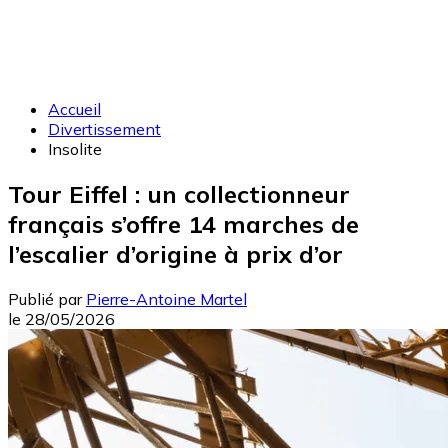
Accueil
Divertissement
Insolite
Tour Eiffel : un collectionneur
français s’offre 14 marches de
l’escalier d’origine à prix d’or
Publié par
Pierre-Antoine Martel
le
28/05/2026