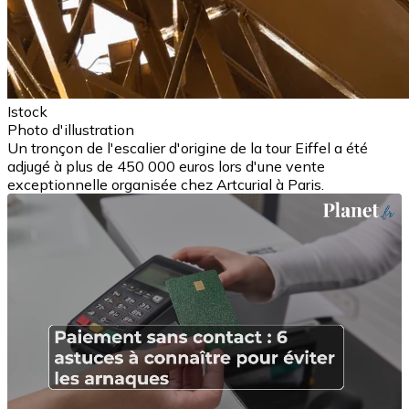
Istock
Photo d'illustration
Un tronçon de l'escalier d'origine de la tour Eiffel a été
adjugé à plus de 450 000 euros lors d'une vente
exceptionnelle organisée chez Artcurial à Paris.