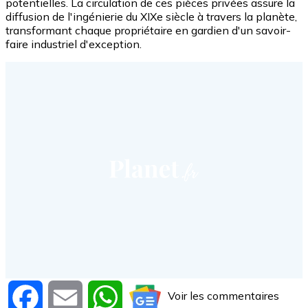
potentielles. La circulation de ces pièces privées assure la
diffusion de l'ingénierie du XIXe siècle à travers la planète,
transformant chaque propriétaire en gardien d'un savoir-
faire industriel d'exception.
Voir les commentaires
Facebook
Email
WhatsApp