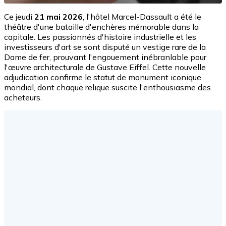
Ce jeudi
21 mai 2026
, l'hôtel Marcel-Dassault a été le
théâtre d'une bataille d'enchères mémorable dans la
capitale. Les passionnés d'histoire industrielle et les
investisseurs d'art se sont disputé un vestige rare de la
Dame de fer, prouvant l'engouement inébranlable pour
l'œuvre architecturale de Gustave Eiffel. Cette nouvelle
adjudication confirme le statut de monument iconique
mondial, dont chaque relique suscite l'enthousiasme des
acheteurs.