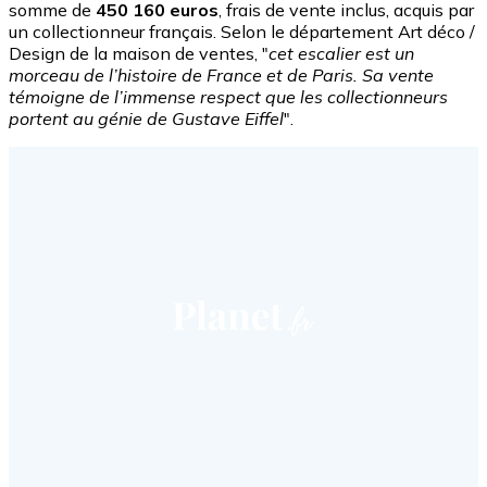
somme de
450 160 euros
, frais de vente inclus, acquis par
un collectionneur français. Selon le département Art déco /
Design de la maison de ventes, "
cet escalier est un
morceau de l’histoire de France et de Paris. Sa vente
témoigne de l’immense respect que les collectionneurs
portent au génie de Gustave Eiffel
".