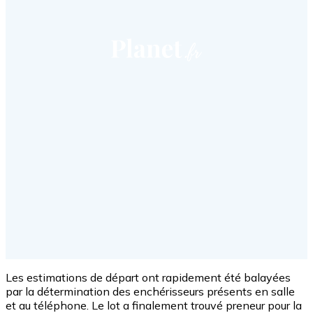
Les estimations de départ ont rapidement été balayées
par la détermination des enchérisseurs présents en salle
et au téléphone. Le lot a finalement trouvé preneur pour la