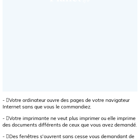
- Votre ordinateur ouvre des pages de votre navigateur
Internet sans que vous le commandiez.
- Votre imprimante ne veut plus imprimer ou elle imprime
des documents différents de ceux que vous avez demandé.
- Des fenêtres s'ouvrent sans cesse vous demandant de