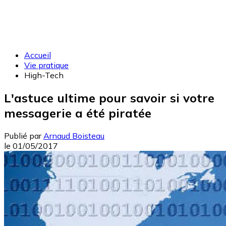
Accueil
Vie pratique
High-Tech
L'astuce ultime pour savoir si votre
messagerie a été piratée
Publié par
Arnaud Boisteau
le
01/05/2017