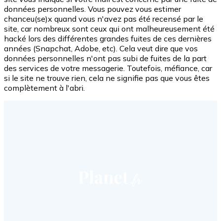
données personnelles. Vous pouvez vous estimer
chanceu(se)x quand vous n'avez pas été recensé par le
site, car nombreux sont ceux qui ont malheureusement été
hacké lors des différentes grandes fuites de ces dernières
années (Snapchat, Adobe, etc). Cela veut dire que vos
données personnelles n'ont pas subi de fuites de la part
des services de votre messagerie. Toutefois, méfiance, car
si le site ne trouve rien, cela ne signifie pas que vous êtes
complètement à l'abri.