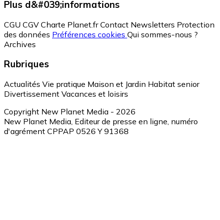
Plus d&#039;informations
CGU
CGV
Charte Planet.fr
Contact
Newsletters
Protection
des données
Préférences cookies
Qui sommes-nous ?
Archives
Rubriques
Actualités
Vie pratique
Maison et Jardin
Habitat senior
Divertissement
Vacances et loisirs
Copyright New Planet Media - 2026
New Planet Media, Editeur de presse en ligne, numéro
d'agrément CPPAP 0526 Y 91368