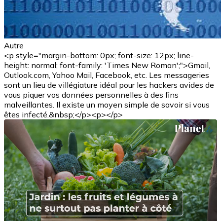
Autre
<p style="margin-bottom: 0px; font-size: 12px; line-
height: normal; font-family: 'Times New Roman';">Gmail,
Outlook.com, Yahoo Mail, Facebook, etc. Les messageries
sont un lieu de villégiature idéal pour les hackers avides de
vous piquer vos données personnelles à des fins
malveillantes. Il existe un moyen simple de savoir si vous
êtes infecté.&nbsp;</p><p></p>