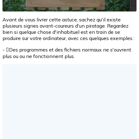
Avant de vous livrer cette astuce, sachez qu'il existe
plusieurs signes avant-coureurs d'un piratage. Regardez
bien si quelque chose d'inhabituel est en train de se
produire sur votre ordinateur, avec ces quelques exemples :
- Des programmes et des fichiers normaux ne s'ouvrent
plus ou ou ne fonctionnent plus.