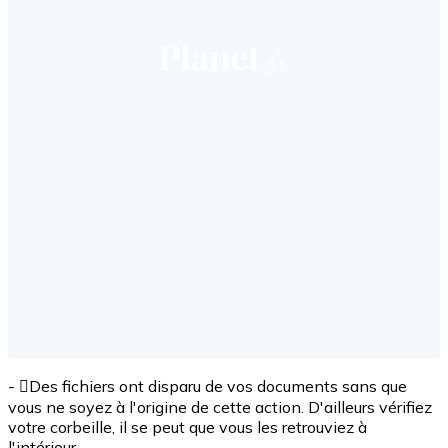
- Des fichiers ont disparu de vos documents sans que
vous ne soyez à l'origine de cette action. D'ailleurs vérifiez
votre corbeille, il se peut que vous les retrouviez à
l'intérieur.