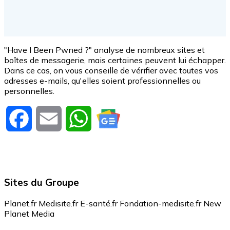
"Have I Been Pwned ?" analyse de nombreux sites et
boîtes de messagerie, mais certaines peuvent lui échapper.
Dans ce cas, on vous conseille de vérifier avec toutes vos
adresses e-mails, qu'elles soient professionnelles ou
personnelles.
Facebook
Email
WhatsApp
Sites du Groupe
Planet.fr
Medisite.fr
E-santé.fr
Fondation-medisite.fr
New
Planet Media