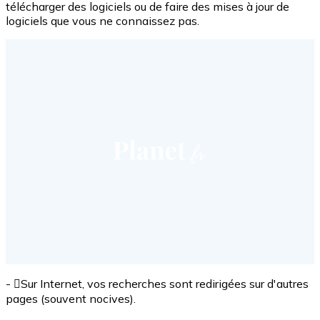
télécharger des logiciels ou de faire des mises à jour de
logiciels que vous ne connaissez pas.
- Sur Internet, vos recherches sont redirigées sur d'autres
pages (souvent nocives).