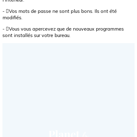
- Vos mots de passe ne sont plus bons. Ils ont été
modifiés.
- Vous vous apercevez que de nouveaux programmes
sont installés sur votre bureau.