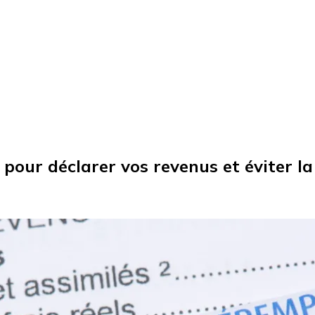
 pour déclarer vos revenus et éviter l