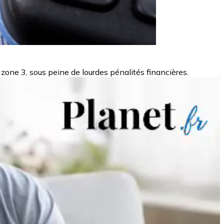
zone 3, sous peine de lourdes pénalités financières.