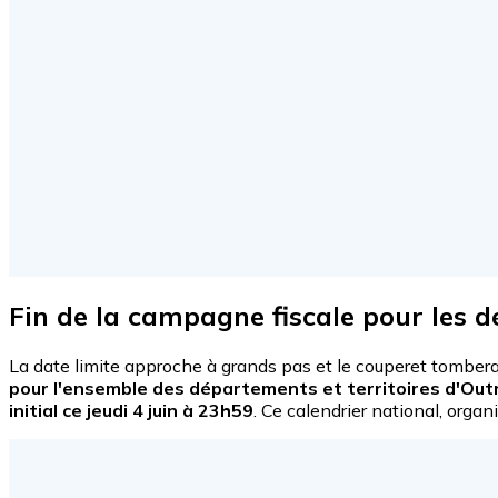
Fin de la campagne fiscale pour les 
La date limite approche à grands pas et le couperet tombe
pour l'ensemble des départements et territoires d'Ou
initial ce
jeudi 4 juin à 23h59
. Ce calendrier national, orga