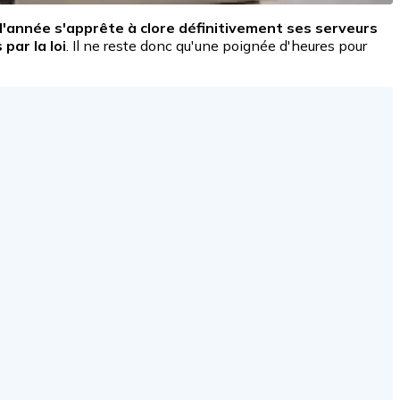
l'année s'apprête à clore définitivement ses serveurs
par la loi
. Il ne reste donc qu'une poignée d'heures pour