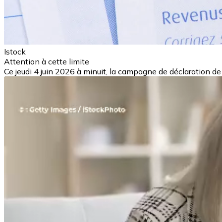
Istock
Attention à cette limite
Ce jeudi 4 juin 2026 à minuit, la campagne de déclaration de