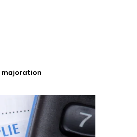
a majoration