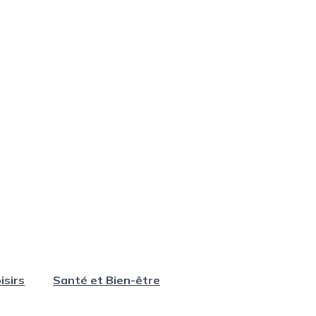
isirs
Santé et Bien-être