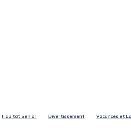
Habitat Senior
Divertissement
Vacances et Lo