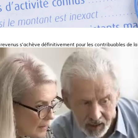
 revenus s'achève définitivement pour les contribuables de la 