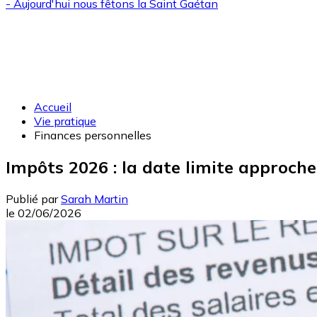
- Aujourd'hui nous fêtons la
Saint Gaétan
Accueil
Vie pratique
Finances personnelles
Impôts 2026 : la date limite approche
Publié par
Sarah Martin
le
02/06/2026