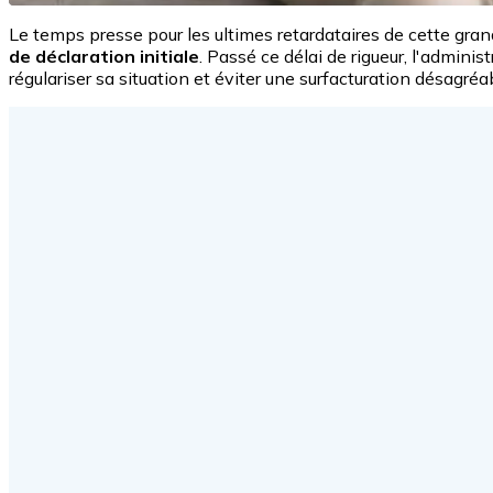
Le temps presse pour les ultimes retardataires de cette gra
de déclaration initiale
. Passé ce délai de rigueur, l'admini
régulariser sa situation et éviter une surfacturation désagréa