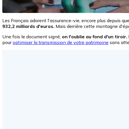
Les Français adorent l'assurance-vie, encore plus depuis que 
932,2 milliards d'euros.
Mais derrière cette montagne d'ép
Une fois le document signé,
on l'oublie au fond d'un tiroi
pour
optimiser la transmission de votre patrimoine
sans atte