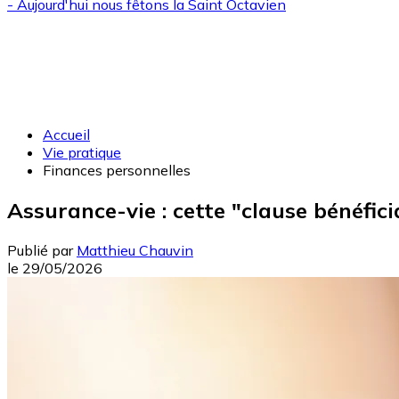
- Aujourd'hui nous fêtons la
Saint Octavien
Accueil
Vie pratique
Finances personnelles
Assurance-vie : cette "clause bénéfic
Publié par
Matthieu Chauvin
le
29/05/2026