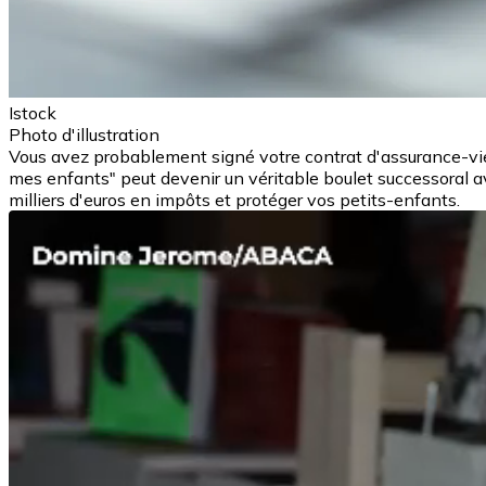
Istock
Photo d'illustration
Vous avez probablement signé votre contrat d'assurance-vie 
mes enfants" peut devenir un véritable boulet successoral 
milliers d'euros en impôts et protéger vos petits-enfants.