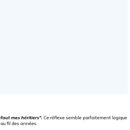
faut mes héritiers".
Ce réflexe semble parfaitement logique
au fil des années.