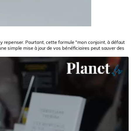
 repenser. Pourtant, cette formule "mon conjoint, à défaut
e simple mise à jour de vos bénéficiaires peut sauver des