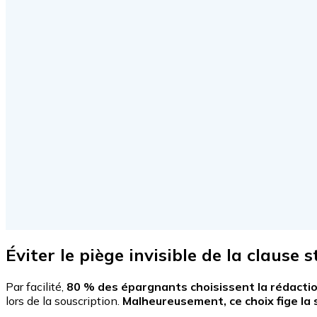
Éviter le piège invisible de la clause
Par facilité,
80 % des épargnants choisissent la rédacti
lors de la souscription.
Malheureusement, ce choix fige la 