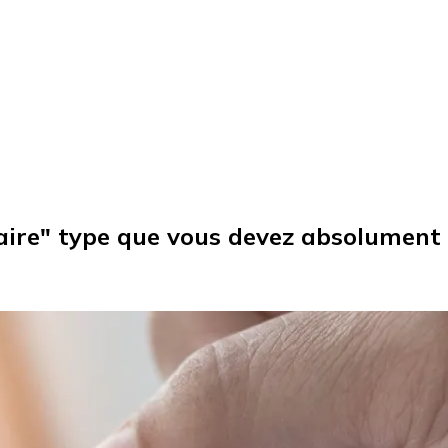
iaire" type que vous devez absolument 