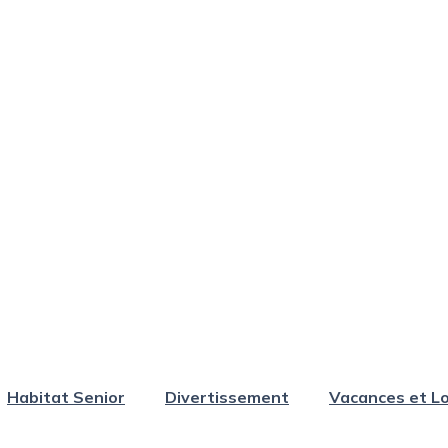
Habitat Senior
Divertissement
Vacances et Lo