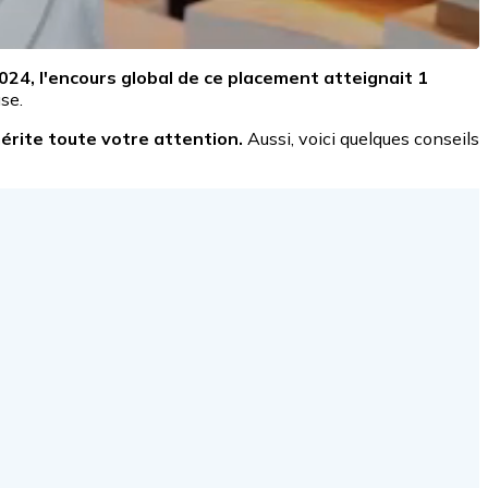
 2024, l'encours global de ce placement atteignait 1
se.
 mérite toute votre attention.
Aussi, voici quelques conseils