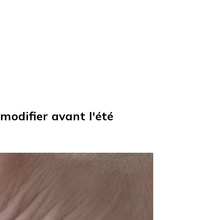
modifier avant l'été