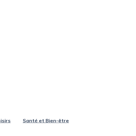
isirs
Santé et Bien-être