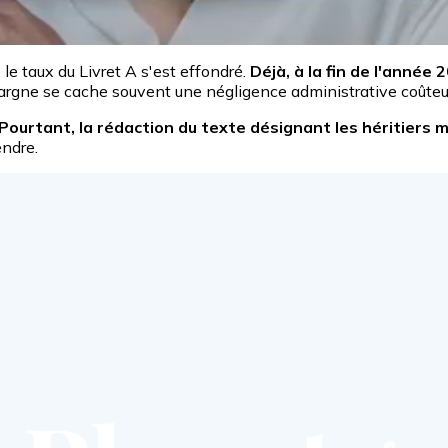
le taux du Livret A s'est effondré.
Déjà, à la fin de l'année
argne se cache souvent une négligence administrative coûteu
r. Pourtant, la rédaction du texte désignant les héritiers
ndre.