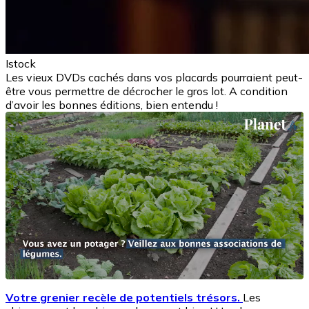
Istock
Les vieux DVDs cachés dans vos placards pourraient peut-
être vous permettre de décrocher le gros lot. A condition
d’avoir les bonnes éditions, bien entendu !
Votre grenier recèle de potentiels trésors.
Les