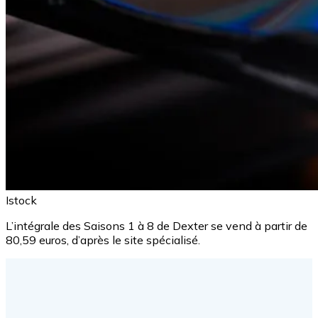
Istock
L’intégrale des Saisons 1 à 8 de Dexter se vend à partir de
80,59 euros, d’après le site spécialisé.