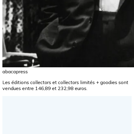
abacapress
Les éditions collectors et collectors limités + goodies sont
vendues entre 146,89 et 232,98 euros.