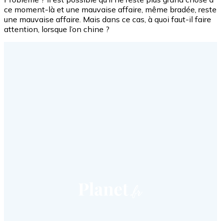
ce moment-là et une mauvaise affaire, même bradée, reste
une mauvaise affaire. Mais dans ce cas, à quoi faut-il faire
attention, lorsque l’on chine ?