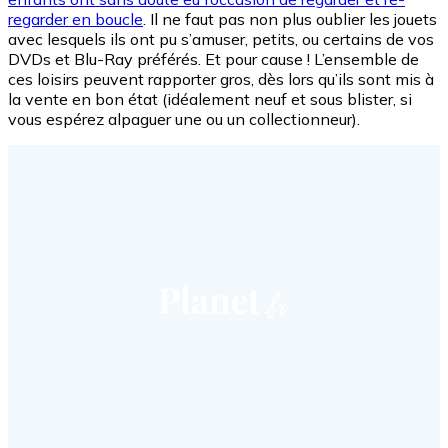
regarder en boucle
. Il ne faut pas non plus oublier les jouets
avec lesquels ils ont pu s’amuser, petits, ou certains de vos
DVDs et Blu-Ray préférés. Et pour cause ! L’ensemble de
ces loisirs peuvent rapporter gros, dès lors qu’ils sont mis à
la vente en bon état (idéalement neuf et sous blister, si
vous espérez alpaguer une ou un collectionneur).