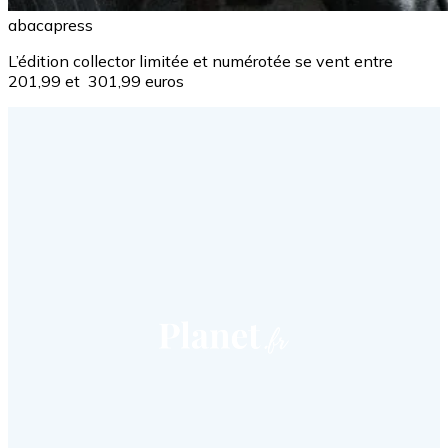
abacapress
L’édition collector limitée et numérotée se vent entre
201,99 et 301,99 euros