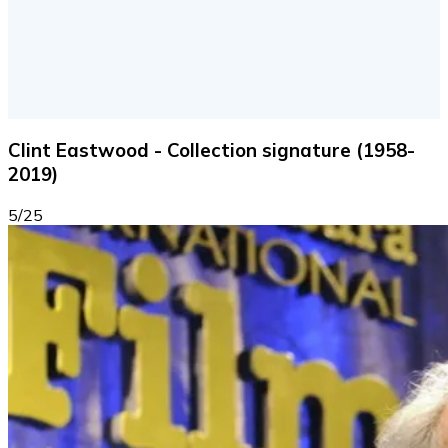
Clint Eastwood - Collection signature (1958-
2019)
5/25