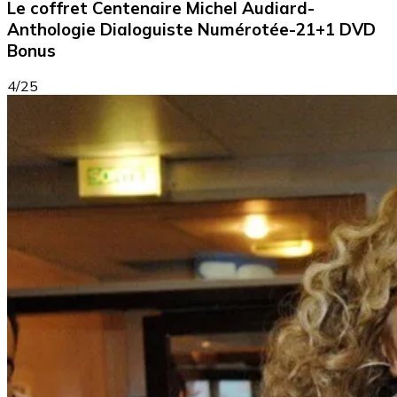
Le coffret Centenaire Michel Audiard-
Anthologie Dialoguiste Numérotée-21+1 DVD
Bonus
4/25