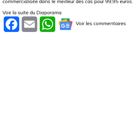
commercialisée dans le meilleur des cas pour 99,95 euros.
Voir la suite du Diaporama
Voir les commentaires
Facebook
Email
WhatsApp