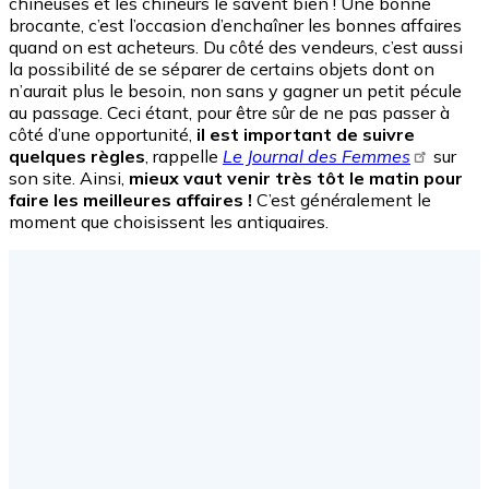
chineuses et les chineurs le savent bien ! Une bonne
brocante, c’est l’occasion d’enchaîner les bonnes affaires
quand on est acheteurs. Du côté des vendeurs, c’est aussi
la possibilité de se séparer de certains objets dont on
n’aurait plus le besoin, non sans y gagner un petit pécule
au passage. Ceci étant, pour être sûr de ne pas passer à
côté d’une opportunité,
il est important de suivre
quelques règles
, rappelle
Le Journal des Femmes
sur
son site. Ainsi,
mieux vaut venir très tôt le matin pour
faire les meilleures affaires !
C’est généralement le
moment que choisissent les antiquaires.