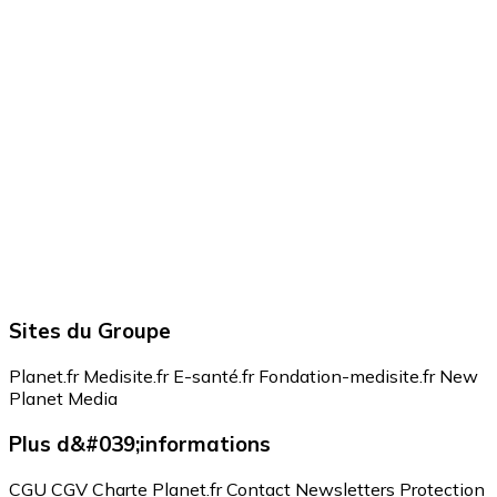
Sites du Groupe
Planet.fr
Medisite.fr
E-santé.fr
Fondation-medisite.fr
New
Planet Media
Plus d&#039;informations
CGU
CGV
Charte Planet.fr
Contact
Newsletters
Protection