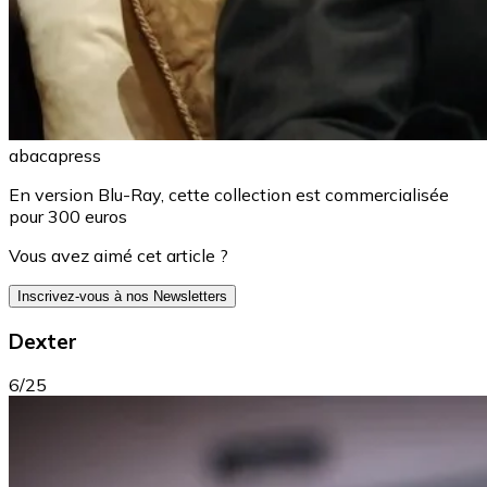
abacapress
En version Blu-Ray, cette collection est commercialisée
pour 300 euros
Vous avez aimé cet article ?
Inscrivez-vous à nos Newsletters
Dexter
6/25