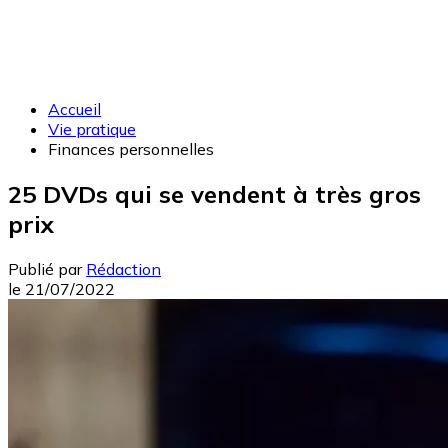
Accueil
Vie pratique
Finances personnelles
25 DVDs qui se vendent à très gros
prix
Publié par
Rédaction
le
21/07/2022