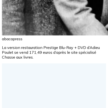
abacapress
La version restauration Prestige Blu-Ray + DVD d’Adieu
Poulet se vend 171,49 euros d’après le site spécialisé
Chasse aux livres.