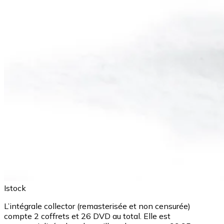
Istock
L’intégrale collector (remasterisée et non censurée)
compte 2 coffrets et 26 DVD au total. Elle est