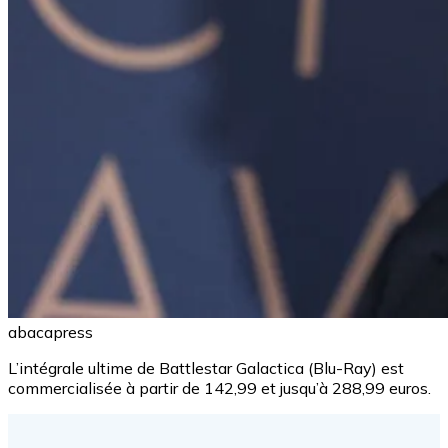
abacapress
L’intégrale ultime de Battlestar Galactica (Blu-Ray) est
commercialisée à partir de 142,99 et jusqu’à 288,99 euros.