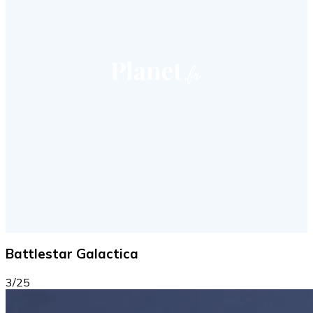
Battlestar Galactica
3/25