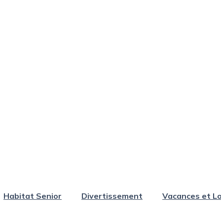
Habitat Senior
Divertissement
Vacances et Lo