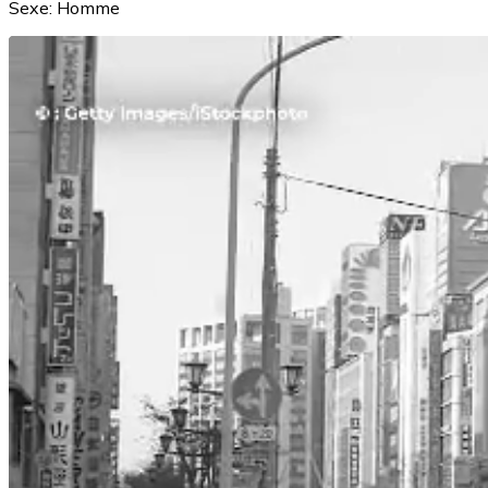
Sexe:
Homme