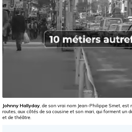
Johnny Hallyday
, de son vrai nom Jean-Philippe Smet, est n
routes, aux côtés de sa cousine et son mari, qui forment un d
et de théâtre.