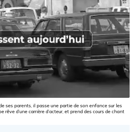
de ses parents, il passe une partie de son enfance sur les
e rêve d’une carrière d’acteur, et prend des cours de chant