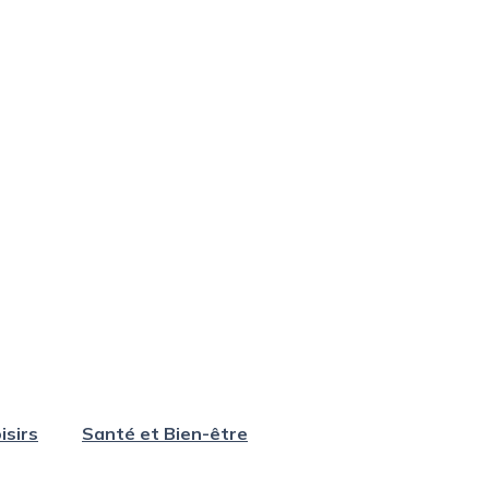
isirs
Santé et Bien-être