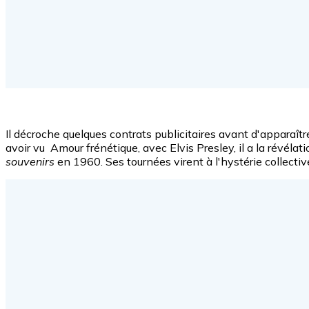
Il décroche quelques contrats publicitaires avant d'apparaî
avoir vu Amour frénétique, avec Elvis Presley, il a la révélat
souvenirs
en 1960. Ses tournées virent à l'hystérie collectiv