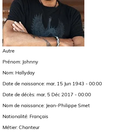
Autre
Prénom:
Johnny
Nom:
Hallyday
Date de naissance:
mar, 15 Jun 1943 - 00:00
Date de décès:
mar, 5 Déc 2017 - 00:00
Nom de naissance:
Jean-Philippe Smet
Nationalité:
Français
Métier:
Chanteur