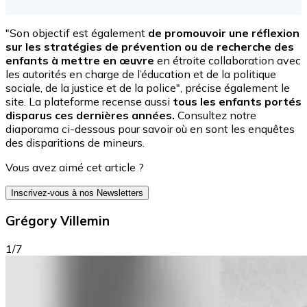
"Son objectif est également
de promouvoir une réflexion
sur les stratégies de prévention ou de recherche des
enfants à mettre en œuvre
en étroite collaboration avec
les autorités en charge de l’éducation et de la politique
sociale, de la justice et de la police", précise également le
site. La plateforme recense aussi
tous les enfants portés
disparus ces dernières années.
Consultez notre
diaporama ci-dessous pour savoir où en sont les enquêtes
des disparitions de mineurs.
Vous avez aimé cet article ?
Inscrivez-vous à nos Newsletters
Grégory Villemin
1/7