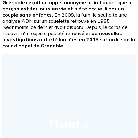
Grenoble reçoit un appel anonyme lui indiquant que le
garçon est toujours en vie et a été accueilli par un
couple sans enfants.
En 2008, la famille souhaite une
analyse ADN sur un squelette retrouvé en 1985.
Néanmoins, ce dernier avait disparu. Depuis, le corps de
Ludovic n'a toujours pas été retrouvé et
de nouvelles
investigations ont été lancées en 2015 sur ordre de la
cour d'appel de Grenoble.