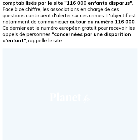
comptabilisés par le site "116 000 enfants disparus"
.
Face à ce chiffre, les associations en charge de ces
questions continuent d'alerter sur ces crimes. L'objectif est
notamment de communiquer
autour du numéro 116 000
.
Ce dernier est le numéro européen gratuit pour recevoir les
appels de personnes
"concernées par une disparition
d'enfant"
, rappelle le site.