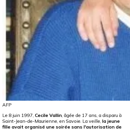
AFP
Le 8 juin 1997,
Cecile Vallin
, âgée de 17 ans, a disparu à
Saint-Jean-de-Maurienne, en Savoie. La veille,
la jeune
fille avait organisé une soirée sans l'autorisation de