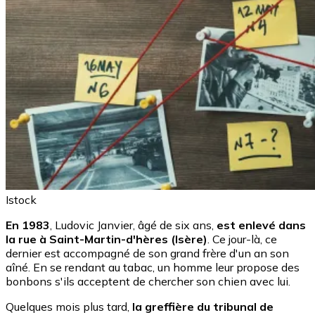
Istock
En 1983
, Ludovic Janvier, âgé de six ans,
est enlevé dans
la rue à Saint-Martin-d'hères (Isère)
. Ce jour-là, ce
dernier est accompagné de son grand frère d'un an son
aîné. En se rendant au tabac, un homme leur propose des
bonbons s'ils acceptent de chercher son chien avec lui.
Quelques mois plus tard,
la greffière du tribunal de