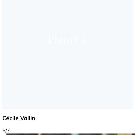
Cécile Vallin
5/7