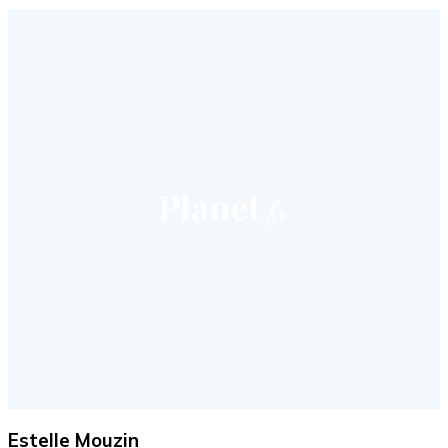
Estelle Mouzin