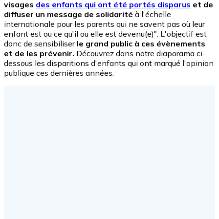
visages
des enfants qui ont été portés disparus
et de
diffuser un message de solidarité
à l'échelle
internationale pour les parents qui ne savent pas où leur
enfant est ou ce qu'il ou elle est devenu(e)". L'objectif est
donc de sensibiliser
le grand public à ces évènements
et de les prévenir.
Découvrez dans notre diaporama ci-
dessous les disparitions d'enfants qui ont marqué l'opinion
publique ces dernières années.