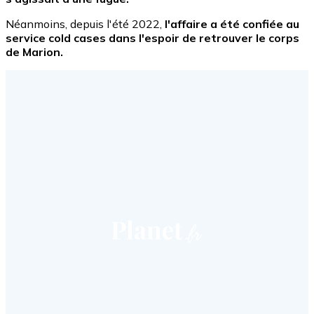
Néanmoins, depuis l'été 2022,
l'affaire a été confiée au
service cold cases dans l'espoir de retrouver le corps
de Marion.