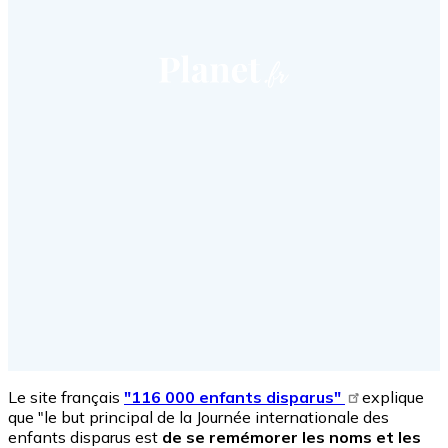
Le site français
"116 000 enfants disparus"
explique
que "l
e but principal de la Journée internationale des
enfants disparus est
de se remémorer les noms et les