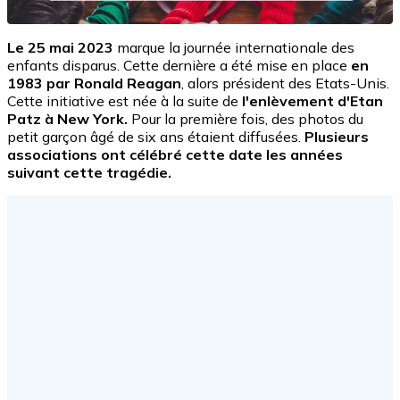
Le 25 mai 2023
marque la journée internationale des
enfants disparus. Cette dernière a été mise en place
en
1983 par Ronald Reagan
, alors président des Etats-Unis.
Cette initiative est née à la suite de
l'enlèvement
d'Etan
Patz à New York.
Pour la première fois, des photos du
petit garçon âgé de six ans étaient diffusées.
Plusieurs
associations ont célébré cette date les années
suivant cette tragédie.