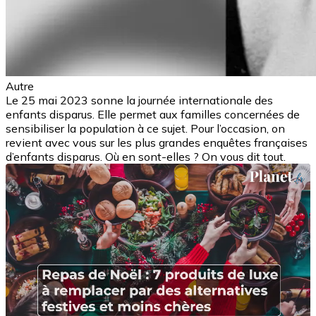
Autre
Le 25 mai 2023 sonne la journée internationale des
enfants disparus. Elle permet aux familles concernées de
sensibiliser la population à ce sujet. Pour l’occasion, on
revient avec vous sur les plus grandes enquêtes françaises
d’enfants disparus. Où en sont-elles ? On vous dit tout.