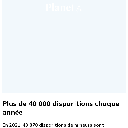
Plus de 40 000 disparitions chaque
année
En 2021,
43 870 disparitions de mineurs sont