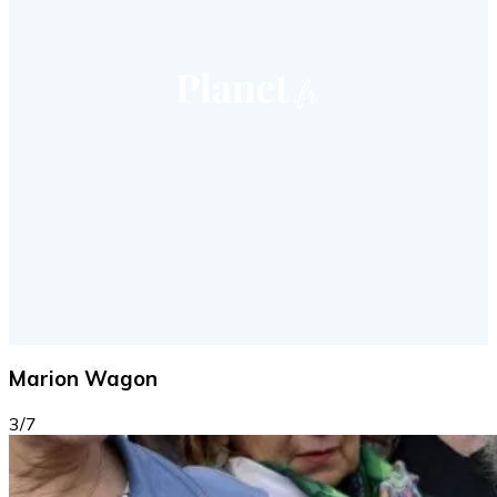
Marion Wagon
3/7