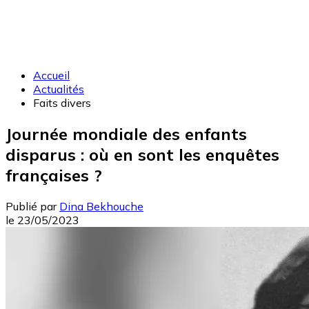
Accueil
Actualités
Faits divers
Journée mondiale des enfants
disparus : où en sont les enquêtes
françaises ?
Publié par
Dina Bekhouche
le
23/05/2023