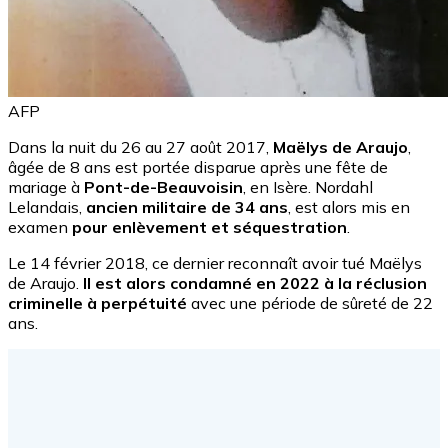
AFP
Dans la nuit du 26 au 27 août 2017,
Maëlys de Araujo
,
âgée de 8 ans est portée disparue après une fête de
mariage à
Pont-de-Beauvoisin
, en Isère. Nordahl
Lelandais,
ancien militaire de 34 ans
, est alors mis en
examen
pour enlèvement et séquestration
.
Le 14 février 2018, ce dernier reconnaît avoir tué Maëlys
de Araujo.
Il est alors condamné en 2022 à la réclusion
criminelle à perpétuité
avec une période de sûreté de 22
ans.