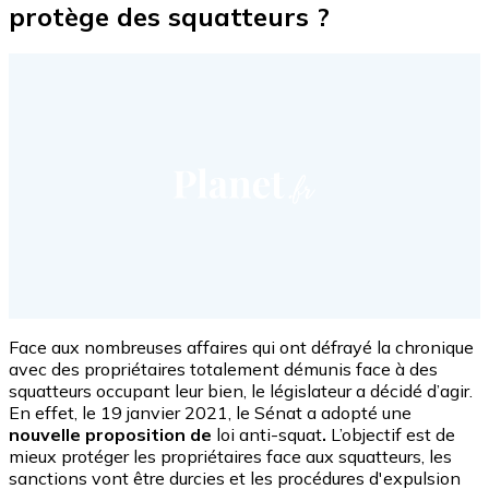
protège des squatteurs ?
Face aux nombreuses affaires qui ont défrayé la chronique
avec des propriétaires totalement démunis face à des
squatteurs occupant leur bien, le législateur a décidé d’agir.
En effet, le 19 janvier 2021, le Sénat a adopté une
nouvelle proposition de
loi anti-squat
.
L’objectif est de
mieux protéger les propriétaires face aux squatteurs, les
sanctions vont être durcies et les procédures d'expulsion