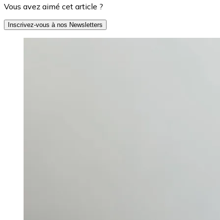
Vous avez aimé cet article ?
Inscrivez-vous à nos Newsletters
Image