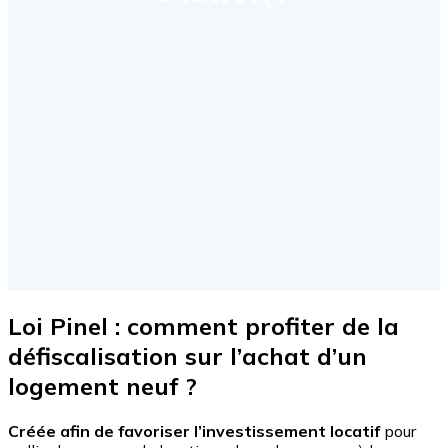
Loi Pinel : comment profiter de la
défiscalisation sur l’achat d’un
logement neuf ?
Créée afin de favoriser l’investissement locatif
pour