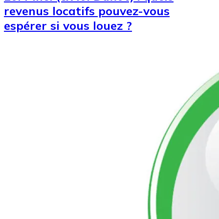
revenus locatifs pouvez-vous
espérer si vous louez ?
Image