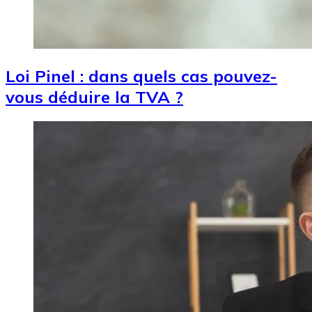
Loi Pinel : dans quels cas pouvez-
vous déduire la TVA ?
Image