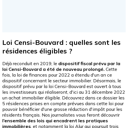
Loi Censi-Bouvard : quelles sont les
résidences éligibles ?
Déjà reconduit en 2019, le
dispositif fiscal prévu par la
loi Censi-Bouvard a été de nouveau prolongé.
Cette
fois, la loi de finances pour 2022 a étendu d'un an ce
dispositif concernant le secteur immobilier. Désormais, le
dispositif prévu par la loi Censi-Bouvard est ouvert à tous
les investisseurs qui réaliseront, d'ici au 31 décembre 2022
un achat immobilier éligible. Découvrez dans ce dossier les
5 résidences prises en compte prévues dans cette loi pour
pouvoir bénéficier d'une grosse réduction d'impôt pour les
résidents français. Nos journalistes vous feront découvrir
l’ensemble des lois qui encadrent les pratiques
immobilières
, et notamment la loi Alur qui poursuit trois