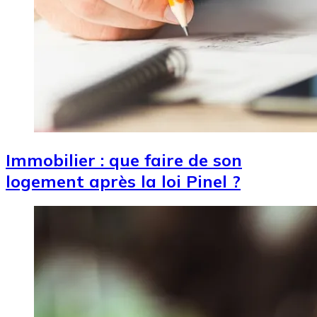
Immobilier : que faire de son
logement après la loi Pinel ?
Image