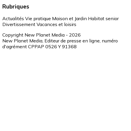
Rubriques
Actualités
Vie pratique
Maison et Jardin
Habitat senior
Divertissement
Vacances et loisirs
Copyright New Planet Media - 2026
New Planet Media, Editeur de presse en ligne, numéro
d'agrément CPPAP 0526 Y 91368