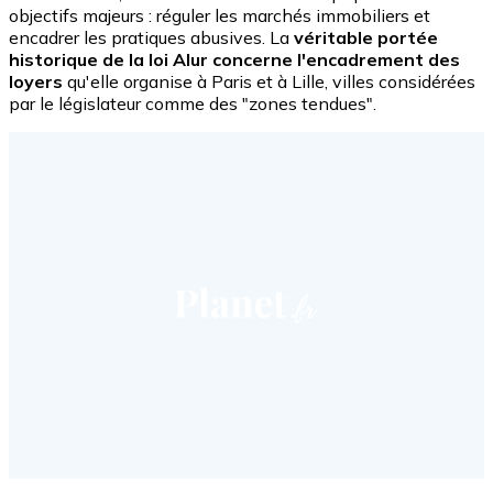
objectifs majeurs : réguler les marchés immobiliers et
encadrer les pratiques abusives. La
véritable portée
historique de la loi Alur concerne l'encadrement des
loyers
qu'elle organise à Paris et à Lille, villes considérées
par le législateur comme des "zones tendues".