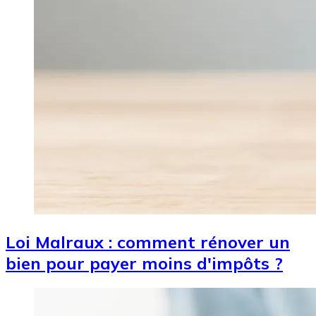
Loi Malraux : comment rénover un
bien pour payer moins d'impôts ?
Image