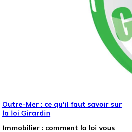
Outre-Mer : ce qu'il faut savoir sur
la loi Girardin
Immobilier : comment la loi vous