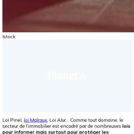
Istock
Loi Pinel,
loi Malraux
, Loi Alur… Comme tout domaine, le
secteur de l’immobilier est encadré par de nombreuses
lois
pour informer mais surtout pour protéger les