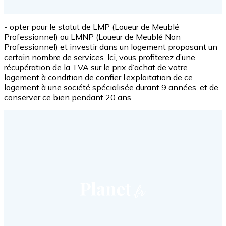
- opter pour le statut de LMP (Loueur de Meublé
Professionnel) ou LMNP (Loueur de Meublé Non
Professionnel) et investir dans un logement proposant un
certain nombre de services. Ici, vous profiterez d’une
récupération de la TVA sur le prix d’achat de votre
logement à condition de confier l’exploitation de ce
logement à une société spécialisée durant 9 années, et de
conserver ce bien pendant 20 ans