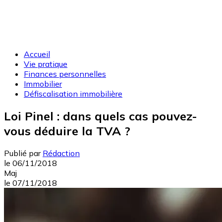
Accueil
Vie pratique
Finances personnelles
Immobilier
Défiscalisation immobilière
Loi Pinel : dans quels cas pouvez-
vous déduire la TVA ?
Publié par
Rédaction
le
06/11/2018
Maj
le
07/11/2018