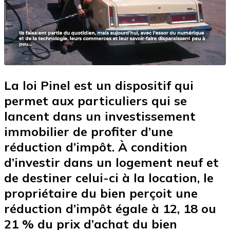
La loi Pinel est un dispositif qui
permet aux particuliers qui se
lancent dans un investissement
immobilier de profiter d’une
réduction d’impôt. À condition
d’investir dans un logement neuf et
de destiner celui-ci à la location, le
propriétaire du bien perçoit une
réduction d’impôt égale à 12, 18 ou
21 % du prix d’achat du bien