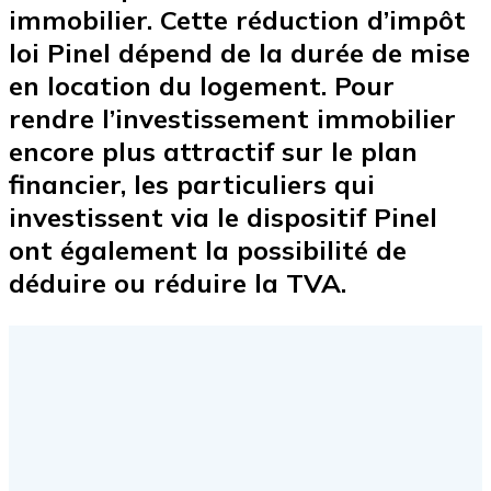
immobilier. Cette réduction d’impôt
loi Pinel dépend de la durée de mise
en location du logement. Pour
rendre l’investissement immobilier
encore plus attractif sur le plan
financier, les particuliers qui
investissent via le dispositif Pinel
ont également la possibilité de
déduire ou réduire la TVA.