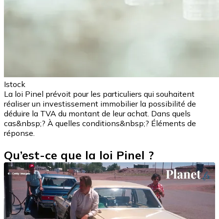
Istock
La loi Pinel prévoit pour les particuliers qui souhaitent
réaliser un investissement immobilier la possibilité de
déduire la TVA du montant de leur achat. Dans quels
cas&nbsp;? À quelles conditions&nbsp;? Éléments de
réponse.
Qu’est-ce que la loi Pinel ?