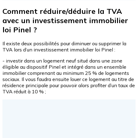
Comment réduire/déduire la TVA
avec un investissement immobilier
loi Pinel ?
Il existe deux possibilités pour diminuer ou supprimer la
TVA lors d’un investissement immobilier loi Pinel :
- investir dans un logement neuf situé dans une zone
éligible au dispositif Pinel et intégré dans un ensemble
immobilier comprenant au minimum 25 % de logements
sociaux. Il vous faudra ensuite louer ce logement au titre de
résidence principale pour pouvoir alors profiter d’un taux de
TVA réduit à 10 % ;