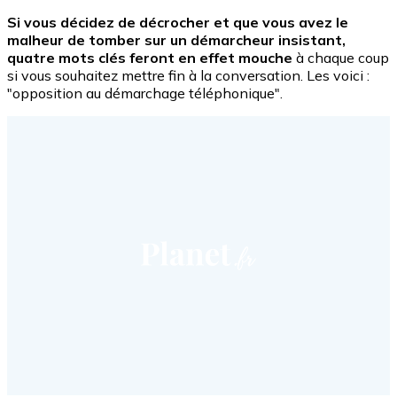
Si vous décidez de décrocher et que vous avez le
malheur de tomber sur un démarcheur insistant,
quatre mots clés feront en effet mouche
à chaque coup
si vous souhaitez mettre fin à la conversation. Les voici :
"opposition au démarchage téléphonique".