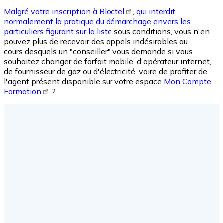
Malgré votre inscription à Bloctel
,
qui interdit
normalement la pratique du démarchage envers les
particuliers figurant sur la liste
sous conditions, vous n'en
pouvez plus de recevoir des appels indésirables au
cours desquels un "conseiller" vous demande si vous
souhaitez changer de forfait mobile, d'opérateur internet,
de fournisseur de gaz ou d'électricité, voire de profiter de
l'agent présent disponible sur votre espace
Mon Compte
Formation
?