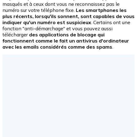
masqués et à ceux dont vous ne reconnaissez pas le
numéro sur votre téléphone fixe.
Les smartphones les
plus récents, lorsqu'ils sonnent, sont capables de vous
indiquer qu'un numéro est suspicieux
. Certains ont une
fonction "anti-démarchage" et vous pouvez aussi
télécharger
des applications de blocage qui
fonctionnent comme le fait un antivirus d'ordinateur
avec les emails considérés comme des spams
.