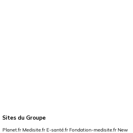
Sites du Groupe
Planet.fr
Medisite.fr
E-santé.fr
Fondation-medisite.fr
New