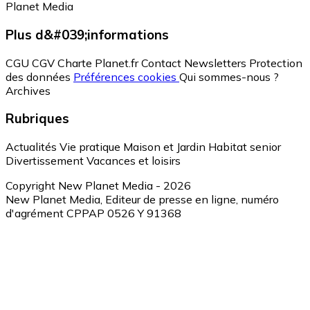
Planet Media
Plus d&#039;informations
CGU
CGV
Charte Planet.fr
Contact
Newsletters
Protection
des données
Préférences cookies
Qui sommes-nous ?
Archives
Rubriques
Actualités
Vie pratique
Maison et Jardin
Habitat senior
Divertissement
Vacances et loisirs
Copyright New Planet Media - 2026
New Planet Media, Editeur de presse en ligne, numéro
d'agrément CPPAP 0526 Y 91368