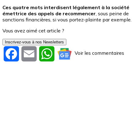
Ces quatre mots interdisent légalement à la société
émettrice des appels de recommencer
, sous peine de
sanctions financières, si vous portez-plainte par exemple.
Vous avez aimé cet article ?
Inscrivez-vous à nos Newsletters
Voir les commentaires
Facebook
Email
WhatsApp