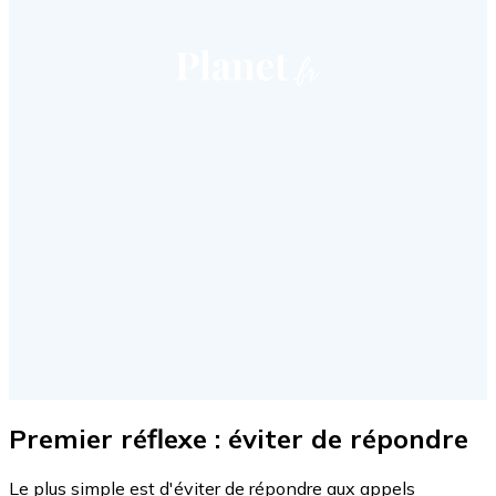
Premier réflexe : éviter de répondre
Le plus simple est d'éviter de répondre aux appels