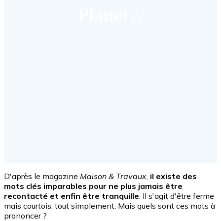
D'après le magazine
Maison & Travaux
,
il existe des
mots clés imparables pour ne plus jamais être
recontacté et enfin être tranquille
. Il s'agit d'être ferme
mais courtois, tout simplement. Mais quels sont ces mots à
prononcer ?