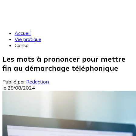
Accueil
Vie pratique
Conso
Les mots à prononcer pour mettre
fin au démarchage téléphonique
Publié par
Rédaction
le
28/08/2024