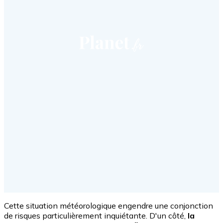
Cette situation météorologique engendre une conjonction
de risques particulièrement inquiétante. D'un côté,
la