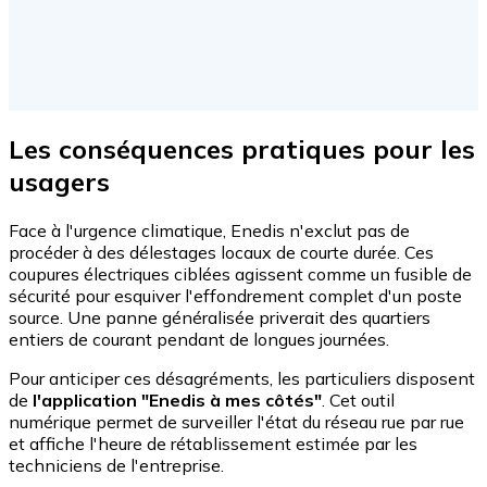
Les conséquences pratiques pour les
usagers
Face à l'urgence climatique, Enedis n'exclut pas de
procéder à des délestages locaux de courte durée. Ces
coupures électriques ciblées agissent comme un fusible de
sécurité pour esquiver l'effondrement complet d'un poste
source. Une panne généralisée priverait des quartiers
entiers de courant pendant de longues journées.
Pour anticiper ces désagréments, les particuliers disposent
de
l'application "Enedis à mes côtés"
. Cet outil
numérique permet de surveiller l'état du réseau rue par rue
et affiche l'heure de rétablissement estimée par les
techniciens de l'entreprise.