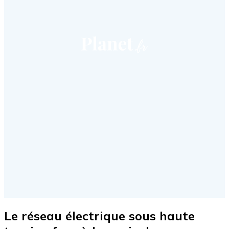
Le réseau électrique sous haute