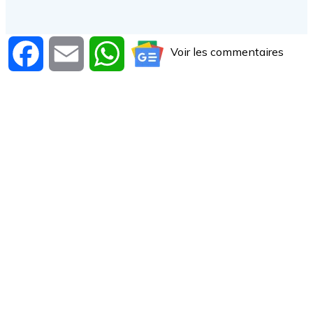
Voir les commentaires
Facebook
Email
WhatsApp