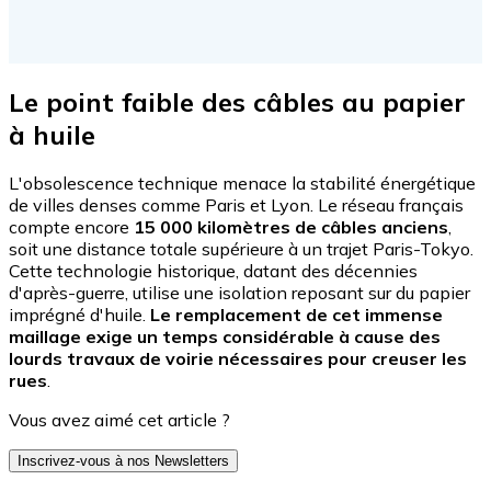
Le point faible des câbles au papier
à huile
L'obsolescence technique menace la stabilité énergétique
de villes denses comme Paris et Lyon. Le réseau français
compte encore
15 000 kilomètres de câbles anciens
,
soit une distance totale supérieure à un trajet Paris-Tokyo.
Cette technologie historique, datant des décennies
d'après-guerre, utilise une isolation reposant sur du papier
imprégné d'huile.
Le remplacement de cet immense
maillage exige un temps considérable à cause des
lourds travaux de voirie nécessaires pour creuser les
rues
.
Vous avez aimé cet article ?
Inscrivez-vous à nos Newsletters