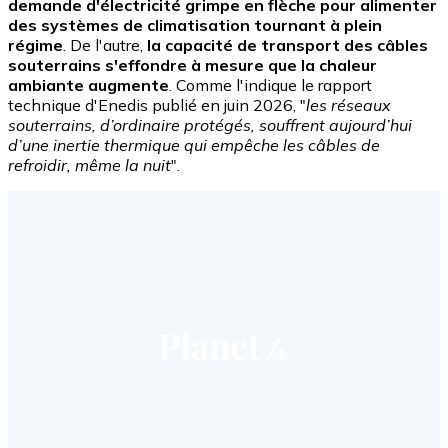
demande d'électricité grimpe en flèche pour alimenter
des systèmes de climatisation tournant à plein
régime
. De l'autre,
la capacité de transport des câbles
souterrains s'effondre à mesure que la chaleur
ambiante augmente
. Comme l'indique le rapport
technique d'Enedis publié en juin 2026, "
les réseaux
souterrains, d’ordinaire protégés, souffrent aujourd’hui
d’une inertie thermique qui empêche les câbles de
refroidir, même la nuit
".