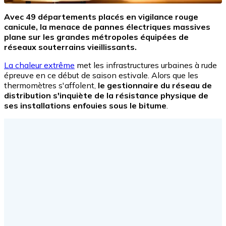
Avec 49 départements placés en vigilance rouge
canicule, la menace de pannes électriques massives
plane sur les grandes métropoles équipées de
réseaux souterrains vieillissants.
La chaleur extrême
met les infrastructures urbaines à rude
épreuve en ce début de saison estivale. Alors que les
thermomètres s'affolent,
le gestionnaire du réseau de
distribution s'inquiète de la résistance physique de
ses installations enfouies sous le bitume
.