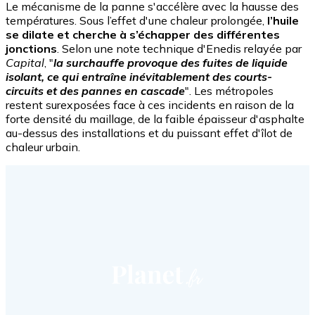
Le mécanisme de la panne s'accélère avec la hausse des
températures. Sous l’effet d'une chaleur prolongée,
l’huile
se dilate et cherche à s’échapper des différentes
jonctions
. Selon une note technique d'Enedis relayée par
Capital
, "
la surchauffe provoque des fuites de liquide
isolant, ce qui entraîne inévitablement des courts-
circuits et des pannes en cascade
". Les métropoles
restent surexposées face à ces incidents en raison de la
forte densité du maillage, de la faible épaisseur d'asphalte
au-dessus des installations et du puissant effet d'îlot de
chaleur urbain.