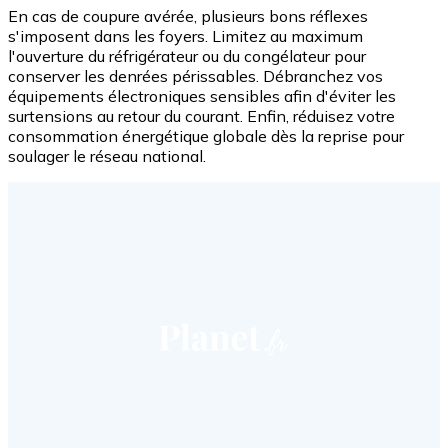
En cas de coupure avérée, plusieurs bons réflexes
s'imposent dans les foyers. Limitez au maximum
l'ouverture du réfrigérateur ou du congélateur pour
conserver les denrées périssables. Débranchez vos
équipements électroniques sensibles afin d'éviter les
surtensions au retour du courant. Enfin, réduisez votre
consommation énergétique globale dès la reprise pour
soulager le réseau national.