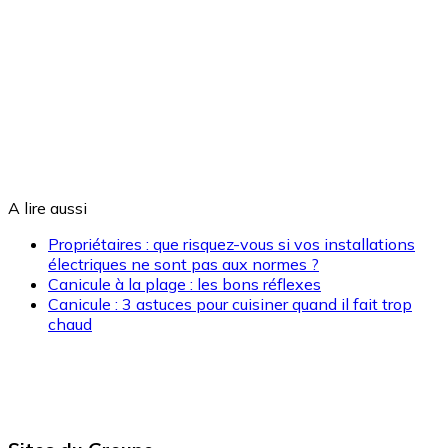
A lire aussi
Propriétaires : que risquez-vous si vos installations
électriques ne sont pas aux normes ?
Canicule à la plage : les bons réflexes
Canicule : 3 astuces pour cuisiner quand il fait trop
chaud