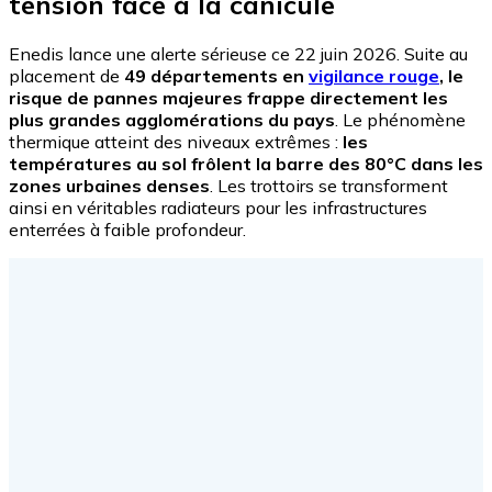
tension face à la canicule
Enedis lance une alerte sérieuse ce 22 juin 2026. Suite au
placement de
49 départements en
vigilance rouge
, le
risque de pannes majeures frappe directement les
plus grandes agglomérations du pays
. Le phénomène
thermique atteint des niveaux extrêmes :
les
températures au sol frôlent la barre des 80°C dans les
zones urbaines denses
. Les trottoirs se transforment
ainsi en véritables radiateurs pour les infrastructures
enterrées à faible profondeur.