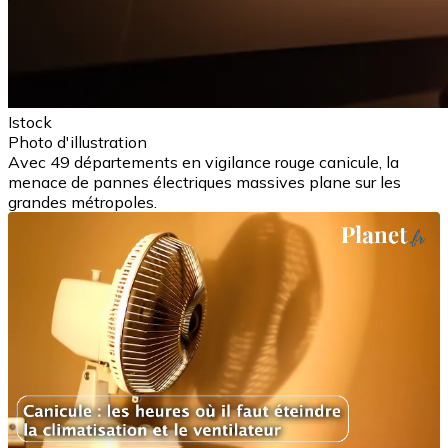
Istock
Photo d'illustration
Avec 49 départements en vigilance rouge canicule, la
menace de pannes électriques massives plane sur les
grandes métropoles.