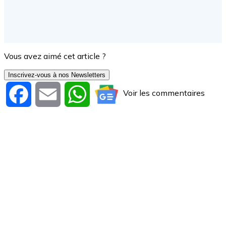
Vous avez aimé cet article ?
Inscrivez-vous à nos Newsletters
Voir les commentaires
Facebook
Email
WhatsApp