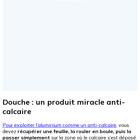
Douche : un produit miracle anti-
calcaire
Pour exploiter l’aluminium comme un anti-calcaire
, vous
devez
récupérer une feuille, la rouler en boule, puis la
passer simplement
sur la zone où le calcaire s’est déposé.