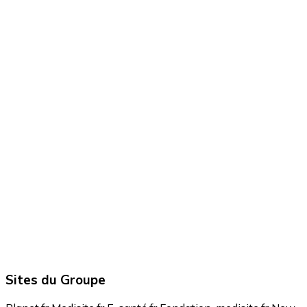
Sites du Groupe