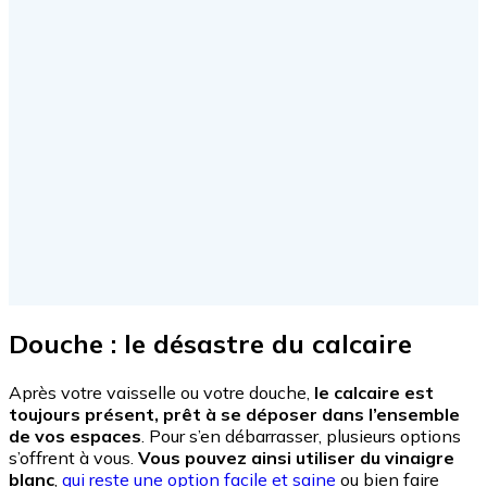
Douche : le désastre du calcaire
Après votre vaisselle ou votre douche,
le calcaire est
toujours présent, prêt à se déposer dans l’ensemble
de vos espaces
. Pour s’en débarrasser, plusieurs options
s’offrent à vous.
Vous pouvez ainsi utiliser du vinaigre
blanc
,
qui reste une option facile et saine
ou bien faire