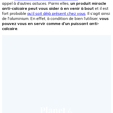
appel à d’autres astuces. Parmi elles,
un produit miracle
anti-calcaire peut vous aider à en venir à bout
et il est
fort probable
qu’il soit déjà présent chez vous
. Il s’agit ainsi
de l'aluminium. En effet, à condition de bien l’utiliser,
vous
pouvez vous en servir comme d’un puissant anti-
calcaire
.