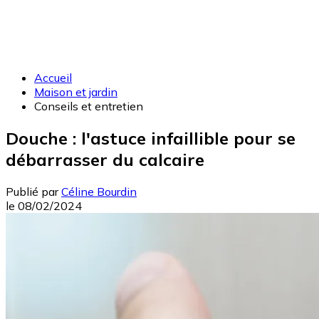
Accueil
Maison et jardin
Conseils et entretien
Douche : l'astuce infaillible pour se
débarrasser du calcaire
Publié par
Céline Bourdin
le
08/02/2024