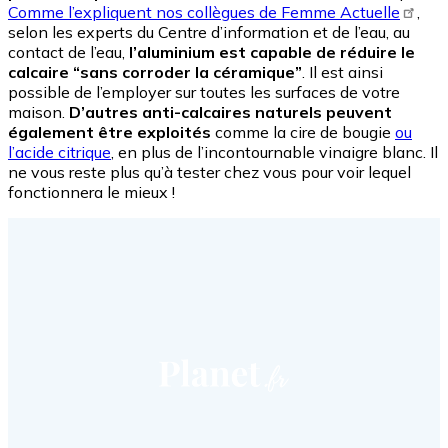
Comme l’expliquent nos collègues de Femme Actuelle
,
selon les experts du Centre d’information et de l’eau, au
contact de l’eau,
l’aluminium est capable de réduire le
calcaire “sans corroder la céramique”
. Il est ainsi
possible de l’employer sur toutes les surfaces de votre
maison.
D’autres anti-calcaires naturels peuvent
également être exploités
comme la cire de bougie
ou
l’acide citrique
, en plus de l’incontournable vinaigre blanc. Il
ne vous reste plus qu’à tester chez vous pour voir lequel
fonctionnera le mieux !