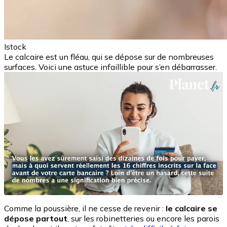
Istock
Le calcaire est un fléau, qui se dépose sur de nombreuses
surfaces. Voici une astuce infaillible pour s’en débarrasser.
Comme la poussière, il ne cesse de revenir :
le calcaire se
dépose partout
, sur les robinetteries ou encore les parois