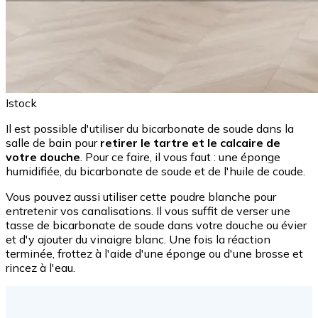
Istock
Il est possible d'utiliser du bicarbonate de soude dans la
salle de bain pour
retirer le tartre et le calcaire de
votre douche
. Pour ce faire, il vous faut : une éponge
humidifiée, du bicarbonate de soude et de l'huile de coude.
Vous pouvez aussi utiliser cette poudre blanche pour
entretenir vos canalisations. Il vous suffit de verser une
tasse de bicarbonate de soude dans votre douche ou évier
et d'y ajouter du vinaigre blanc. Une fois la réaction
terminée, frottez à l'aide d'une éponge ou d'une brosse et
rincez à l'eau.