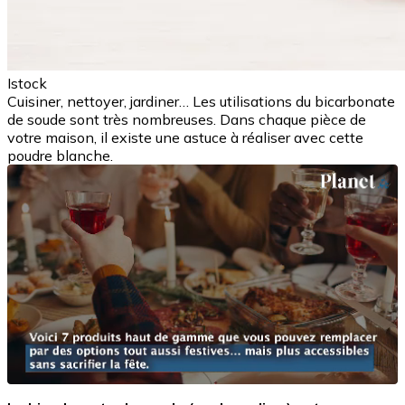
Istock
Cuisiner, nettoyer, jardiner… Les utilisations du bicarbonate
de soude sont très nombreuses. Dans chaque pièce de
votre maison, il existe une astuce à réaliser avec cette
poudre blanche.