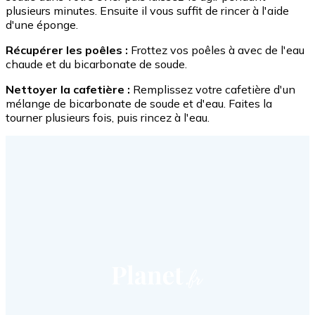
plusieurs minutes. Ensuite il vous suffit de rincer à l'aide
d'une éponge.
Récupérer les poêles :
Frottez vos poêles à avec de l'eau
chaude et du bicarbonate de soude.
Nettoyer la cafetière :
Remplissez votre cafetière d'un
mélange de bicarbonate de soude et d'eau. Faites la
tourner plusieurs fois, puis rincez à l'eau.