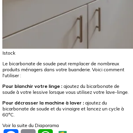
Istock
Le bicarbonate de soude peut remplacer de nombreux
produits ménagers dans votre buanderie. Voici comment
l'utiliser :
Pour blanchir votre linge :
ajoutez du bicarbonate de
soude à votre lessive lorsque vous utilisez votre lave-linge.
Pour décrasser la machine à laver :
ajoutez du
bicarbonate de soude et du vinaigre et lancez un cycle à
60°C.
Voir la suite du Diaporama