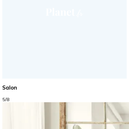
Salon
5/8