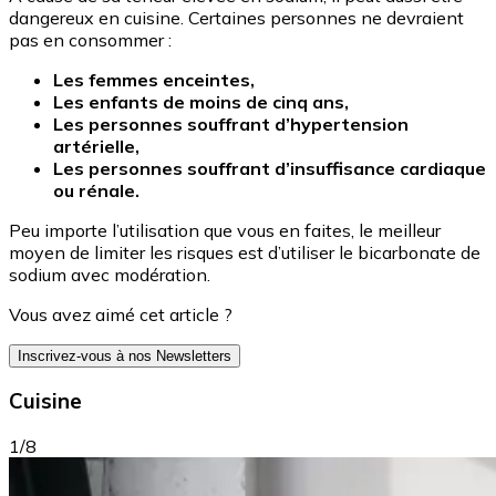
dangereux en cuisine. Certaines personnes ne devraient
pas en consommer :
Les femmes enceintes,
Les enfants de moins de cinq ans,
Les personnes souffrant d’hypertension
artérielle,
Les personnes souffrant d’insuffisance cardiaque
ou rénale.
Peu importe l’utilisation que vous en faites, le meilleur
moyen de limiter les risques est d’utiliser le bicarbonate de
sodium avec modération.
Vous avez aimé cet article ?
Inscrivez-vous à nos Newsletters
Cuisine
1/8