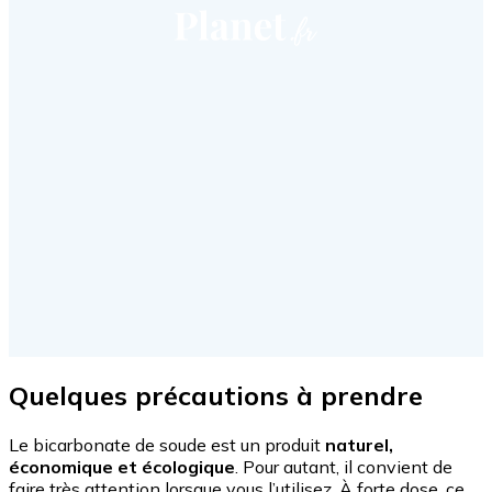
Quelques précautions à prendre
Le bicarbonate de soude est un produit
naturel,
économique et écologique
. Pour autant, il convient de
faire très attention lorsque vous l’utilisez. À forte dose, ce