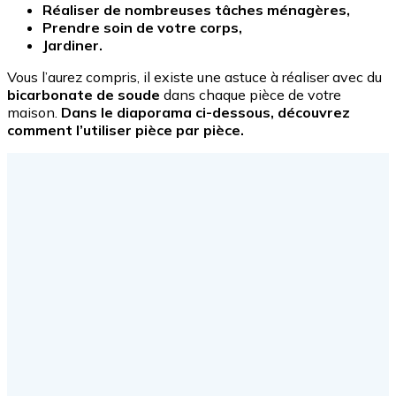
Réaliser de nombreuses tâches ménagères,
Prendre soin de votre corps,
Jardiner.
Vous l’aurez compris, il existe une astuce à réaliser avec du
bicarbonate de soude
dans chaque pièce de votre
maison.
Dans le diaporama ci-dessous, découvrez
comment l’utiliser pièce par pièce.