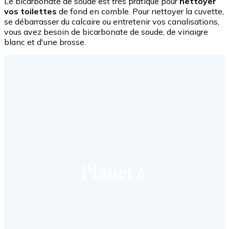
Le bicarbonate de soude est très pratique pour
nettoyer
vos toilettes
de fond en comble. Pour nettoyer la cuvette,
se débarrasser du calcaire ou entretenir vos canalisations,
vous avez besoin de bicarbonate de soude, de vinaigre
blanc et d'une brosse.