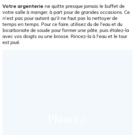
Votre argenterie
ne quitte presque jamais le buffet de
votre salle à manger, à part pour de grandes occasions. Ce
n'est pas pour autant qu'il ne faut pas la nettoyer de
temps en temps. Pour ce faire, utilisez du de l'eau et du
bicarbonate de soude pour former une pâte, puis étalez-la
avec vos doigts ou une brosse. Rincez-la à l'eau et le tour
est joué.