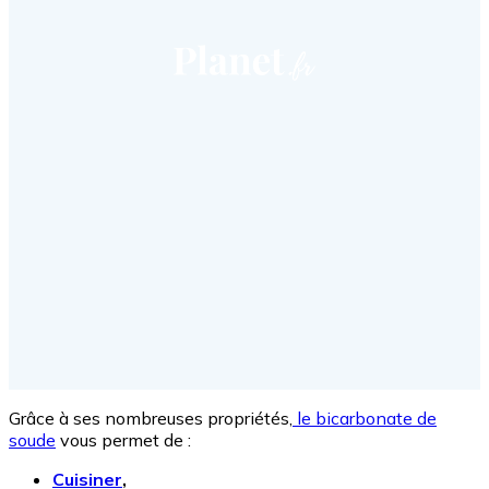
Grâce à ses nombreuses propriétés,
le bicarbonate de
soude
vous permet de :
Cuisiner
,