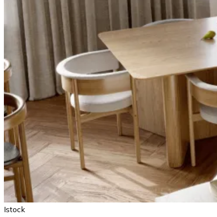
Istock