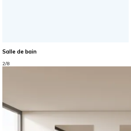
Salle de bain
2/8