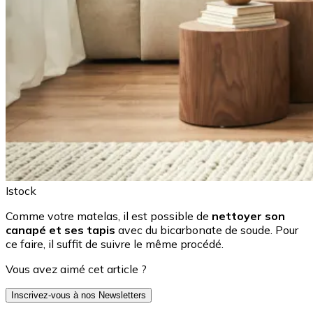
Istock
Comme votre matelas, il est possible de
nettoyer son
canapé et ses tapis
avec du bicarbonate de soude. Pour
ce faire, il suffit de suivre le même procédé.
Vous avez aimé cet article ?
Inscrivez-vous à nos Newsletters