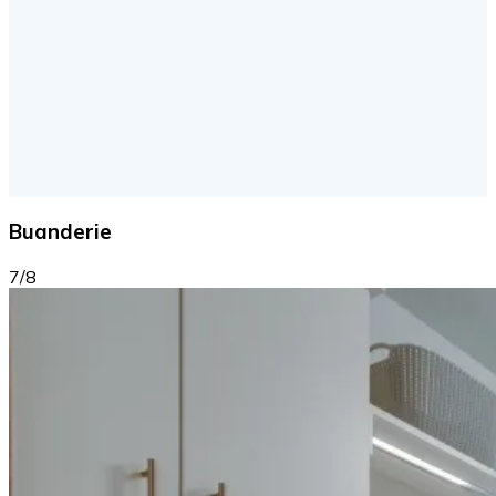
Buanderie
7/8