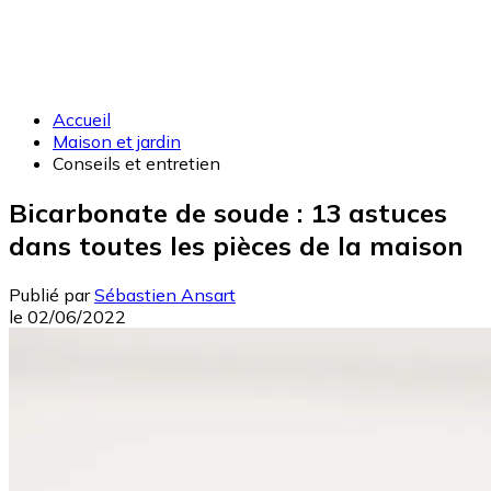
Accueil
Maison et jardin
Conseils et entretien
Bicarbonate de soude : 13 astuces
dans toutes les pièces de la maison
Publié par
Sébastien Ansart
le
02/06/2022