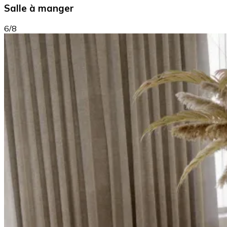
Salle à manger
6/8