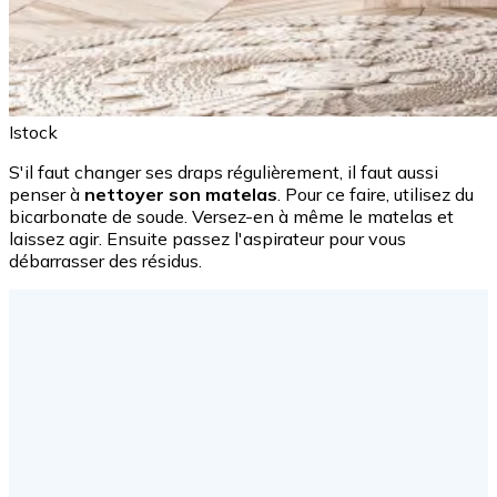
Istock
S'il faut changer ses draps régulièrement, il faut aussi
penser à
nettoyer son matelas
. Pour ce faire, utilisez du
bicarbonate de soude. Versez-en à même le matelas et
laissez agir. Ensuite passez l'aspirateur pour vous
débarrasser des résidus.