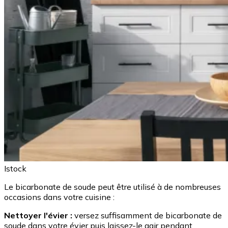
Istock
Le bicarbonate de soude peut être utilisé à de nombreuses
occasions dans votre cuisine :
Nettoyer l'évier :
versez suffisamment de bicarbonate de
soude dans votre évier puis laissez-le agir pendant