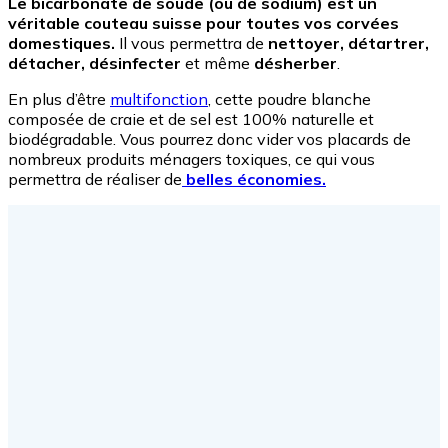
Le bicarbonate de soude (ou de sodium) est un
véritable couteau suisse pour toutes vos corvées
domestiques.
Il vous permettra de
nettoyer, détartrer,
détacher, désinfecter
et même
désherber
.
En plus d’être
multifonction
, cette poudre blanche
composée de craie et de sel est 100% naturelle et
biodégradable. Vous pourrez donc vider vos placards de
nombreux produits ménagers toxiques, ce qui vous
permettra de réaliser de
belles économies.