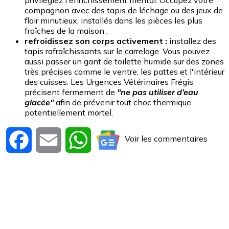
compagnon avec des tapis de léchage ou des jeux de
flair minutieux, installés dans les pièces les plus
fraîches de la maison ;
refroidissez son corps activement :
installez des
tapis rafraîchissants sur le carrelage. Vous pouvez
aussi passer un gant de toilette humide sur des zones
très précises comme le ventre, les pattes et l'intérieur
des cuisses. Les Urgences Vétérinaires Frégis
précisent fermement de
"ne pas utiliser d’eau
glacée"
afin de prévenir tout choc thermique
potentiellement mortel.
Voir les commentaires
Facebook
Email
WhatsApp