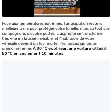
Face aux températures extrêmes, l'anticipation reste la
meilleure arme pour protéger votre famille, mais surtout vos
compagnons à quatre pattes. L'asphalte se transforme
très vite en brasier invisible, et l'habitacle de votre
véhicule devient un four mortel. Ne laissez jamais un
animal enfermé.
À 30 °C extérieur, une voiture atteint
50 °C en seulement 10 minutes
.