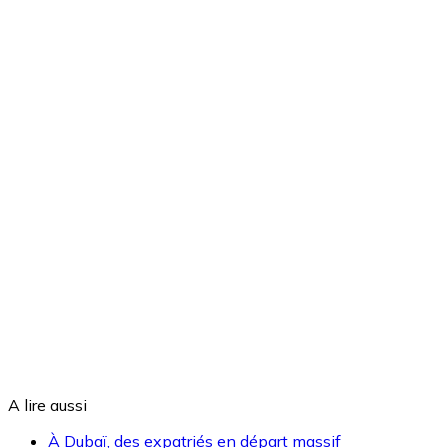
A lire aussi
À Dubaï, des expatriés en départ massif