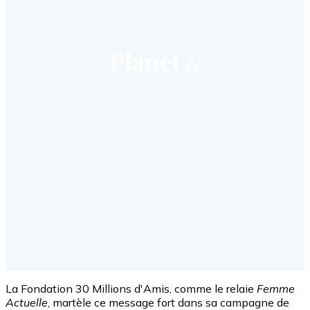
La Fondation 30 Millions d'Amis, comme le relaie
Femme
Actuelle
, martèle ce message fort dans sa campagne de