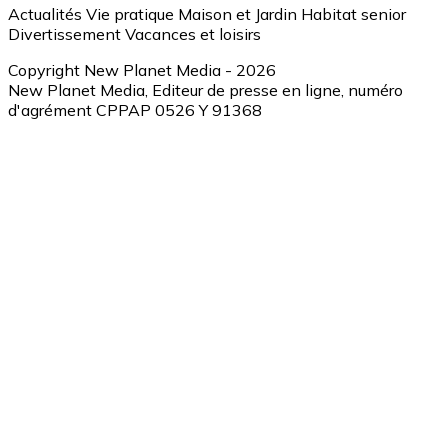
Actualités
Vie pratique
Maison et Jardin
Habitat senior
Divertissement
Vacances et loisirs
Copyright New Planet Media - 2026
New Planet Media, Editeur de presse en ligne, numéro
d'agrément CPPAP 0526 Y 91368