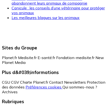
abandonnent leurs animaux de compagnie
Canicule : les conseils d’une vétérinaire pour protéger
vos animaux
Les meilleures blagues sur les animaux
Sites du Groupe
Planet.fr
Medisite.fr
E-santé.fr
Fondation-medisite.fr
New
Planet Media
Plus d&#039;informations
CGU
CGV
Charte Planet.fr
Contact
Newsletters
Protection
des données
Préférences cookies
Qui sommes-nous ?
Archives
Rubriques