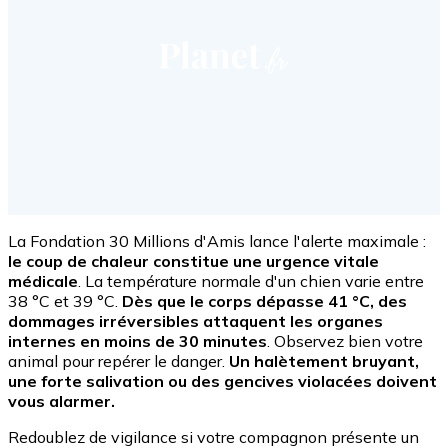
La Fondation 30 Millions d'Amis lance l'alerte maximale :
le coup de chaleur constitue une urgence vitale
médicale
. La température normale d'un chien varie entre
38 °C et 39 °C.
Dès que le corps dépasse 41 °C, des
dommages irréversibles attaquent les organes
internes en moins de 30 minutes
. Observez bien votre
animal pour repérer le danger.
Un halètement bruyant,
une forte salivation ou des gencives violacées doivent
vous alarmer.
Redoublez de vigilance si votre compagnon présente un