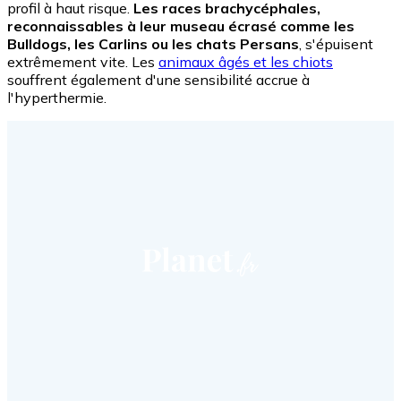
profil à haut risque.
Les races brachycéphales,
reconnaissables à leur museau écrasé comme les
Bulldogs, les Carlins ou les chats Persans
, s'épuisent
extrêmement vite. Les
animaux âgés et les chiots
souffrent également d'une sensibilité accrue à
l'hyperthermie.