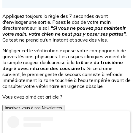
Appliquez toujours la règle des 7 secondes avant
d'envisager une sortie. Posez le dos de votre main
directement sur le sol.
"Si vous ne pouvez pas maintenir
votre main, votre chien ne peut pas y poser ses pattes".
Ce test ne prend qu'un instant et sauve des vies.
Négliger cette vérification expose votre compagnon à de
graves lésions physiques. Les risques cliniques varient de
la simple rougeur douloureuse à la
brûlure du troisième
degré avec nécrose des coussinets
. Si ce drame
survient, le premier geste de secours consiste à refroidir
immédiatement la zone touchée à l'eau tempérée avant de
consulter votre vétérinaire en urgence absolue.
Vous avez aimé cet article ?
Inscrivez-vous à nos Newsletters