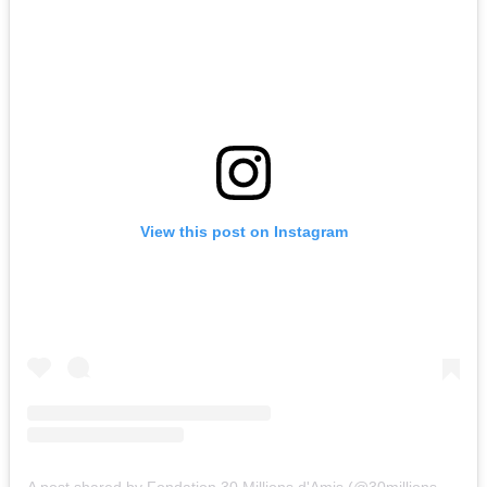
View this post on Instagram