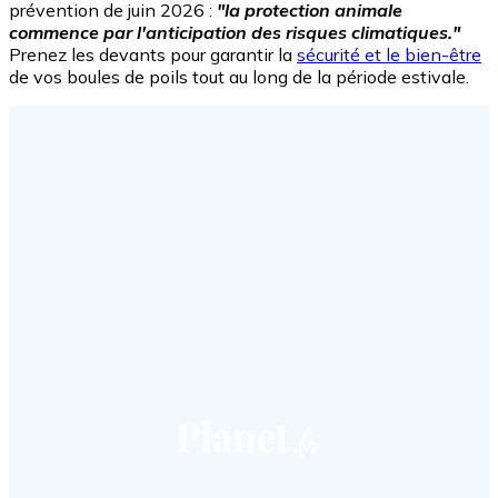
prévention de juin 2026 :
"la protection animale
commence par l'anticipation des risques climatiques."
Prenez les devants pour garantir la
sécurité et le bien-être
de vos boules de poils tout au long de la période estivale.