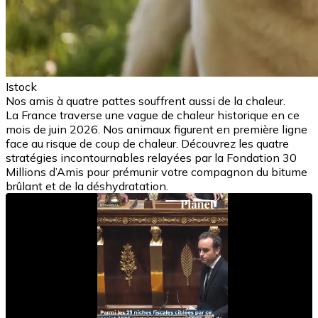
Istock
Nos amis à quatre pattes souffrent aussi de la chaleur.
La France traverse une vague de chaleur historique en ce
mois de juin 2026. Nos animaux figurent en première ligne
face au risque de coup de chaleur. Découvrez les quatre
stratégies incontournables relayées par la Fondation 30
Millions d’Amis pour prémunir votre compagnon du bitume
brûlant et de la déshydratation.