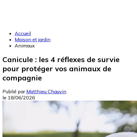
Accueil
Maison et jardin
Animaux
Canicule : les 4 réflexes de survie
pour protéger vos animaux de
compagnie
Publié par
Matthieu Chauvin
le
18/06/2026