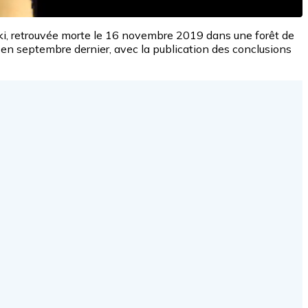
rski, retrouvée morte le 16 novembre 2019 dans une forêt de
 en septembre dernier, avec la publication des conclusions