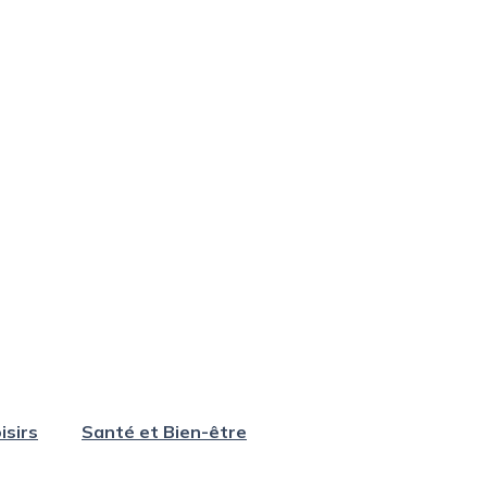
isirs
Santé et Bien-être