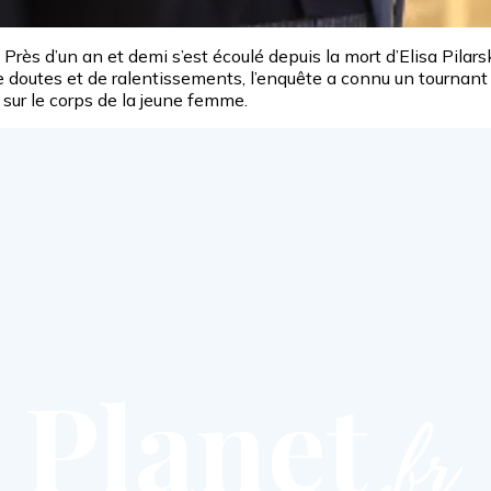
Près d’un an et demi s’est écoulé depuis la mort d’Elisa Pila
e doutes et de ralentissements, l’enquête a connu un tournant
 sur le corps de la jeune femme.