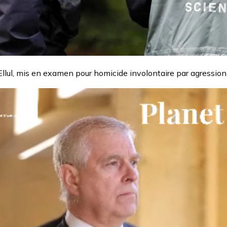
llul, mis en examen pour homicide involontaire par agression 