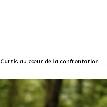
e Curtis au cœur de la confrontation