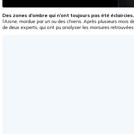
Des zones d’ombre qui n’ont toujours pas été éclaircies.
l’Aisne, mordue par un ou des chiens. Après plusieurs mois d
de deux experts, qui ont pu analyser les morsures retrouvées