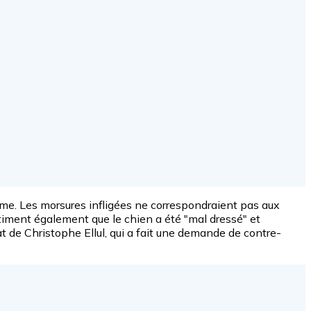
mme. Les morsures infligées ne correspondraient pas aux
timent également que le chien a été "mal dressé" et
t de Christophe Ellul, qui a fait une demande de contre-