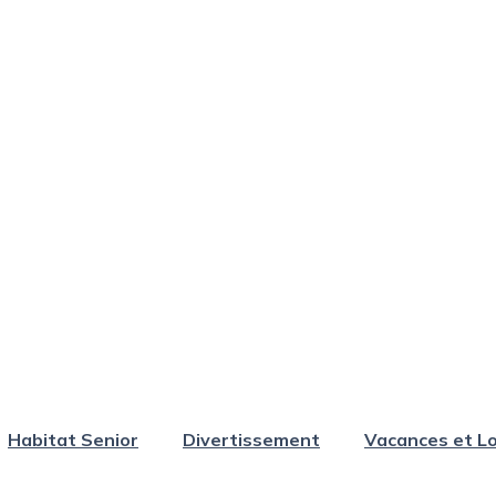
Habitat Senior
Divertissement
Vacances et Lo