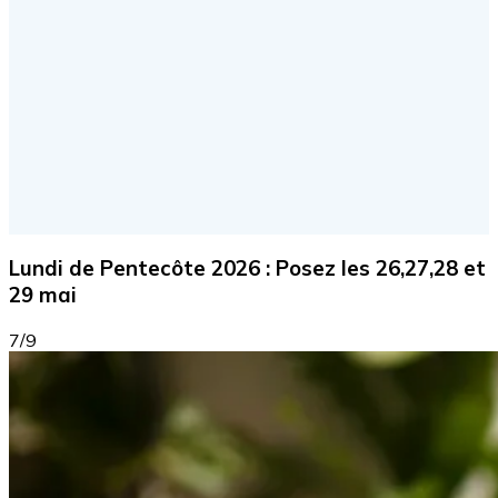
Lundi de Pentecôte 2026 : Posez les 26,27,28 et
29 mai
7/9