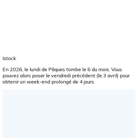
Istock
En 2026, le lundi de Pâques tombe le 6 du mois. Vous
pouvez alors poser le vendredi précédent (le 3 avril) pour
obtenir un week-end prolongé de 4 jours.