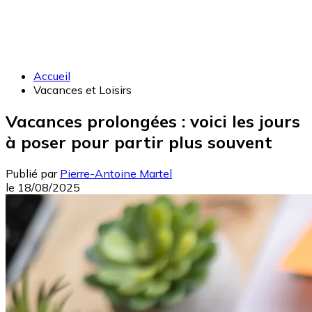
Accueil
Vacances et Loisirs
Vacances prolongées : voici les jours
à poser pour partir plus souvent
Publié par
Pierre-Antoine Martel
le
18/08/2025