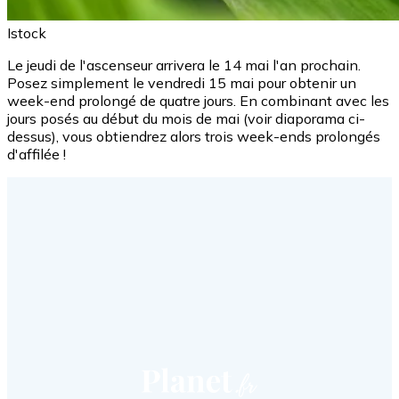
Istock
Le jeudi de l'ascenseur arrivera le 14 mai l'an prochain.
Posez simplement le vendredi 15 mai pour obtenir un
week-end prolongé de quatre jours. En combinant avec les
jours posés au début du mois de mai (voir diaporama ci-
dessus), vous obtiendrez alors trois week-ends prolongés
d'affilée !