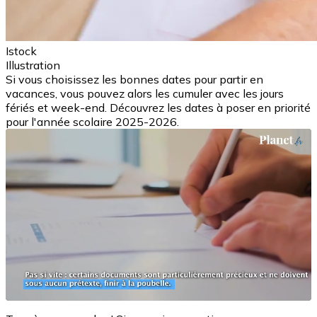
Istock
Illustration
Si vous choisissez les bonnes dates pour partir en
vacances, vous pouvez alors les cumuler avec les jours
fériés et week-end. Découvrez les dates à poser en priorité
pour l'année scolaire 2025-2026.