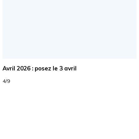
Avril 2026 : posez le 3 avril
4/9