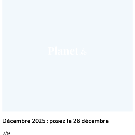
Décembre 2025 : posez le 26 décembre
2/9