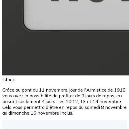
Istock
Grâce au pont du 11 novembre, jour de l'Armistice de 1918,
vous avez la possibilité de profiter de 9 jours de repos, en
posant seulement 4 jours : les 10,12, 13 et 14 novembre.
Cela vous permettra d'être en repos du samedi 8 novembre
au dimanche 16 novembre inclus.