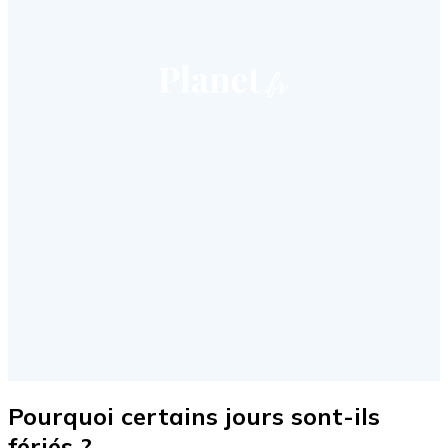
Pourquoi certains jours sont-ils
fériés ?