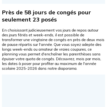
Près de 58 jours de congés pour
seulement 23 posés
En choisissant judicieusement vos jours de repos autour
des jours fériés et week-ends, il est possible de
transformer une vingtaine de congés en près de deux mois
de pause répartis sur l'année. Que vous soyez adepte des
longs week-ends ou amateur de vraies coupures, ce
planning vous permet d'enchaîner les parenthèses sans
épuiser votre quota de congés. Découvrez, mois par mois,
les dates à poser pour profiter au maximum de l'année
scolaire 2025-2026 dans notre diaporama.