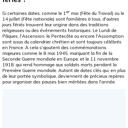
er
Si certaines dates, comme le 1
mai (Fête du Travail) ou le
14 juillet (Fête nationale) sont familières à tous, d'autres
jours fériés trouvent leur origine dans des traditions
religieuses ou des événements historiques. Le Lundi de
Pâques, l'Ascension, le Pentecôte ou encore l'Assomption
sont issus du calendrier chrétien et sont toujours célébrés
en France. À cela s'ajoutent des commémorations
majeures comme le 8 mai 1945, marquant la fin de la
Seconde Guerre mondiale en Europe, et le 11 novembre
1918, qui rend hommage aux soldats morts pendant la
Première Guerre mondiale. Autant de dates clés qui, en plus
de leur portée symbolique, deviennent de précieux repères
pour organiser des pauses bien méritées dans l'année.