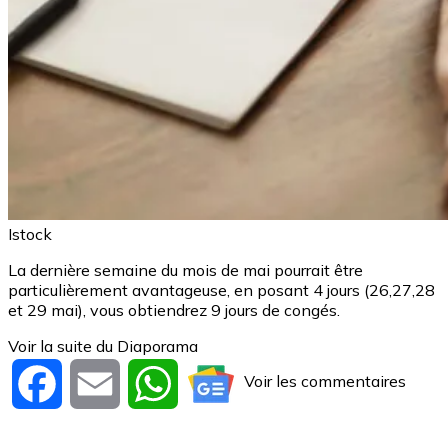
Istock
La dernière semaine du mois de mai pourrait être
particulièrement avantageuse, en posant 4 jours (26,27,28
et 29 mai), vous obtiendrez 9 jours de congés.
Voir la suite du Diaporama
Voir les commentaires
Facebook
Email
WhatsApp