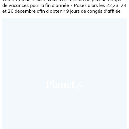
de vacances pour la fin d'année ? Posez alors les 22,23, 24
et 26 décembre afin d'obtenir 9 jours de congés d'affilée.