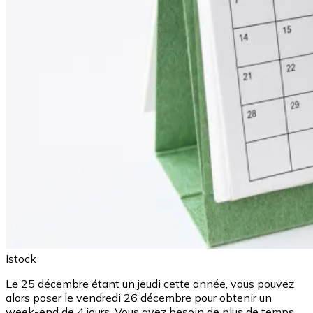
Istock
Le 25 décembre étant un jeudi cette année, vous pouvez
alors poser le vendredi 26 décembre pour obtenir un
week-end de 4 jours. Vous avez besoin de plus de temps