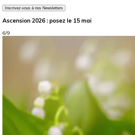
Inscrivez-vous à nos Newsletters
Ascension 2026 : posez le 15 mai
6/9