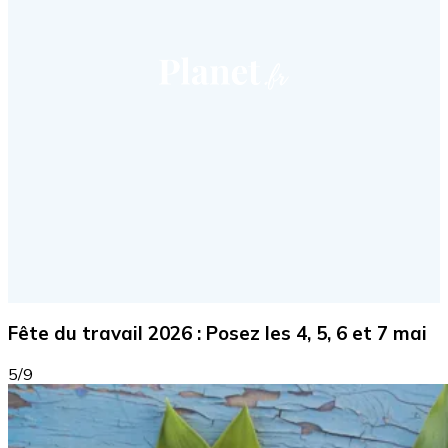
Fête du travail 2026 : Posez les 4, 5, 6 et 7 mai
5/9