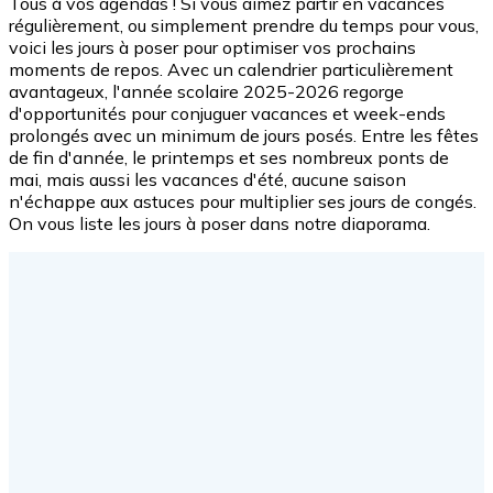
Tous à vos agendas ! Si vous aimez partir en vacances
régulièrement, ou simplement prendre du temps pour vous,
voici les jours à poser pour optimiser vos prochains
moments de repos. Avec un calendrier particulièrement
avantageux, l'année scolaire 2025-2026 regorge
d'opportunités pour conjuguer vacances et week-ends
prolongés avec un minimum de jours posés. Entre les fêtes
de fin d'année, le printemps et ses nombreux ponts de
mai, mais aussi les vacances d'été, aucune saison
n'échappe aux astuces pour multiplier ses jours de congés.
On vous liste les jours à poser dans notre diaporama.