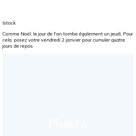
Istock
Comme Noël, le jour de l'an tombe également un jeudi. Pour
cela, posez votre vendredi 2 janvier pour cumuler quatre
jours de repos.