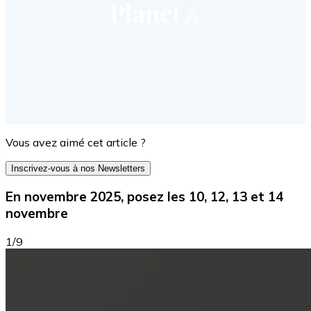
Vous avez aimé cet article ?
Inscrivez-vous à nos Newsletters
En novembre 2025, posez les 10, 12, 13 et 14
novembre
1/9