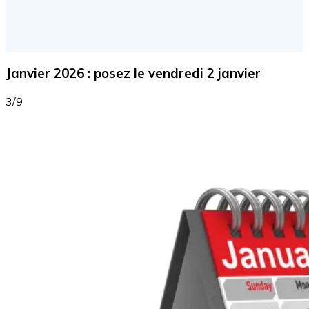
Janvier 2026 : posez le vendredi 2 janvier
3/9