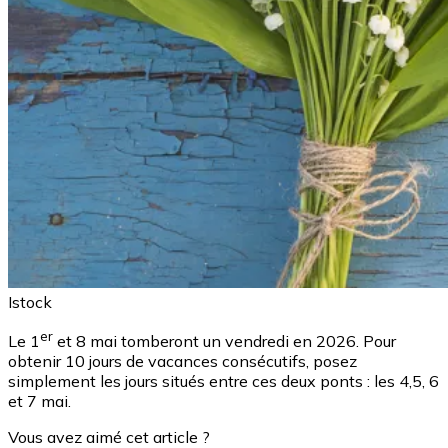
Istock
er
Le 1
et 8 mai tomberont un vendredi en 2026. Pour
obtenir 10 jours de vacances consécutifs, posez
simplement les jours situés entre ces deux ponts : les 4,5, 6
et 7 mai.
Vous avez aimé cet article ?