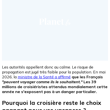
Les autorités appellent donc au calme. Le risque de
propagation est jugé très faible pour la population. En mai
2026, la
ministre de la Santé a affirmé
que les Français
"peuvent voyager comme ils le souhaitent."
Les 39
millions de croisiéristes attendus mondialement cette
année ne s'exposent pas à un danger particulier.
Pourquoi la croisière reste le choix