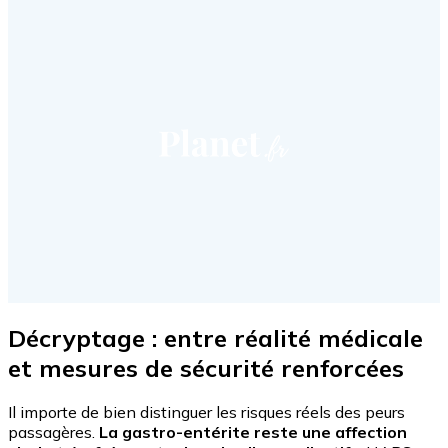
Décryptage : entre réalité médicale
et mesures de sécurité renforcées
Il importe de bien distinguer les risques réels des peurs
passagères.
La gastro-entérite reste une affection