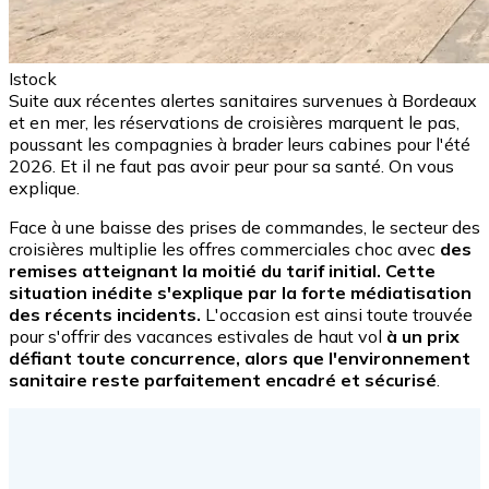
Istock
Suite aux récentes alertes sanitaires survenues à Bordeaux
et en mer, les réservations de croisières marquent le pas,
poussant les compagnies à brader leurs cabines pour l'été
2026. Et il ne faut pas avoir peur pour sa santé. On vous
explique.
Face à une baisse des prises de commandes, le secteur des
croisières multiplie les offres commerciales choc avec
des
remises atteignant la moitié du tarif initial. Cette
situation inédite s'explique par la forte médiatisation
des récents incidents.
L'occasion est ainsi toute trouvée
pour s'offrir des vacances estivales de haut vol
à un prix
défiant toute concurrence, alors que l'environnement
sanitaire reste parfaitement encadré et sécurisé
.