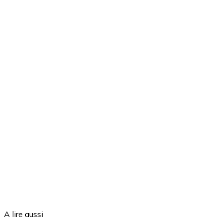
A lire aussi