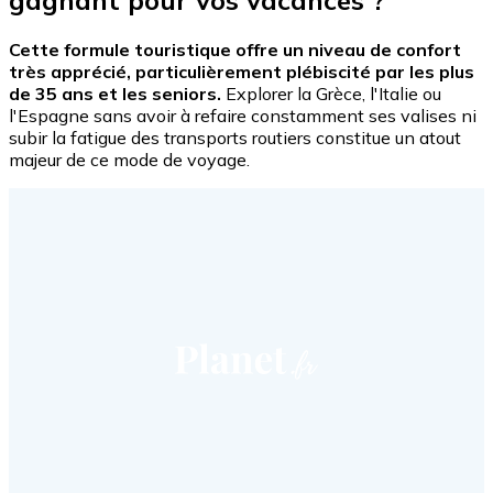
gagnant pour vos vacances ?
Cette formule touristique offre un niveau de confort
très apprécié, particulièrement plébiscité par les plus
de 35 ans et les seniors.
Explorer la Grèce, l'Italie ou
l'Espagne sans avoir à refaire constamment ses valises ni
subir la fatigue des transports routiers constitue un atout
majeur de ce mode de voyage.