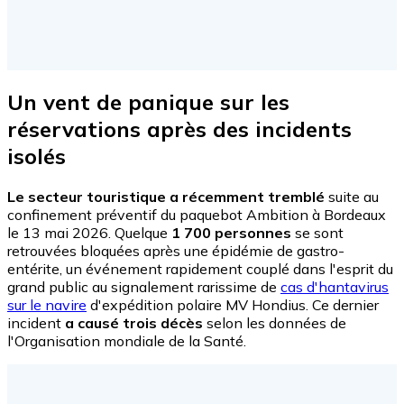
Un vent de panique sur les
réservations après des incidents
isolés
Le secteur touristique a récemment tremblé
suite au
confinement préventif du paquebot Ambition à Bordeaux
le 13 mai 2026. Quelque
1 700 personnes
se sont
retrouvées bloquées après une épidémie de gastro-
entérite, un événement rapidement couplé dans l'esprit du
grand public au signalement rarissime de
cas d'hantavirus
sur le navire
d'expédition polaire MV Hondius. Ce dernier
incident
a causé trois décès
selon les données de
l'Organisation mondiale de la Santé.