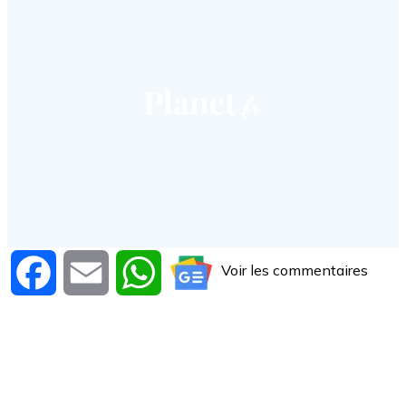
Voir les commentaires
Facebook
Email
WhatsApp