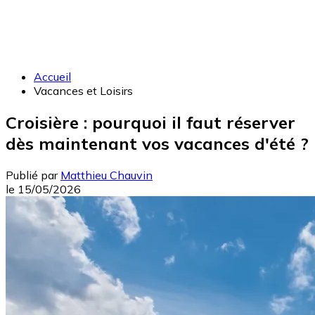
Accueil
Vacances et Loisirs
Croisière : pourquoi il faut réserver
dès maintenant vos vacances d'été ?
Publié par
Matthieu Chauvin
le
15/05/2026