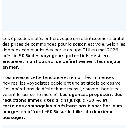
Ces épisodes isolés ont provoqué un ralentissement brutal
des prises de commandes pour la saison estivale. Selon les
données communiquées par le groupe TUI en mai 2026,
près de
50 % des voyageurs potentiels
hésitent
encore et n'ont pas validé définitivement leur séjour
en mer
.
Pour inverser cette tendance et remplir les immenses
navires, les voyagistes déploient une stratégie agressive.
Des opérations de déstockage massif, souvent baptisée,
voient le jour sur le marché.
Les agences proposent des
réductions immédiates allant jusqu'à -50 %, et
certaines compagnies n'hésitent pas à sacrifier leurs
marges en offrant -60 % sur le billet du deuxième
passager.