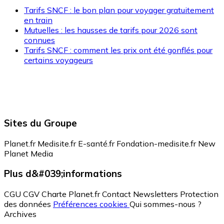
Tarifs SNCF : le bon plan pour voyager gratuitement
en train
Mutuelles : les hausses de tarifs pour 2026 sont
connues
Tarifs SNCF : comment les prix ont été gonflés pour
certains voyageurs
Sites du Groupe
Planet.fr
Medisite.fr
E-santé.fr
Fondation-medisite.fr
New
Planet Media
Plus d&#039;informations
CGU
CGV
Charte Planet.fr
Contact
Newsletters
Protection
des données
Préférences cookies
Qui sommes-nous ?
Archives