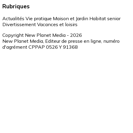
Rubriques
Actualités
Vie pratique
Maison et Jardin
Habitat senior
Divertissement
Vacances et loisirs
Copyright New Planet Media - 2026
New Planet Media, Editeur de presse en ligne, numéro
d'agrément CPPAP 0526 Y 91368