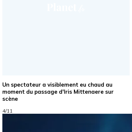
Un spectateur a visiblement eu chaud au
moment du passage d'Iris Mittenaere sur
scène
4/11