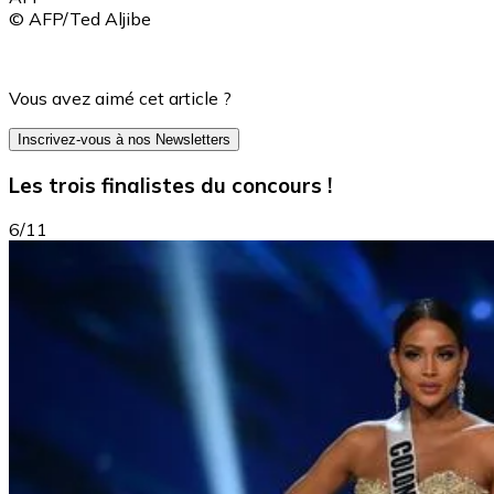
© AFP/Ted Aljibe
Vous avez aimé cet article ?
Inscrivez-vous à nos Newsletters
Les trois finalistes du concours !
6/11