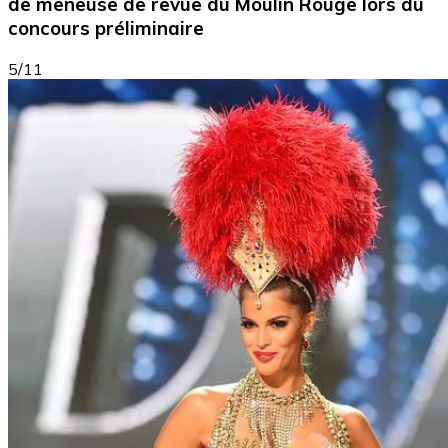
de meneuse de revue du Moulin Rouge lors du
concours préliminaire
5/11