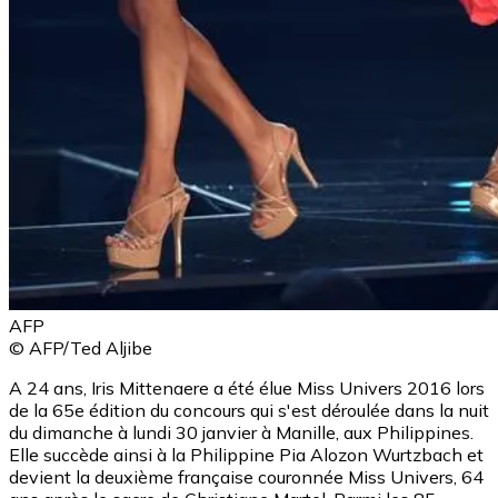
AFP
© AFP/Ted Aljibe
A 24 ans, Iris Mittenaere a été élue Miss Univers 2016 lors
de la 65e édition du concours qui s'est déroulée dans la nuit
du dimanche à lundi 30 janvier à Manille, aux Philippines.
Elle succède ainsi à la Philippine Pia Alozon Wurtzbach et
devient la deuxième française couronnée Miss Univers, 64