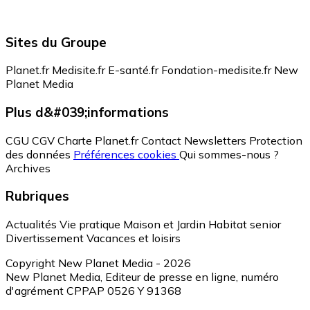
Sites du Groupe
Planet.fr
Medisite.fr
E-santé.fr
Fondation-medisite.fr
New
Planet Media
Plus d&#039;informations
CGU
CGV
Charte Planet.fr
Contact
Newsletters
Protection
des données
Préférences cookies
Qui sommes-nous ?
Archives
Rubriques
Actualités
Vie pratique
Maison et Jardin
Habitat senior
Divertissement
Vacances et loisirs
Copyright New Planet Media - 2026
New Planet Media, Editeur de presse en ligne, numéro
d'agrément CPPAP 0526 Y 91368