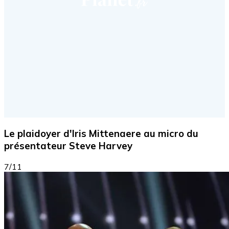
Le plaidoyer d'Iris Mittenaere au micro du
présentateur Steve Harvey
7/11