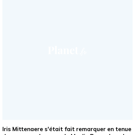
Iris Mittenaere s'était fait remarquer en tenue