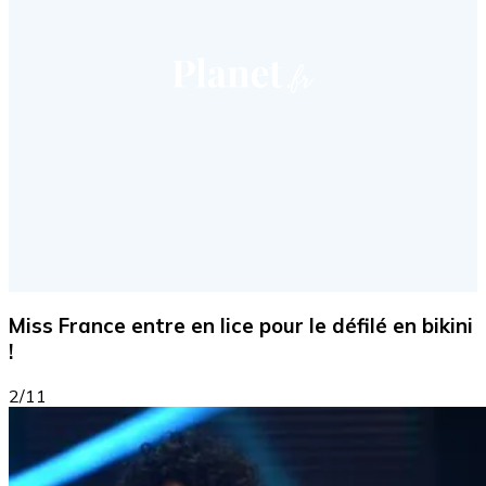
Miss France entre en lice pour le défilé en bikini
!
2/11