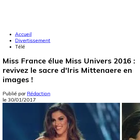
Accueil
Divertissement
Télé
Miss France élue Miss Univers 2016 :
revivez le sacre d'Iris Mittenaere en
images !
Publié par
Rédaction
le
30/01/2017