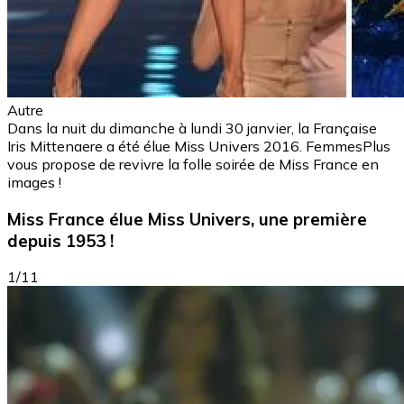
Autre
Dans la nuit du dimanche à lundi 30 janvier, la Française
Iris Mittenaere a été élue Miss Univers 2016. FemmesPlus
vous propose de revivre la folle soirée de Miss France en
images !
Miss France élue Miss Univers, une première
depuis 1953 !
1/11