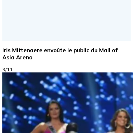
Iris Mittenaere envoûte le public du Mall of
Asia Arena
3/11