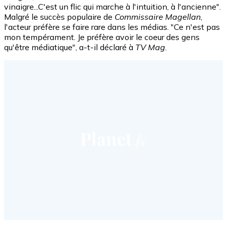
vinaigre...C'est un flic qui marche à l'intuition, à l'ancienne".
Malgré le succès populaire de
Commissaire Magellan
,
l'acteur préfère se faire rare dans les médias. "Ce n'est pas
mon tempérament. Je préfère avoir le coeur des gens
qu'être médiatique", a-t-il déclaré à
TV Mag
.