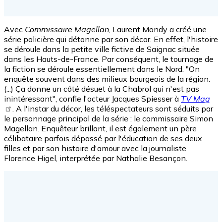
Avec
Commissaire Magellan
, Laurent Mondy a créé une
série policière qui détonne par son décor. En effet, l'histoire
se déroule dans la petite ville fictive de Saignac située
dans les Hauts-de-France. Par conséquent, le tournage de
la fiction se déroule essentiellement dans le Nord. "On
enquête souvent dans des milieux bourgeois de la région.
(...) Ça donne un côté désuet à la Chabrol qui n'est pas
inintéressant", confie l'acteur Jacques Spiesser à
TV Mag
. A l'instar du décor, les téléspectateurs sont séduits par
le personnage principal de la série : le commissaire Simon
Magellan. Enquêteur brillant, il est également un père
célibataire parfois dépassé par l'éducation de ses deux
filles et par son histoire d'amour avec la journaliste
Florence Higel, interprétée par Nathalie Besançon.