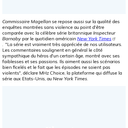
Commissaire Magellan
se repose aussi sur la qualité des
enquêtes montrées sans violence au point d'être
comparée avec la célèbre série britannique
Inspecteur
Barnaby
par le quotidien américain
New York Times
. "La série est vraiment très appréciée de nos utilisateurs.
Les commentaires soulignent en général le côté
sympathique du héros d'un certain âge, montré avec ses
faiblesses et ses passions. Ils aiment aussi les scénarios
bien ficelés et le fait que les épisodes ne soient pas
violents", déclare MHz Choice, la plateforme qui diffuse la
série aux Etats-Unis, au
New York Times
.