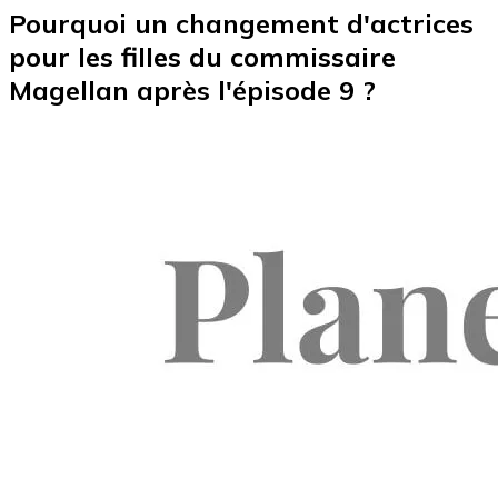
Pourquoi un changement d'actrices
pour les filles du commissaire
Magellan après l'épisode 9 ?