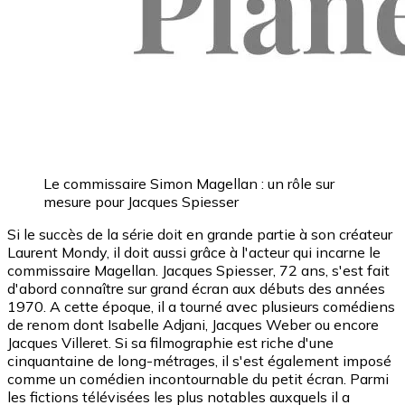
Le commissaire Simon Magellan : un rôle sur
mesure pour Jacques Spiesser
Si le succès de la série doit en grande partie à son créateur
Laurent Mondy, il doit aussi grâce à l'acteur qui incarne le
commissaire Magellan. Jacques Spiesser, 72 ans, s'est fait
d'abord connaître sur grand écran aux débuts des années
1970. A cette époque, il a tourné avec plusieurs comédiens
de renom dont Isabelle Adjani, Jacques Weber ou encore
Jacques Villeret. Si sa filmographie est riche d'une
cinquantaine de long-métrages, il s'est également imposé
comme un comédien incontournable du petit écran. Parmi
les fictions télévisées les plus notables auxquels il a