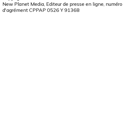
New Planet Media, Editeur de presse en ligne, numéro
d'agrément CPPAP 0526 Y 91368