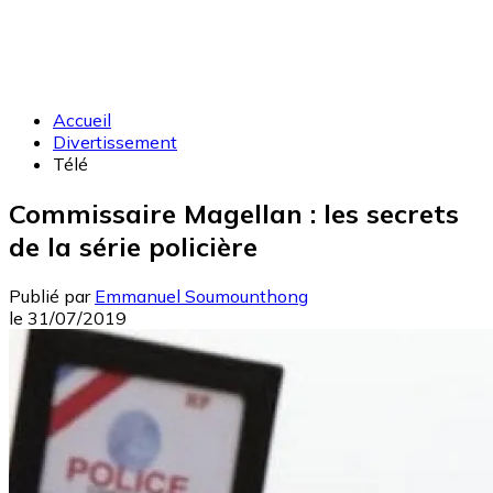
Accueil
Divertissement
Télé
Commissaire Magellan : les secrets
de la série policière
Publié par
Emmanuel Soumounthong
le
31/07/2019