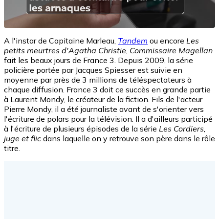
A l'instar de Capitaine Marleau,
Tandem
ou encore
Les
petits meurtres d'Agatha Christie
,
Commissaire Magellan
fait les beaux jours de France 3. Depuis 2009, la série
policière portée par Jacques Spiesser est suivie en
moyenne par près de 3 millions de téléspectateurs à
chaque diffusion. France 3 doit ce succès en grande partie
à Laurent Mondy, le créateur de la fiction. Fils de l'acteur
Pierre Mondy, il a été journaliste avant de s'orienter vers
l'écriture de polars pour la télévision. Il a d'ailleurs participé
à l'écriture de plusieurs épisodes de la série
Les Cordiers,
juge et flic
dans laquelle on y retrouve son père dans le rôle
titre.