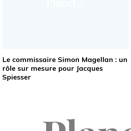
Le commissaire Simon Magellan : un
rôle sur mesure pour Jacques
Spiesser