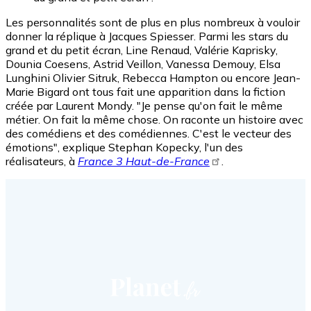
Les personnalités sont de plus en plus nombreux à vouloir
donner la réplique à Jacques Spiesser. Parmi les stars du
grand et du petit écran, Line Renaud, Valérie Kaprisky,
Dounia Coesens, Astrid Veillon, Vanessa Demouy, Elsa
Lunghini Olivier Sitruk, Rebecca Hampton ou encore Jean-
Marie Bigard ont tous fait une apparition dans la fiction
créée par Laurent Mondy. "Je pense qu'on fait le même
métier. On fait la même chose. On raconte un histoire avec
des comédiens et des comédiennes. C'est le vecteur des
émotions", explique Stephan Kopecky, l'un des
réalisateurs, à
France 3 Haut-de-France
.