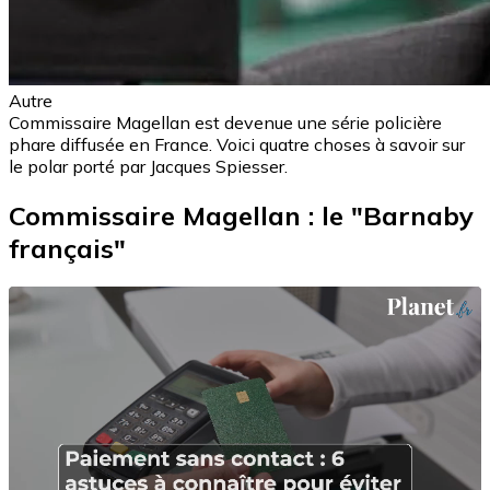
Autre
Commissaire Magellan est devenue une série policière
phare diffusée en France. Voici quatre choses à savoir sur
le polar porté par Jacques Spiesser.
Commissaire Magellan : le "Barnaby
français"