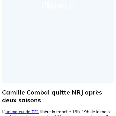
Camille Combal quitte NRJ après
deux saisons
L'
animateur de TF1
libère la tranche 16h-19h de la radio