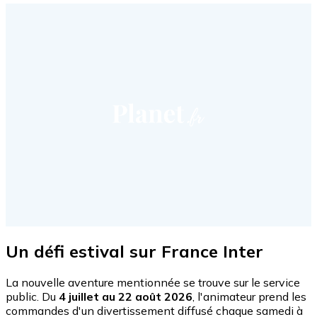
Un défi estival sur France Inter
La nouvelle aventure mentionnée se trouve sur le service
public. Du
4 juillet au 22 août 2026
, l'animateur prend les
commandes d'un divertissement diffusé chaque samedi à