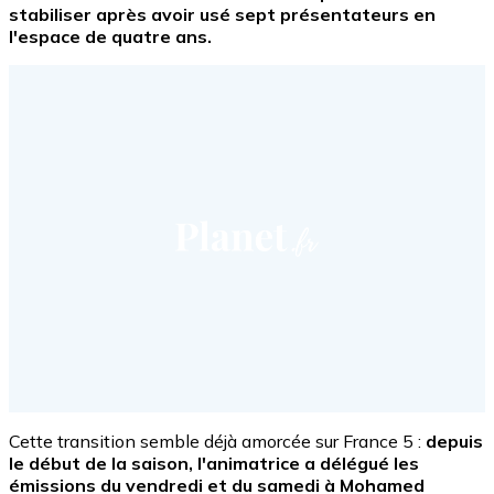
stabiliser après avoir usé sept présentateurs en
l'espace de quatre ans.
Cette transition semble déjà amorcée sur France 5 :
depuis
le début de la saison, l'animatrice a délégué les
émissions du vendredi et du samedi à Mohamed