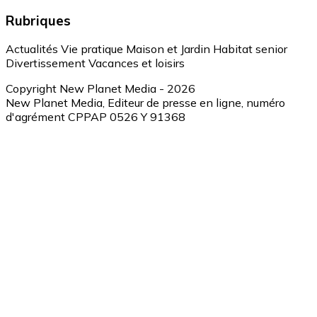
Rubriques
Actualités
Vie pratique
Maison et Jardin
Habitat senior
Divertissement
Vacances et loisirs
Copyright New Planet Media - 2026
New Planet Media, Editeur de presse en ligne, numéro
d'agrément CPPAP 0526 Y 91368