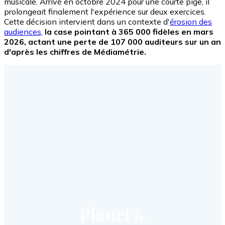
musicale. Arrivé en octobre 2024 pour une courte pige, il
prolongeait finalement l'expérience sur deux exercices.
Cette décision intervient dans un contexte d'
érosion des
audiences
,
la case pointant à 365 000 fidèles en mars
2026, actant une perte de 107 000 auditeurs sur un an
d'après les chiffres de Médiamétrie.