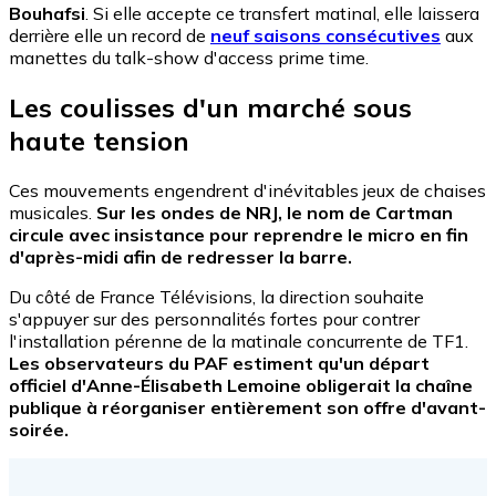
Bouhafsi
. Si elle accepte ce transfert matinal, elle laissera
derrière elle un record de
neuf saisons consécutives
aux
manettes du talk-show d'access prime time.
Les coulisses d'un marché sous
haute tension
Ces mouvements engendrent d'inévitables jeux de chaises
musicales.
Sur les ondes de NRJ, le nom de Cartman
circule avec insistance pour reprendre le micro en fin
d'après-midi afin de redresser la barre.
Du côté de France Télévisions, la direction souhaite
s'appuyer sur des personnalités fortes pour contrer
l'installation pérenne de la matinale concurrente de TF1.
Les observateurs du PAF estiment qu'un départ
officiel d'Anne-Élisabeth Lemoine obligerait la chaîne
publique à réorganiser entièrement son offre d'avant-
soirée.