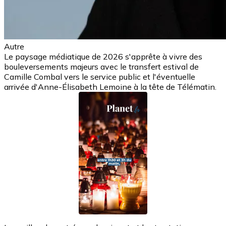
Autre
Le paysage médiatique de 2026 s'apprête à vivre des
bouleversements majeurs avec le transfert estival de
Camille Combal vers le service public et l'éventuelle
arrivée d'Anne-Élisabeth Lemoine à la tête de Télématin.