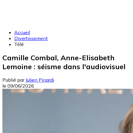
Accueil
Divertissement
Télé
Camille Combal, Anne-Elisabeth
Lemoine : séisme dans l'audiovisuel
Publié par
Julien Pinardi
le
09/06/2026