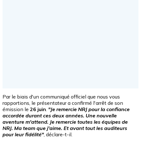
Par le biais d'un communiqué officiel que nous vous
rapportions, le présentateur a confirmé l'arrêt de son
émission le
26 juin
.
"Je remercie NRJ pour la confiance
accordée durant ces deux années. Une nouvelle
aventure m'attend. Je remercie toutes les équipes de
NRJ. Ma team que j'aime. Et avant tout les auditeurs
pour leur fidélité"
, déclare-t-il.