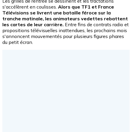
Les grilles de rentrée se dessinent et les tractations
s'accélèrent en coulisses.
Alors que TF1 et France
Télévisions se livrent une bataille féroce sur la
tranche matinale, les animateurs vedettes rebattent
les cartes de leur carrière.
Entre fins de contrats radio et
propositions télévisuelles inattendues, les prochains mois
s'annoncent mouvementés pour plusieurs figures phares
du petit écran.