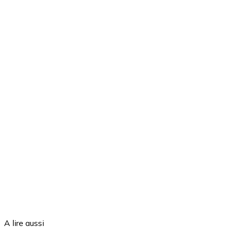
A lire aussi