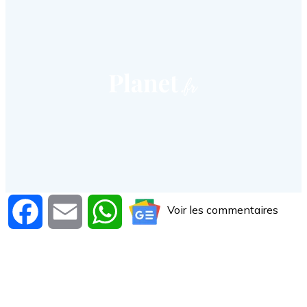
Voir les commentaires
Facebook
Email
WhatsApp