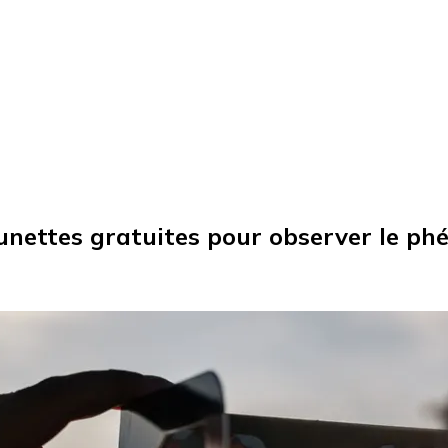
 lunettes gratuites pour observer le p