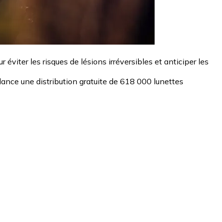
éviter les risques de lésions irréversibles et anticiper les
r lance une distribution gratuite de 618 000 lunettes