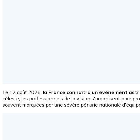
Le 12 août 2026,
la France connaîtra un événement astr
céleste, les professionnels de la vision s'organisent pour p
souvent marquées par une sévère pénurie nationale d'équip