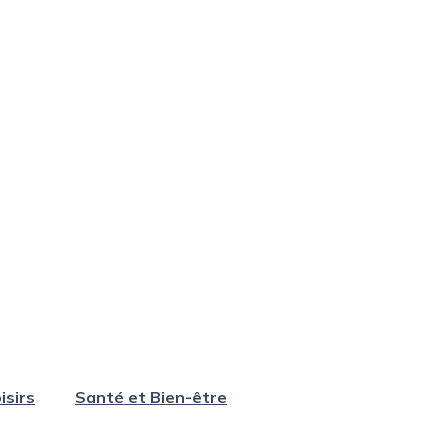
isirs
Santé et Bien-être