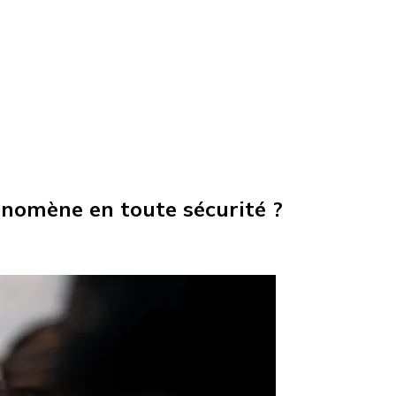
hénomène en toute sécurité ?