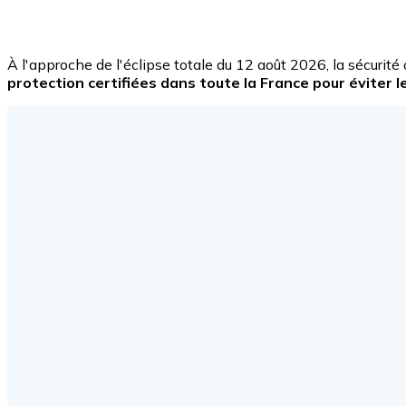
À l'approche de l'éclipse totale du 12 août 2026, la sécurité 
protection certifiées dans toute la France pour éviter le