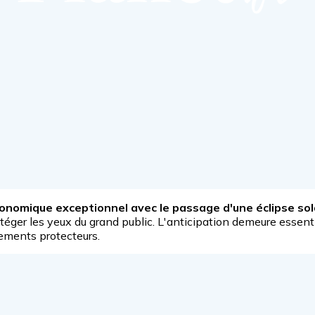
onomique exceptionnel avec le passage d'une éclipse sol
rotéger les yeux du grand public. L'anticipation demeure essent
ements protecteurs.