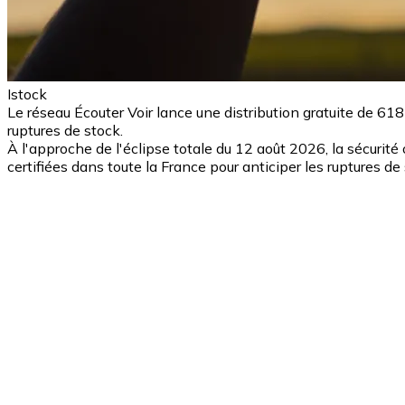
Istock
Le réseau Écouter Voir lance une distribution gratuite de 618 
ruptures de stock.
À l'approche de l'éclipse totale du 12 août 2026, la sécurité
certifiées dans toute la France pour anticiper les ruptures de