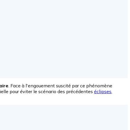
aire
. Face à l'engouement suscité par ce phénomène
ielle pour éviter le scénario des précédentes
éclipses
,