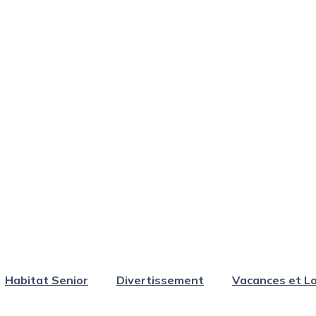
Habitat Senior
Divertissement
Vacances et Lo