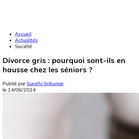
Accueil
Actualités
Société
Divorce gris : pourquoi sont-ils en
hausse chez les séniors ?
Publié par
Suruthi Srikumar
le
14/06/2024