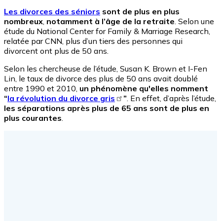
Les divorces des séniors
sont de plus en plus
nombreux
,
notamment à l’âge de la retraite
. Selon une
étude du National Center for Family & Marriage Research,
relatée par CNN, plus d’un tiers des personnes qui
divorcent ont plus de 50 ans.
Selon les chercheuse de l’étude, Susan K. Brown et I-Fen
Lin, le taux de divorce des plus de 50 ans avait doublé
entre 1990 et 2010,
un phénomène qu'elles nomment
“
la révolution du divorce gris
”
. En effet, d’après l’étude,
les séparations après plus de 65 ans sont de plus en
plus courantes
.