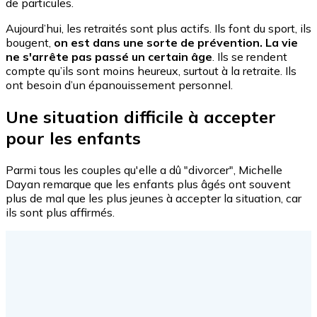
de particules.
Aujourd’hui, les retraités sont plus actifs. Ils font du sport, ils
bougent,
on est dans une sorte de prévention. La vie
ne s'arrête pas passé un certain âge
. Ils se rendent
compte qu’ils sont moins heureux, surtout à la retraite. Ils
ont besoin d’un épanouissement personnel.
Une situation difficile à accepter
pour les enfants
Parmi tous les couples qu'elle a dû "divorcer", Michelle
Dayan remarque que les enfants plus âgés ont souvent
plus de mal que les plus jeunes à accepter la situation, car
ils sont plus affirmés.