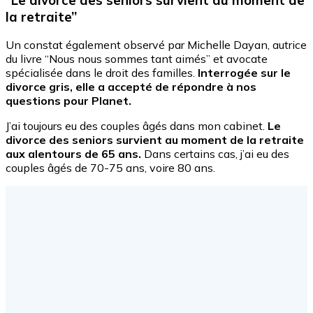
la retraite”
Un constat également observé par Michelle Dayan, autrice
du livre “Nous nous sommes tant aimés” et avocate
spécialisée dans le droit des familles.
Interrogée sur le
divorce gris, elle a accepté de répondre à nos
questions pour Planet.
J’ai toujours eu des couples âgés dans mon cabinet.
Le
divorce des seniors survient au moment de la retraite
aux alentours de 65 ans.
Dans certains cas, j’ai eu des
couples âgés de 70-75 ans, voire 80 ans.