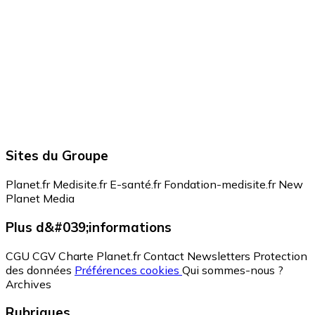
Sites du Groupe
Planet.fr
Medisite.fr
E-santé.fr
Fondation-medisite.fr
New
Planet Media
Plus d&#039;informations
CGU
CGV
Charte Planet.fr
Contact
Newsletters
Protection
des données
Préférences cookies
Qui sommes-nous ?
Archives
Rubriques