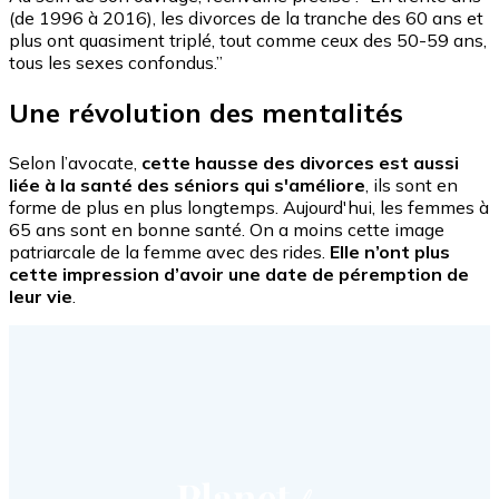
(de 1996 à 2016), les divorces de la tranche des 60 ans et
plus ont quasiment triplé, tout comme ceux des 50-59 ans,
tous les sexes confondus.”
Une révolution des mentalités
Selon l’avocate,
cette hausse des divorces est aussi
liée à la santé des séniors qui s'améliore
, ils sont en
forme de plus en plus longtemps. Aujourd'hui, les femmes à
65 ans sont en bonne santé. On a moins cette image
patriarcale de la femme avec des rides.
Elle n’ont plus
cette impression d’avoir une date de péremption de
leur vie
.