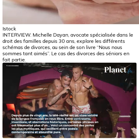
Istock
INTERVIEW. Michelle Dayan, avocate spécialisée dans le
droit des familles depuis 30 ans, explore les différents
schémas de divorces, au sein de son livre “Nous nous
sommes tant aimés”. Le cas des divorces des séniors en
fait partie.