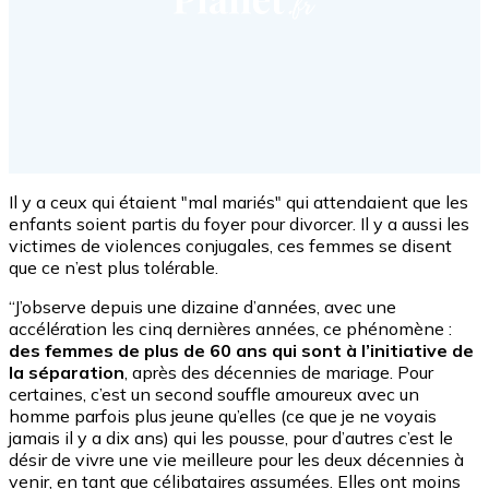
Il y a ceux qui étaient "mal mariés" qui attendaient que les
enfants soient partis du foyer pour divorcer. Il y a aussi les
victimes de violences conjugales, ces femmes se disent
que ce n’est plus tolérable.
“J’observe depuis une dizaine d’années, avec une
accélération les cinq dernières années, ce phénomène :
des femmes de plus de 60 ans qui sont à l’initiative de
la séparation
, après des décennies de mariage. Pour
certaines, c’est un second souffle amoureux avec un
homme parfois plus jeune qu’elles (ce que je ne voyais
jamais il y a dix ans) qui les pousse, pour d’autres c’est le
désir de vivre une vie meilleure pour les deux décennies à
venir, en tant que célibataires assumées. Elles ont moins