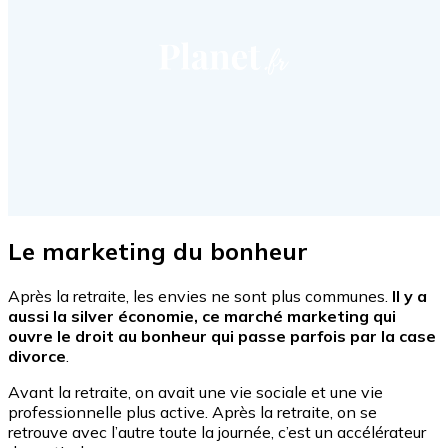
Le marketing du bonheur
Après la retraite, les envies ne sont plus communes.
Il y a
aussi la silver économie, ce marché marketing qui
ouvre le droit au bonheur qui passe parfois par la case
divorce
.
Avant la retraite, on avait une vie sociale et une vie
professionnelle plus active. Après la retraite, on se
retrouve avec l’autre toute la journée, c’est un accélérateur