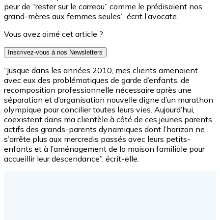
peur de “rester sur le carreau” comme le prédisaient nos
grand-mères aux femmes seules”, écrit l’avocate.
Vous avez aimé cet article ?
Inscrivez-vous à nos Newsletters
“Jusque dans les années 2010, mes clients amenaient
avec eux des problématiques de garde d’enfants, de
recomposition professionnelle nécessaire après une
séparation et d’organisation nouvelle digne d’un marathon
olympique pour concilier toutes leurs vies. Aujourd’hui,
coexistent dans ma clientèle à côté de ces jeunes parents
actifs des grands-parents dynamiques dont l’horizon ne
s’arrête plus aux mercredis passés avec leurs petits-
enfants et à l’aménagement de la maison familiale pour
accueillir leur descendance”, écrit-elle.