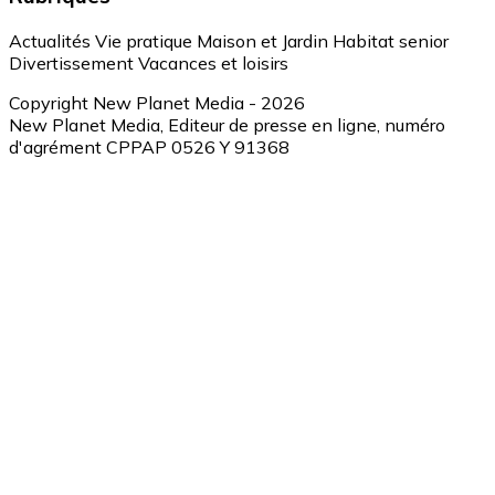
Actualités
Vie pratique
Maison et Jardin
Habitat senior
Divertissement
Vacances et loisirs
Copyright New Planet Media - 2026
New Planet Media, Editeur de presse en ligne, numéro
d'agrément CPPAP 0526 Y 91368