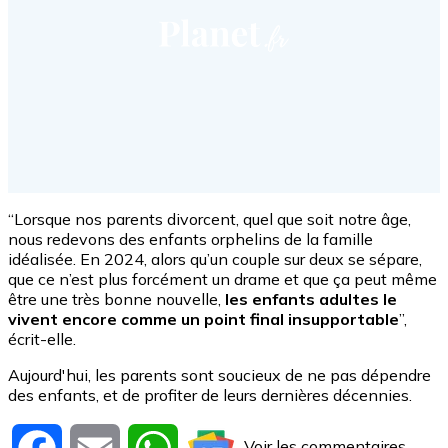
“Lorsque nos parents divorcent, quel que soit notre âge,
nous redevons des enfants orphelins de la famille
idéalisée. En 2024, alors qu’un couple sur deux se sépare,
que ce n’est plus forcément un drame et que ça peut même
être une très bonne nouvelle,
les enfants adultes le
vivent encore comme un point final insupportable
”,
écrit-elle.
Aujourd'hui, les parents sont soucieux de ne pas dépendre
des enfants, et de profiter de leurs dernières décennies.
Voir les commentaires
Facebook
Email
WhatsApp