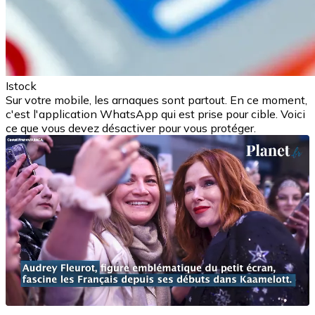
Istock
Sur votre mobile, les arnaques sont partout. En ce moment,
c'est l'application WhatsApp qui est prise pour cible. Voici
ce que vous devez désactiver pour vous protéger.