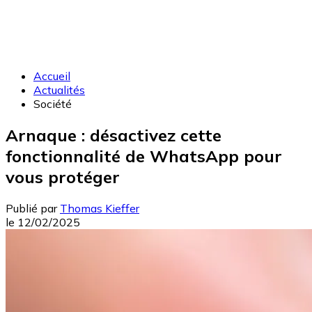
Accueil
Actualités
Société
Arnaque : désactivez cette
fonctionnalité de WhatsApp pour
vous protéger
Publié par
Thomas Kieffer
le
12/02/2025