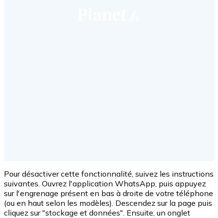
Pour désactiver cette fonctionnalité, suivez les instructions
suivantes. Ouvrez l'application WhatsApp, puis appuyez
sur l'engrenage présent en bas à droite de votre téléphone
(ou en haut selon les modèles). Descendez sur la page puis
cliquez sur "stockage et données". Ensuite, un onglet