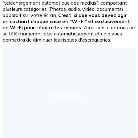
"téléchargement automatique des médias", comportant
plusieurs catégories (Photos, audio, vidéo, documents)
apparait sur votre écran.
C'est ici que vous devez agir
en cochant chaque case en "Wi-Fi" et exclusivement
en Wi-Fi pour réduire les risques.
Ainsi, vos contenus ne
se téléchargeront plus automatiquement et cela vous
permettra de diminuer les risques d'escroqueries.