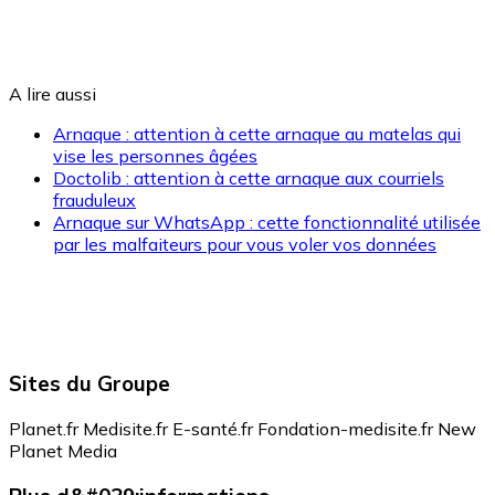
A lire aussi
Arnaque : attention à cette arnaque au matelas qui
vise les personnes âgées
Doctolib : attention à cette arnaque aux courriels
frauduleux
Arnaque sur WhatsApp : cette fonctionnalité utilisée
par les malfaiteurs pour vous voler vos données
Sites du Groupe
Planet.fr
Medisite.fr
E-santé.fr
Fondation-medisite.fr
New
Planet Media