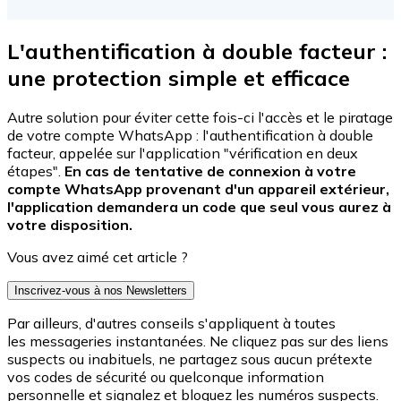
L'authentification à double facteur :
une protection simple et efficace
Autre solution pour éviter cette fois-ci l'accès et le piratage
de votre compte WhatsApp : l'authentification à double
facteur, appelée sur l'application "vérification en deux
étapes".
En cas de tentative de connexion à votre
compte WhatsApp provenant d'un appareil extérieur,
l'application demandera un code que seul vous aurez à
votre disposition.
Vous avez aimé cet article ?
Inscrivez-vous à nos Newsletters
Par ailleurs, d'autres conseils s'appliquent à toutes
les messageries instantanées. Ne cliquez pas sur des liens
suspects ou inabituels, ne partagez sous aucun prétexte
vos codes de sécurité ou quelconque information
personnelle et signalez et bloquez les numéros suspects.