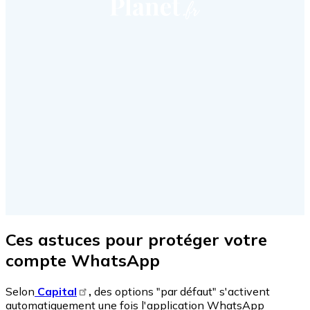
Ces astuces pour protéger votre
compte WhatsApp
Selon
Capital
,
des options "par défaut" s'activent
automatiquement une fois l'application WhatsApp