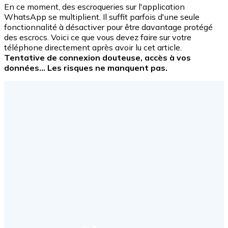
En ce moment, des escroqueries sur l'application
WhatsApp se multiplient. Il suffit parfois d'une seule
fonctionnalité à désactiver pour être davantage protégé
des escrocs. Voici ce que vous devez faire sur votre
téléphone directement après avoir lu cet article.
Tentative de connexion douteuse, accès à vos
données... Les risques ne manquent pas.