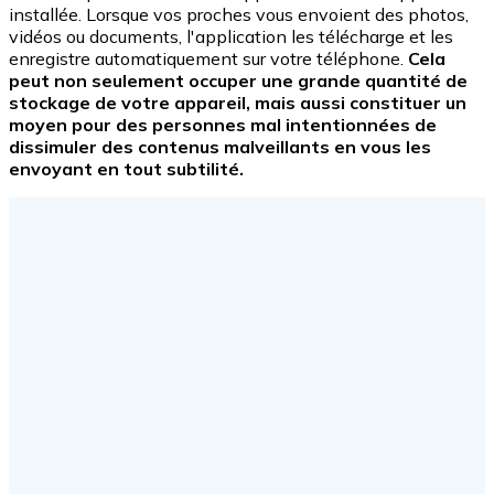
installée. Lorsque vos proches vous envoient des photos,
vidéos ou documents, l'application les télécharge et les
enregistre automatiquement sur votre téléphone.
Cela
peut non seulement occuper une grande quantité de
stockage de votre appareil, mais aussi constituer un
moyen pour des personnes mal intentionnées de
dissimuler des contenus malveillants en vous les
envoyant en tout subtilité.