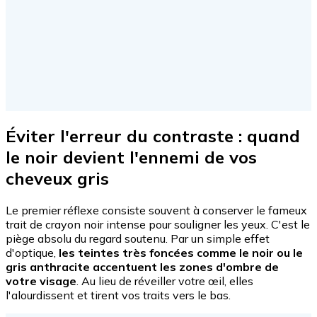
Éviter l'erreur du contraste : quand
le noir devient l'ennemi de vos
cheveux gris
Le premier réflexe consiste souvent à conserver le fameux
trait de crayon noir intense pour souligner les yeux. C'est le
piège absolu du regard soutenu. Par un simple effet
d'optique,
les teintes très foncées comme le noir ou le
gris anthracite accentuent les zones d'ombre de
votre visage
. Au lieu de réveiller votre œil, elles
l'alourdissent et tirent vos traits vers le bas.