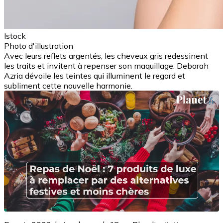
Istock
Photo d'illustration
Avec leurs reflets argentés, les cheveux gris redessinent
les traits et invitent à repenser son maquillage. Deborah
Azria dévoile les teintes qui illuminent le regard et
subliment cette nouvelle harmonie.