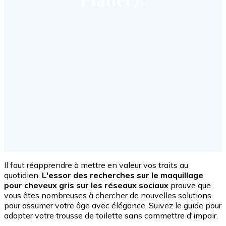
Il faut réapprendre à mettre en valeur vos traits au
quotidien.
L'essor des recherches sur le maquillage
pour cheveux gris sur les réseaux sociaux
prouve que
vous êtes nombreuses à chercher de nouvelles solutions
pour assumer votre âge avec élégance. Suivez le guide pour
adapter votre trousse de toilette sans commettre d'impair.