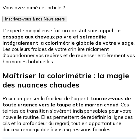
Vous avez aimé cet article ?
Inscrivez-vous à nos Newsletters
L'experte maquilleuse fait un constat sans appel :
le
passage aux cheveux poivre et sel modifie
intégralement la colorimétrie globale de votre visage
.
Les couleurs froides de votre crinière réclament
d'abandonner vos repères et de repenser entièrement vos
harmonies habituelles.
Maîtriser la colorimétrie : la magie
des nuances chaudes
Pour compenser la froideur de l'argent,
tournez-vous de
toute urgence vers le taupe et le marron chaud
. Ces
teintes de transition s'avèrent indispensables pour votre
nouvelle routine. Elles permettent de redéfinir la ligne des
cils et la profondeur du regard, tout en apportant une
douceur remarquable à vos expressions faciales.