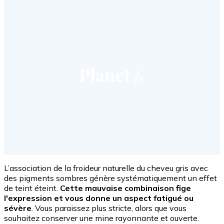
L’association de la froideur naturelle du cheveu gris avec
des pigments sombres génère systématiquement un effet
de teint éteint.
Cette mauvaise combinaison fige
l'expression et vous donne un aspect fatigué ou
sévère
. Vous paraissez plus stricte, alors que vous
souhaitez conserver une mine rayonnante et ouverte.