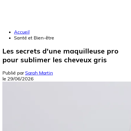
Accueil
Santé et Bien-être
Les secrets d'une maquilleuse pro
pour sublimer les cheveux gris
Publié par
Sarah Martin
le
29/06/2026