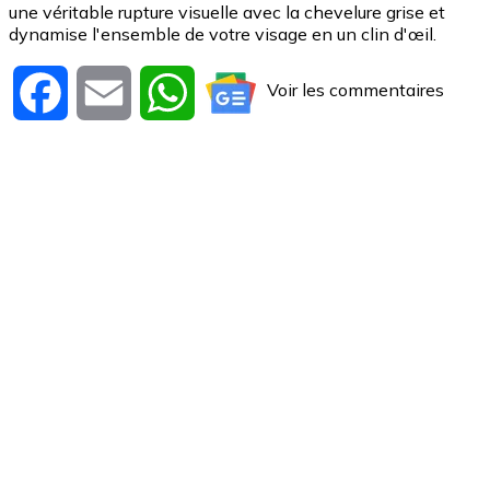
une véritable rupture visuelle avec la chevelure grise et
dynamise l'ensemble de votre visage en un clin d'œil.
Voir les commentaires
Facebook
Email
WhatsApp