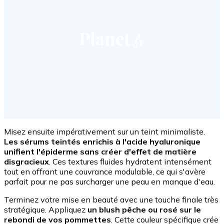
Misez ensuite impérativement sur un teint minimaliste.
Les sérums teintés enrichis à l'acide hyaluronique
unifient l'épiderme sans créer d'effet de matière
disgracieux
. Ces textures fluides hydratent intensément
tout en offrant une couvrance modulable, ce qui s'avère
parfait pour ne pas surcharger une peau en manque d'eau.
Terminez votre mise en beauté avec une touche finale très
stratégique. Appliquez
un blush pêche ou rosé sur le
rebondi de vos pommettes
. Cette couleur spécifique crée