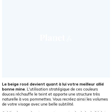
Le beige rosé devient quant à lui votre meilleur allié
bonne mine
. L'utilisation stratégique de ces couleurs
douces réchauffe le teint et apporte une structure très
naturelle à vos pommettes. Vous recréez ainsi les volumes
de votre visage avec une belle subtilité.