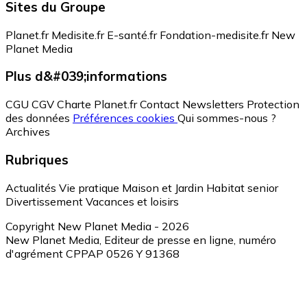
Sites du Groupe
Planet.fr
Medisite.fr
E-santé.fr
Fondation-medisite.fr
New
Planet Media
Plus d&#039;informations
CGU
CGV
Charte Planet.fr
Contact
Newsletters
Protection
des données
Préférences cookies
Qui sommes-nous ?
Archives
Rubriques
Actualités
Vie pratique
Maison et Jardin
Habitat senior
Divertissement
Vacances et loisirs
Copyright New Planet Media - 2026
New Planet Media, Editeur de presse en ligne, numéro
d'agrément CPPAP 0526 Y 91368