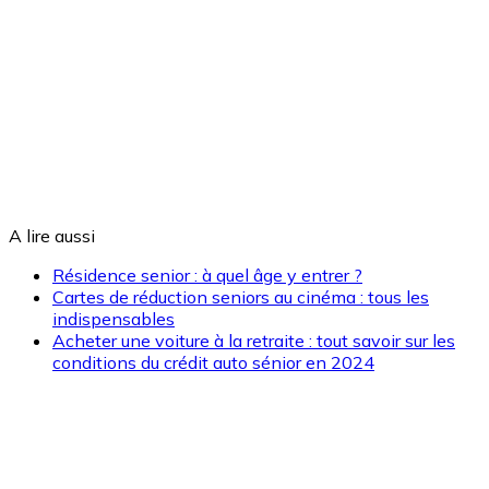
A lire aussi
Résidence senior : à quel âge y entrer ?
Cartes de réduction seniors au cinéma : tous les
indispensables
Acheter une voiture à la retraite : tout savoir sur les
conditions du crédit auto sénior en 2024