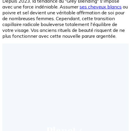
Depuis 2023, la tendance du "Grey Blending" s'impose
avec une force indéniable. Assumer
ses cheveux blancs
ou
poivre et sel devient une véritable affirmation de soi pour
de nombreuses femmes. Cependant, cette transition
capillaire radicale bouleverse totalement l'équilibre de
votre visage. Vos anciens rituels de beauté risquent de ne
plus fonctionner avec cette nouvelle parure argentée.