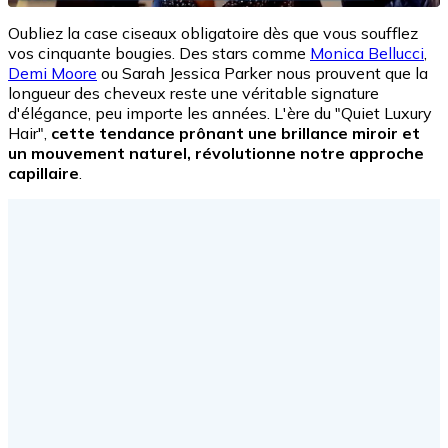
Oubliez la case ciseaux obligatoire dès que vous soufflez
vos cinquante bougies. Des stars comme
Monica Bellucci
,
Demi Moore
ou Sarah Jessica Parker nous prouvent que la
longueur des cheveux reste une véritable signature
d'élégance, peu importe les années. L'ère du "Quiet Luxury
Hair",
cette tendance prônant une brillance miroir et
un mouvement naturel, révolutionne notre approche
capillaire
.