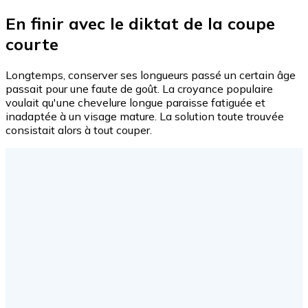
En finir avec le diktat de la coupe
courte
Longtemps, conserver ses longueurs passé un certain âge
passait pour une faute de goût. La croyance populaire
voulait qu'une chevelure longue paraisse fatiguée et
inadaptée à un visage mature. La solution toute trouvée
consistait alors à tout couper.