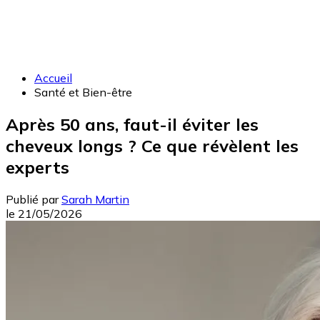
Accueil
Santé et Bien-être
Après 50 ans, faut-il éviter les
cheveux longs ? Ce que révèlent les
experts
Publié par
Sarah Martin
le
21/05/2026