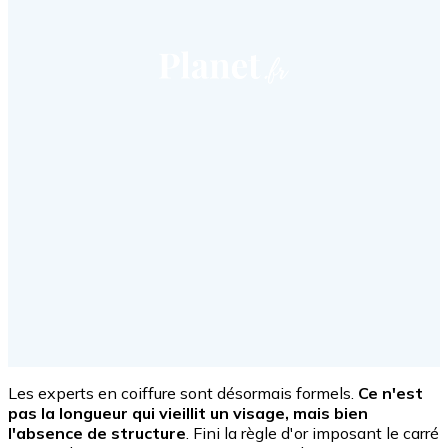
Les experts en coiffure sont désormais formels.
Ce n'est
pas la longueur qui vieillit un visage, mais bien
l'absence de structure
. Fini la règle d'or imposant le carré