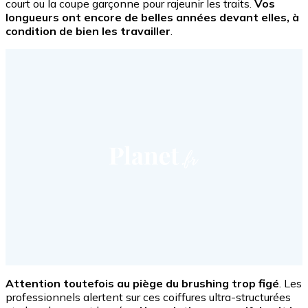
court ou la coupe garçonne pour rajeunir les traits.
Vos
longueurs ont encore de belles années devant elles, à
condition de bien les travailler
.
Attention toutefois au piège du brushing trop figé
. Les
professionnels alertent sur ces coiffures ultra-structurées