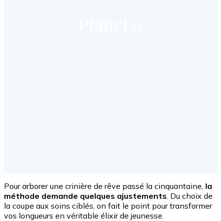
Pour arborer une crinière de rêve passé la cinquantaine,
la
méthode demande quelques ajustements
. Du choix de
la coupe aux soins ciblés, on fait le point pour transformer
vos longueurs en véritable élixir de jeunesse.