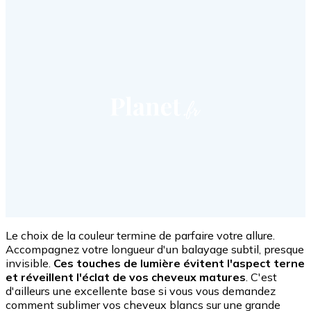
Le choix de la couleur termine de parfaire votre allure.
Accompagnez votre longueur d'un balayage subtil, presque
invisible.
Ces touches de lumière évitent l'aspect terne
et réveillent l'éclat de vos cheveux matures
. C'est
d'ailleurs une excellente base si vous vous demandez
comment sublimer vos cheveux blancs sur une grande