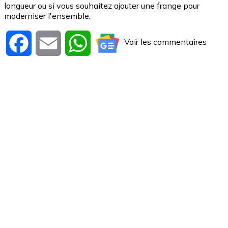
longueur ou si vous souhaitez ajouter une frange pour
moderniser l'ensemble.
Voir les commentaires
Facebook
Email
WhatsApp