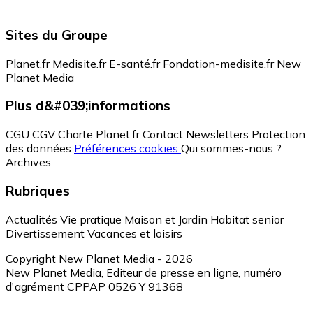
Sites du Groupe
Planet.fr
Medisite.fr
E-santé.fr
Fondation-medisite.fr
New
Planet Media
Plus d&#039;informations
CGU
CGV
Charte Planet.fr
Contact
Newsletters
Protection
des données
Préférences cookies
Qui sommes-nous ?
Archives
Rubriques
Actualités
Vie pratique
Maison et Jardin
Habitat senior
Divertissement
Vacances et loisirs
Copyright New Planet Media - 2026
New Planet Media, Editeur de presse en ligne, numéro
d'agrément CPPAP 0526 Y 91368