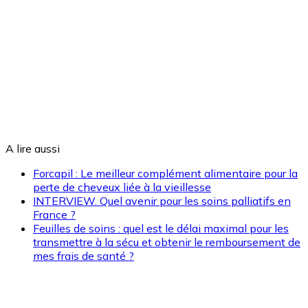
A lire aussi
Forcapil : Le meilleur complément alimentaire pour la
perte de cheveux liée à la vieillesse
INTERVIEW. Quel avenir pour les soins palliatifs en
France ?
Feuilles de soins : quel est le délai maximal pour les
transmettre à la sécu et obtenir le remboursement de
mes frais de santé ?