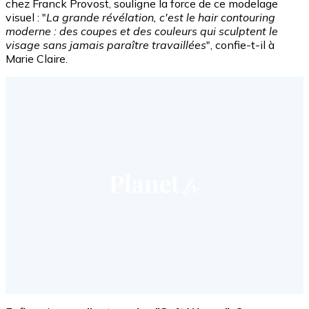
chez Franck Provost, souligne la force de ce modelage
visuel : "
La grande révélation, c'est le hair contouring
moderne : des coupes et des couleurs qui sculptent le
visage sans jamais paraître travaillées
", confie-t-il à
Marie Claire.