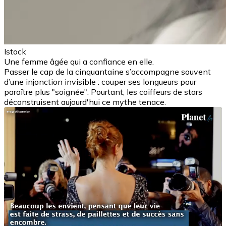
Istock
Une femme âgée qui a confiance en elle.
Passer le cap de la cinquantaine s’accompagne souvent
d’une injonction invisible : couper ses longueurs pour
paraître plus "soignée". Pourtant, les coiffeurs de stars
déconstruisent aujourd'hui ce mythe tenace.