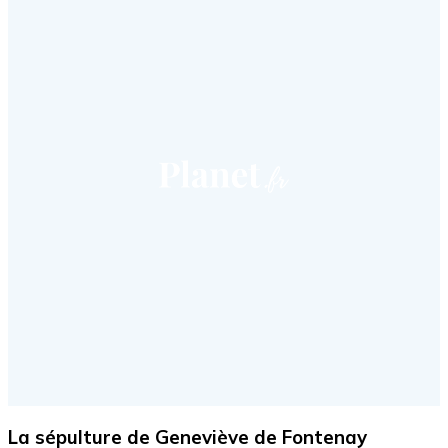
La sépulture de Geneviève de Fontenay