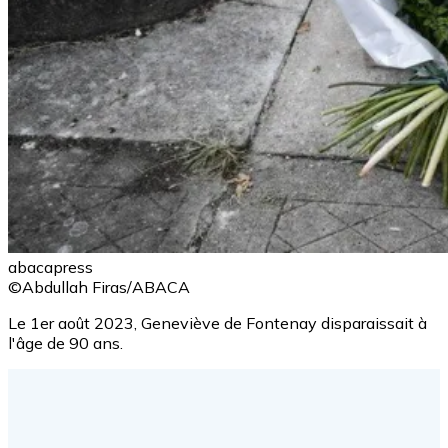
abacapress
©Abdullah Firas/ABACA
Le 1er août 2023, Geneviève de Fontenay disparaissait à
l'âge de 90 ans.