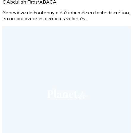
©Abdullah Firas/ABACA
Geneviève de Fontenay a été inhumée en toute discrétion,
en accord avec ses dernières volontés.