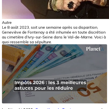
Autre
Le 8 août 2023, soit une semaine après sa disparition,
Geneviève de Fontenay a été inhumée en toute discrétion
au cimetière d’Ivry-sur-Seine dans le Val-de-Marne. Voici à
quoi ressemble sa sépulture.