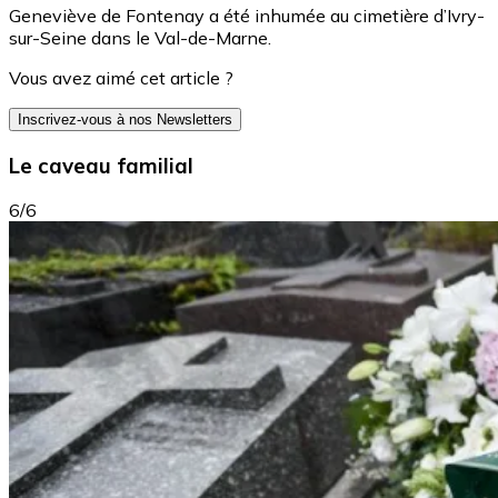
Geneviève de Fontenay a été inhumée au cimetière d’Ivry-
sur-Seine dans le Val-de-Marne.
Vous avez aimé cet article ?
Inscrivez-vous à nos Newsletters
Le caveau familial
6/6