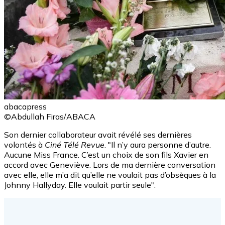
abacapress
©Abdullah Firas/ABACA
Son dernier collaborateur avait révélé ses dernières
volontés à
Ciné Télé Revue
. "Il n’y aura personne d’autre.
Aucune Miss France. C’est un choix de son fils Xavier en
accord avec Geneviève. Lors de ma dernière conversation
avec elle, elle m’a dit qu’elle ne voulait pas d’obsèques à la
Johnny Hallyday. Elle voulait partir seule".