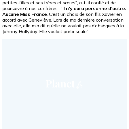
petites-filles et ses frères et sœurs", a-t-il confié et de
poursuivre à nos confrères : "
Il n’y aura personne d’autre.
Aucune Miss France
. C’est un choix de son fils Xavier en
accord avec Geneviève. Lors de ma dernière conversation
avec elle, elle m’a dit qu’elle ne voulait pas d’obsèques à la
Johnny Hallyday. Elle voulait partir seule".