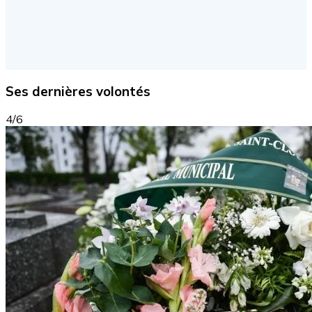
Ses dernières volontés
4/6