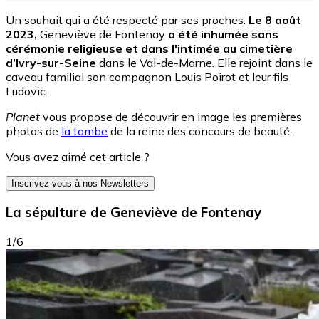
Un souhait qui a été respecté par ses proches.
Le 8 août
2023,
Geneviève de Fontenay
a été inhumée sans
cérémonie religieuse et dans l'intimée au cimetière
d’Ivry-sur-Seine
dans le Val-de-Marne. Elle rejoint dans le
caveau familial son compagnon Louis Poirot et leur fils
Ludovic.
Planet
vous propose de découvrir en image les premières
photos de
la tombe
de la reine des concours de beauté.
Vous avez aimé cet article ?
Inscrivez-vous à nos Newsletters
La sépulture de Geneviève de Fontenay
1/6