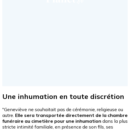
Une inhumation en toute discrétion
"Geneviève ne souhaitait pas de cérémonie, religieuse ou
autre.
Elle sera transportée directement de la chambre
funéraire au cimetière pour une inhumation
dans la plus
stricte intimité familiale, en présence de son fils, ses