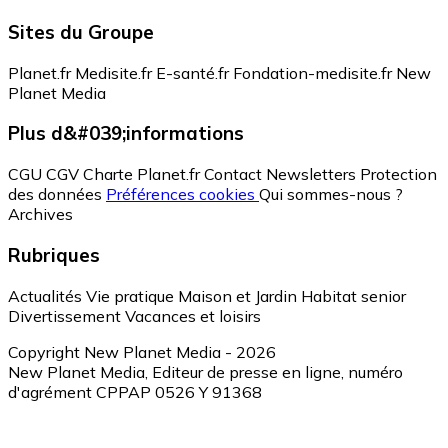
Sites du Groupe
Planet.fr
Medisite.fr
E-santé.fr
Fondation-medisite.fr
New
Planet Media
Plus d&#039;informations
CGU
CGV
Charte Planet.fr
Contact
Newsletters
Protection
des données
Préférences cookies
Qui sommes-nous ?
Archives
Rubriques
Actualités
Vie pratique
Maison et Jardin
Habitat senior
Divertissement
Vacances et loisirs
Copyright New Planet Media - 2026
New Planet Media, Editeur de presse en ligne, numéro
d'agrément CPPAP 0526 Y 91368