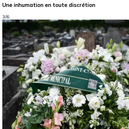
Une inhumation en toute discrétion
3/6