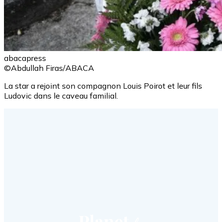
abacapress
©Abdullah Firas/ABACA
La star a rejoint son compagnon Louis Poirot et leur fils
Ludovic dans le caveau familial.