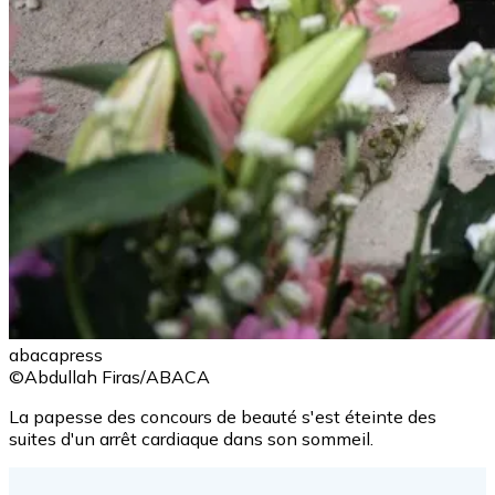
abacapress
©Abdullah Firas/ABACA
La papesse des concours de beauté s'est éteinte des
suites d'un arrêt cardiaque dans son sommeil.