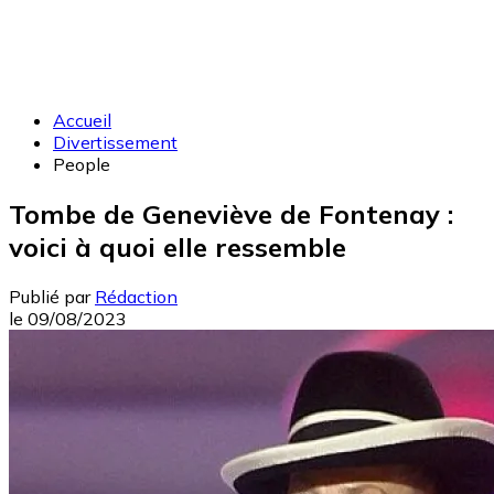
Accueil
Divertissement
People
Tombe de Geneviève de Fontenay :
voici à quoi elle ressemble
Publié par
Rédaction
le
09/08/2023