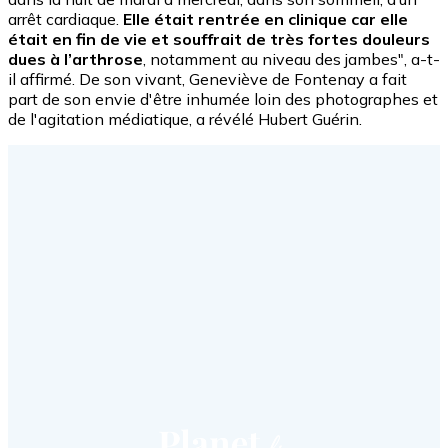
arrêt cardiaque.
Elle était rentrée en clinique car elle
était en fin de vie et souffrait de très fortes douleurs
dues à l’arthrose
, notamment au niveau des jambes", a-t-
il affirmé. De son vivant, Geneviève de Fontenay a fait
part de son envie d'être inhumée loin des photographes et
de l'agitation médiatique, a révélé Hubert Guérin.