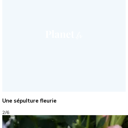
Une sépulture fleurie
2/6