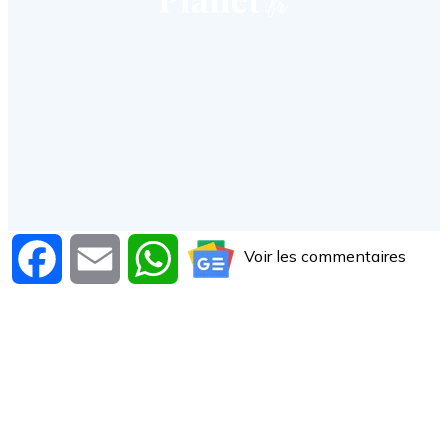
Voir les commentaires
Facebook
Email
WhatsApp