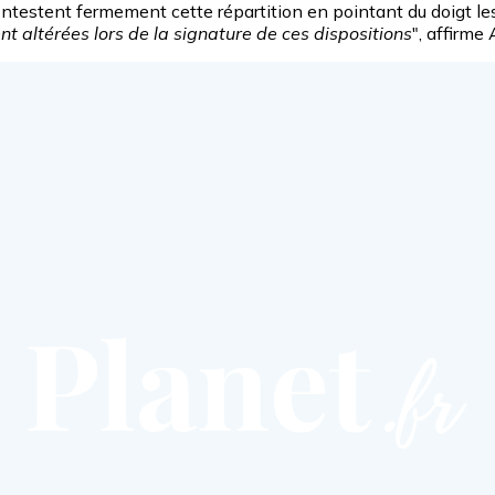
contestent fermement cette répartition en pointant du doigt le
nt altérées lors de la signature de ces dispositions
", affirm