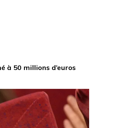
é à 50 millions d’euros