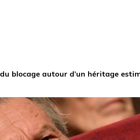
s du blocage autour d’un héritage estim