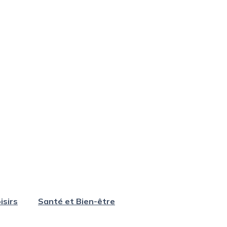
isirs
Santé et Bien-être