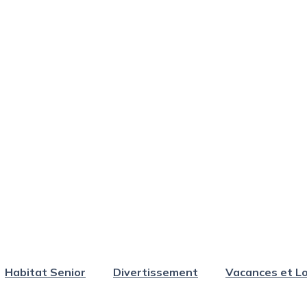
Habitat Senior
Divertissement
Vacances et Lo