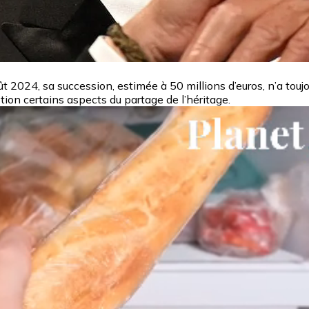
t 2024, sa succession, estimée à 50 millions d’euros, n’a toujo
ion certains aspects du partage de l’héritage.