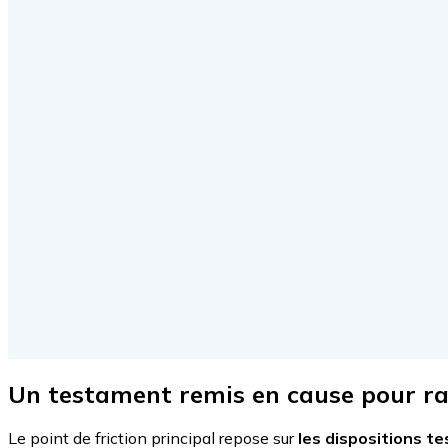
Un testament remis en cause pour ra
Le point de friction principal repose sur
les dispositions t