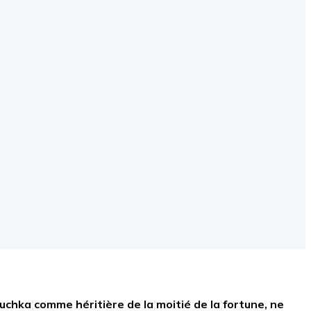
chka comme héritière de la moitié de la fortune, ne