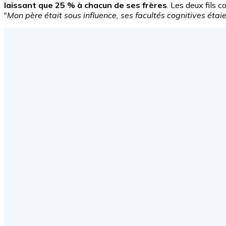
laissant que 25 % à chacun de ses frères
. Les deux fils 
"
Mon père était sous influence, ses facultés cognitives étaie