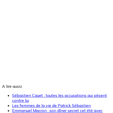
A lire aussi
Sébastien Cauet : toutes les accusations qui pèsent
contre lui
Les femmes de la vie de Patrick Sébastien
Emmanuel Macron : son dîner secret cet été avec