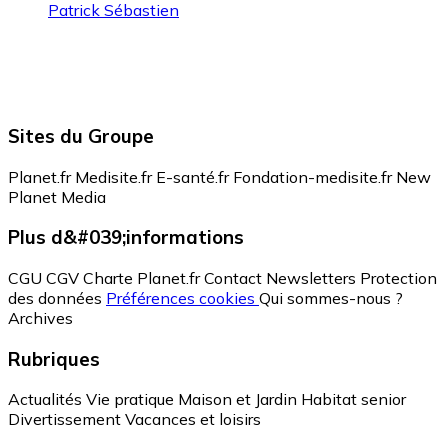
Patrick Sébastien
Sites du Groupe
Planet.fr
Medisite.fr
E-santé.fr
Fondation-medisite.fr
New
Planet Media
Plus d&#039;informations
CGU
CGV
Charte Planet.fr
Contact
Newsletters
Protection
des données
Préférences cookies
Qui sommes-nous ?
Archives
Rubriques
Actualités
Vie pratique
Maison et Jardin
Habitat senior
Divertissement
Vacances et loisirs