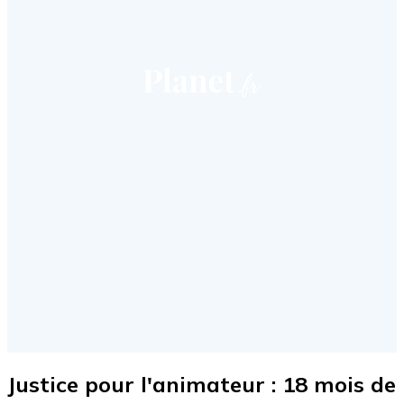
Justice pour l'animateur : 18 mois de