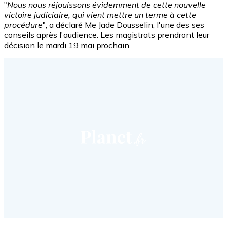
"
Nous nous réjouissons évidemment de cette nouvelle
victoire judiciaire, qui vient mettre un terme à cette
procédure
", a déclaré Me Jade Dousselin, l'une des ses
conseils après l'audience. Les magistrats prendront leur
décision le mardi 19 mai prochain.