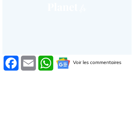
Voir les commentaires
Facebook
Email
WhatsApp