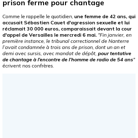
prison ferme pour chantage
Comme le rappelle le quotidien,
une femme de 42 ans, qui
accusait Sébastien Cauet d'agression sexuelle et lui
réclamait 30 000 euros, comparaissait devant la cour
d'appel de Versailles le mercredi 6 mai.
"Fin janvier, en
première instance, le tribunal correctionnel de Nanterre
l’avait condamnée à trois ans de prison, dont un an et
demi avec sursis, avec mandat de dépôt,
pour tentative
de chantage à l’encontre de l’homme de radio de 54 ans
"
écrivent nos confrères.