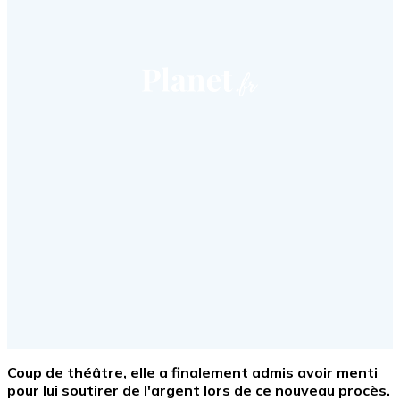
Coup de théâtre, elle a finalement admis avoir menti
pour lui soutirer de l'argent lors de ce nouveau procès.