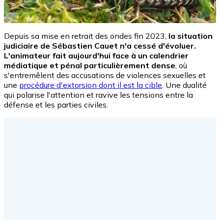
Depuis sa mise en retrait des ondes fin 2023,
la situation
judiciaire de Sébastien Cauet n'a cessé d'évoluer.
L'animateur fait aujourd'hui face à un calendrier
médiatique et pénal particulièrement dense
, où
s'entremêlent des accusations de violences sexuelles et
une
procédure d'extorsion dont il est la cible
. Une dualité
qui polarise l'attention et ravive les tensions entre la
défense et les parties civiles.