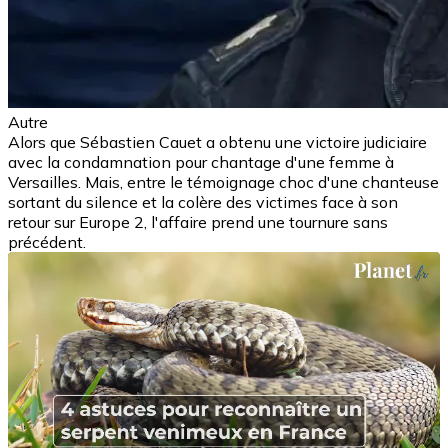
Autre
Alors que Sébastien Cauet a obtenu une victoire judiciaire
avec la condamnation pour chantage d'une femme à
Versailles. Mais, entre le témoignage choc d'une chanteuse
sortant du silence et la colère des victimes face à son
retour sur Europe 2, l'affaire prend une tournure sans
précédent.