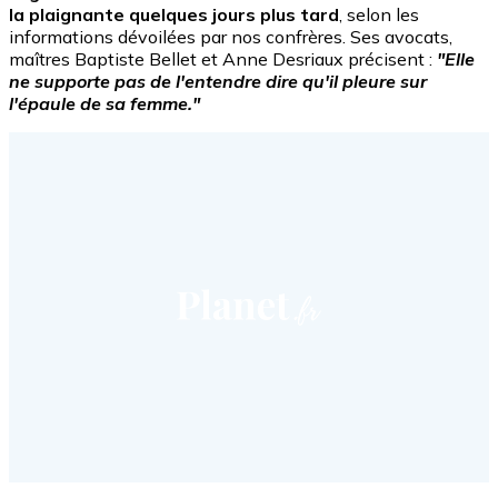
la plaignante quelques jours plus tard
, selon les
informations dévoilées par nos confrères. Ses avocats,
maîtres Baptiste Bellet et Anne Desriaux précisent :
"Elle
ne supporte pas de l'entendre dire qu'il pleure sur
l'épaule de sa femme."