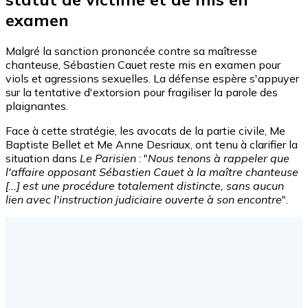
examen
Malgré la sanction prononcée contre sa maîtresse
chanteuse, Sébastien Cauet reste mis en examen pour
viols et agressions sexuelles. La défense espère s'appuyer
sur la tentative d'extorsion pour fragiliser la parole des
plaignantes.
Face à cette stratégie, les avocats de la partie civile, Me
Baptiste Bellet et Me Anne Desriaux, ont tenu à clarifier la
situation dans
Le Parisien
: "
Nous tenons à rappeler que
l'affaire opposant Sébastien Cauet à la maître chanteuse
[…] est une procédure totalement distincte, sans aucun
lien avec l'instruction judiciaire ouverte à son encontre
".