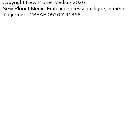
Copyright New Planet Media - 2026
New Planet Media, Editeur de presse en ligne, numéro
d'agrément CPPAP 0526 Y 91368