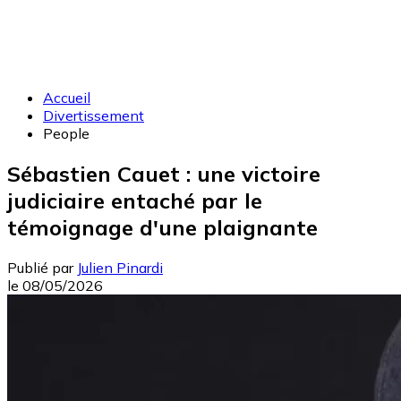
Accueil
Divertissement
People
Sébastien Cauet : une victoire
judiciaire entaché par le
témoignage d'une plaignante
Publié par
Julien Pinardi
le
08/05/2026