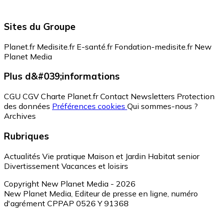
Sites du Groupe
Planet.fr
Medisite.fr
E-santé.fr
Fondation-medisite.fr
New
Planet Media
Plus d&#039;informations
CGU
CGV
Charte Planet.fr
Contact
Newsletters
Protection
des données
Préférences cookies
Qui sommes-nous ?
Archives
Rubriques
Actualités
Vie pratique
Maison et Jardin
Habitat senior
Divertissement
Vacances et loisirs
Copyright New Planet Media - 2026
New Planet Media, Editeur de presse en ligne, numéro
d'agrément CPPAP 0526 Y 91368