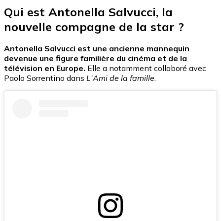
Qui est Antonella Salvucci, la
nouvelle compagne de la star ?
Antonella Salvucci est une ancienne mannequin
devenue une figure familière du cinéma et de la
télévision en Europe.
Elle a notamment collaboré avec
Paolo Sorrentino dans
L'Ami de la famille
.