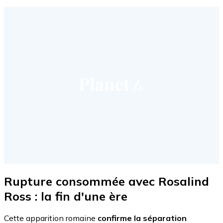
Rupture consommée avec Rosalind
Ross : la fin d'une ère
Cette apparition romaine
confirme la séparation