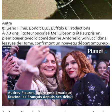
Autre
© Beno Films, BondIt LLC, Buffalo 8 Productions
À 70 ans, l'acteur oscarisé Mel Gibson a été surpris en
plein baiser avec la comédienne Antonella Salvucci dans
les rues de Rome, confirmant un nouveau départ amoureux.