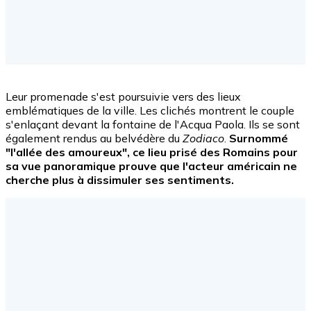
Facebook
Leur promenade s'est poursuivie vers des lieux
emblématiques de la ville. Les clichés montrent le couple
s'enlaçant devant la fontaine de l'Acqua Paola. Ils se sont
également rendus au belvédère du
Zodiaco
.
Surnommé
"l'allée des amoureux", ce lieu prisé des Romains pour
sa vue panoramique prouve que l'acteur américain ne
cherche plus à dissimuler ses sentiments.