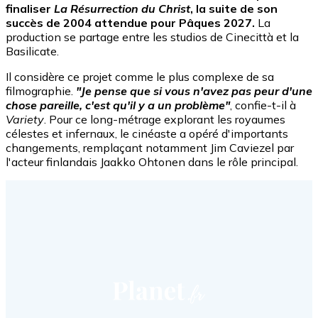
finaliser
La Résurrection du Christ
, la suite de son
succès de 2004 attendue pour Pâques 2027.
La
production se partage entre les studios de Cinecittà et la
Basilicate.
Il considère ce projet comme le plus complexe de sa
filmographie.
"Je pense que si vous n'avez pas peur d'une
chose pareille, c'est qu'il y a un problème"
, confie-t-il à
Variety
. Pour ce long-métrage explorant les royaumes
célestes et infernaux, le cinéaste a opéré d'importants
changements, remplaçant notamment Jim Caviezel par
l'acteur finlandais Jaakko Ohtonen dans le rôle principal.