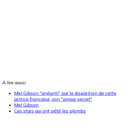
A lire aussi
Mel Gibson "anéanti" par la disparition de cette
actrice française, son "amour secret"
Mel Gibson
Ces stars qui ont pété les plombs