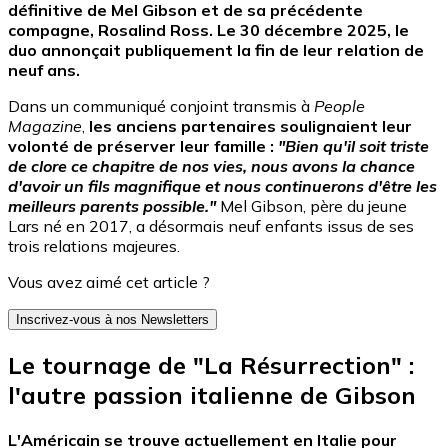
définitive de Mel Gibson et de sa précédente
compagne, Rosalind Ross. Le 30 décembre 2025, le
duo annonçait publiquement la fin de leur relation de
neuf ans.
Dans un communiqué conjoint transmis à
People
Magazine
,
les anciens partenaires soulignaient leur
volonté de préserver leur famille :
"Bien qu'il soit triste
de clore ce chapitre de nos vies, nous avons la chance
d'avoir un fils magnifique et nous continuerons d'être les
meilleurs parents possible."
Mel Gibson, père du jeune
Lars né en 2017, a désormais neuf enfants issus de ses
trois relations majeures.
Vous avez aimé cet article ?
Inscrivez-vous à nos Newsletters
Le tournage de "La Résurrection" :
l'autre passion italienne de Gibson
L'Américain se trouve actuellement en Italie pour