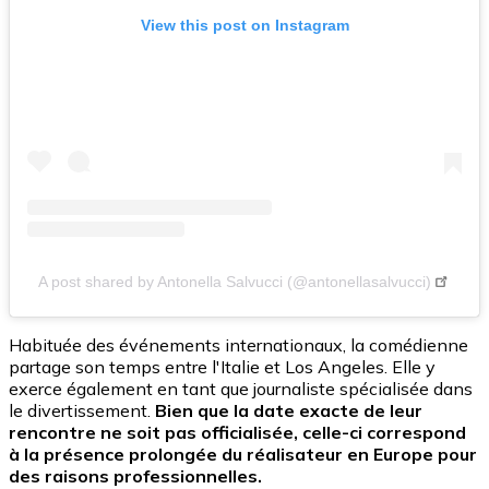
View this post on Instagram
A post shared by Antonella Salvucci (@antonellasalvucci)
Habituée des événements internationaux, la comédienne
partage son temps entre l'Italie et Los Angeles. Elle y
exerce également en tant que journaliste spécialisée dans
le divertissement.
Bien que la date exacte de leur
rencontre ne soit pas officialisée, celle-ci correspond
à la présence prolongée du réalisateur en Europe pour
des raisons professionnelles.