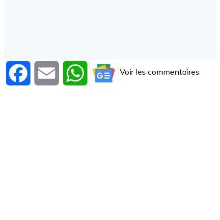
Voir les commentaires
Facebook
Email
WhatsApp