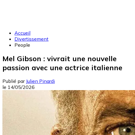
Accueil
Divertissement
People
Mel Gibson : vivrait une nouvelle
passion avec une actrice italienne
Publié par
Julien Pinardi
le
14/05/2026