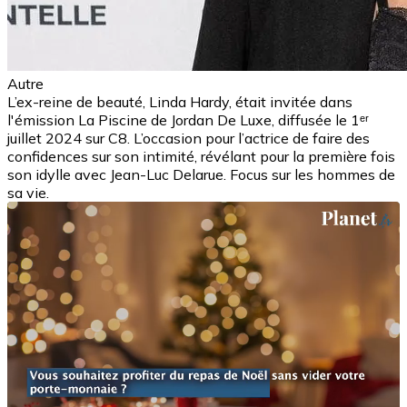
Autre
L’ex-reine de beauté, Linda Hardy, était invitée dans
l'émission La Piscine de Jordan De Luxe, diffusée le 1ᵉʳ
juillet 2024 sur C8. L’occasion pour l’actrice de faire des
confidences sur son intimité, révélant pour la première fois
son idylle avec Jean-Luc Delarue. Focus sur les hommes de
sa vie.