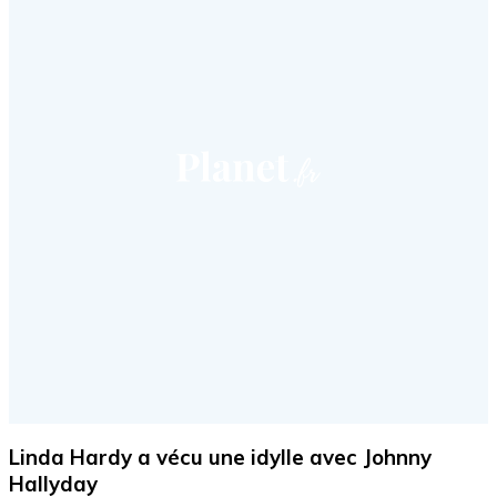
Linda Hardy a vécu une idylle avec Johnny
Hallyday