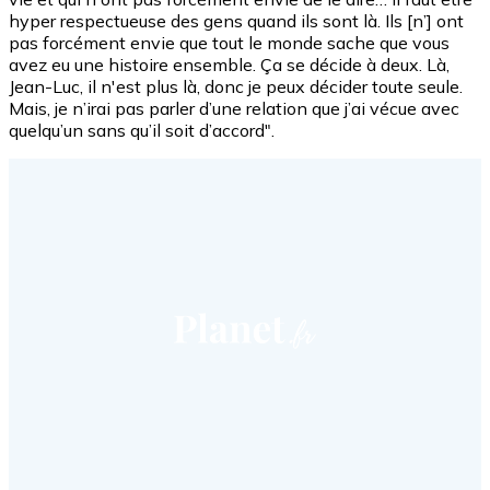
hyper respectueuse des gens quand ils sont là. Ils [n’] ont
pas forcément envie que tout le monde sache que vous
avez eu une histoire ensemble. Ça se décide à deux. Là,
Jean-Luc, il n'est plus là, donc je peux décider toute seule.
Mais, je n’irai pas parler d’une relation que j’ai vécue avec
quelqu’un sans qu’il soit d’accord".