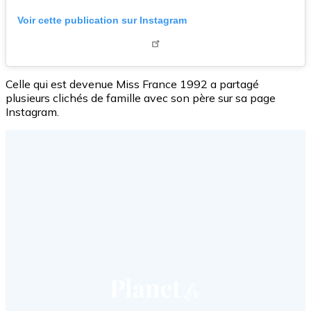
Voir cette publication sur Instagram
Celle qui est devenue Miss France 1992 a partagé
plusieurs clichés de famille avec son père sur sa page
Instagram.