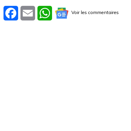
Voir les commentaires
Facebook
Email
WhatsApp