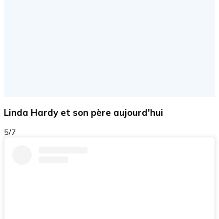
Linda Hardy et son père aujourd'hui
5/7