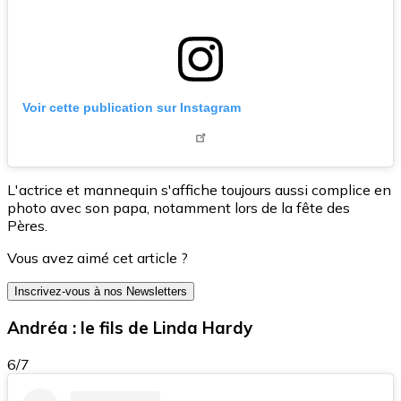
Voir cette publication sur Instagram
L'actrice et mannequin s'affiche toujours aussi complice en
photo avec son papa, notamment lors de la fête des
Pères.
Vous avez aimé cet article ?
Inscrivez-vous à nos Newsletters
Andréa : le fils de Linda Hardy
6/7