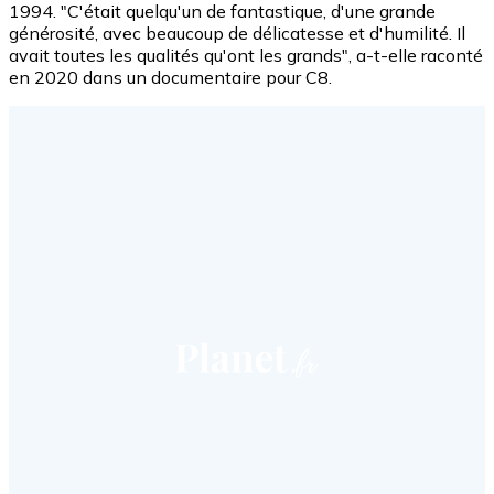
1994. "C'était quelqu'un de fantastique, d'une grande
générosité, avec beaucoup de délicatesse et d'humilité. Il
avait toutes les qualités qu'ont les grands", a-t-elle raconté
en 2020 dans un documentaire pour C8.