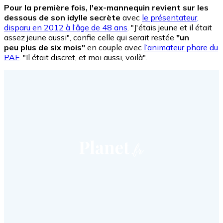
Pour la première fois, l'ex-mannequin revient sur les
dessous de son idylle secrète
avec
le présentateur,
disparu en 2012 à l’âge de 48 ans
. "J'étais jeune et il était
assez jeune aussi", confie celle qui serait restée
"un
peu plus de six mois"
en couple avec
l’animateur phare du
PAF
. "Il était discret, et moi aussi, voilà".