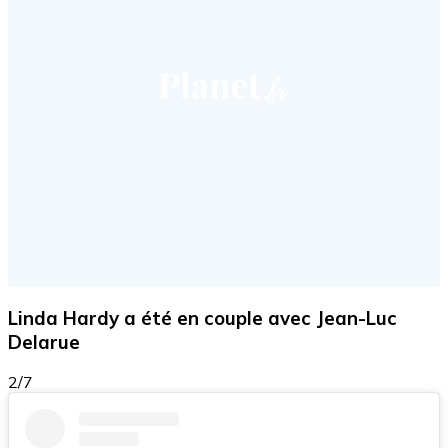
Linda Hardy a été en couple avec Jean-Luc
Delarue
2/7