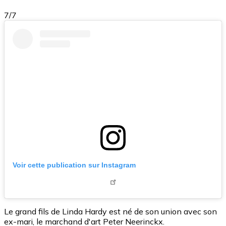
7/7
Voir cette publication sur Instagram
Le grand fils de Linda Hardy est né de son union avec son
ex-mari, le marchand d'art Peter Neerinckx.