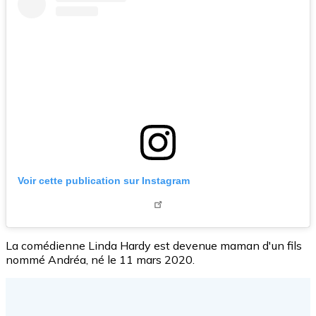
Voir cette publication sur Instagram
La comédienne Linda Hardy est devenue maman d'un fils
nommé Andréa, né le 11 mars 2020.