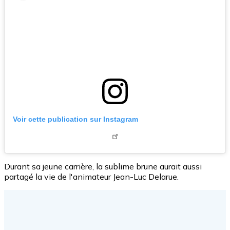
Voir cette publication sur Instagram
Durant sa jeune carrière, la sublime brune aurait aussi
partagé la vie de l'animateur Jean-Luc Delarue.