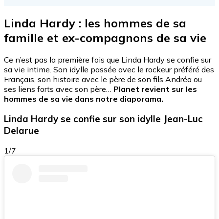
Linda Hardy : les hommes de sa
famille et ex-compagnons de sa vie
Ce n’est pas la première fois que Linda Hardy se confie sur
sa vie intime. Son idylle passée avec le rockeur préféré des
Français, son histoire avec le père de son fils Andréa ou
ses liens forts avec son père…
Planet revient sur les
hommes de sa vie dans notre diaporama.
Linda Hardy se confie sur son idylle Jean-Luc
Delarue
1/7