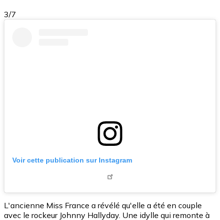
3/7
Voir cette publication sur Instagram
L'ancienne Miss France a révélé qu'elle a été en couple
avec le rockeur Johnny Hallyday. Une idylle qui remonte à