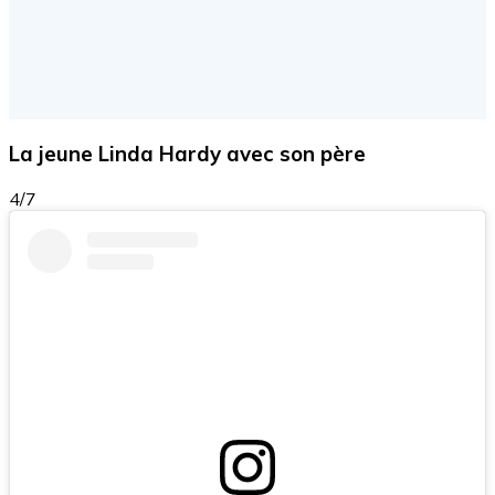
La jeune Linda Hardy avec son père
4/7