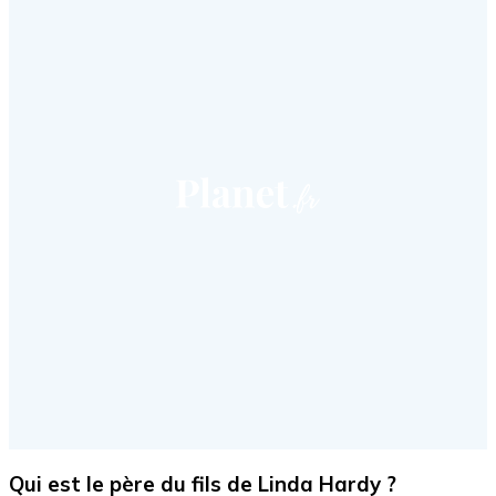
Qui est le père du fils de Linda Hardy ?