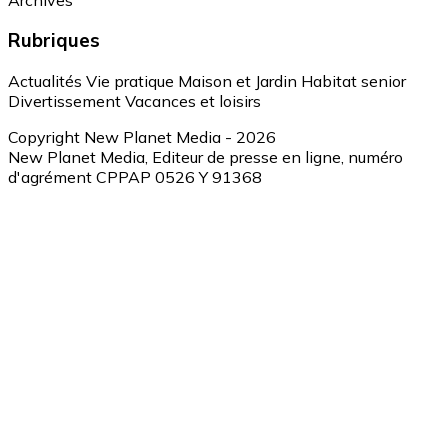
Rubriques
Actualités
Vie pratique
Maison et Jardin
Habitat senior
Divertissement
Vacances et loisirs
Copyright New Planet Media - 2026
New Planet Media, Editeur de presse en ligne, numéro
d'agrément CPPAP 0526 Y 91368