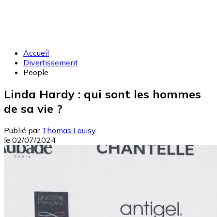
Accueil
Divertissement
People
Linda Hardy : qui sont les hommes
de sa vie ?
Publié par
Thomas Louisy
le
02/07/2024