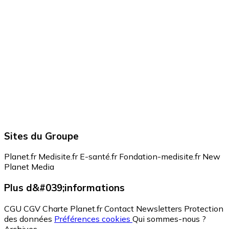
Sites du Groupe
Planet.fr
Medisite.fr
E-santé.fr
Fondation-medisite.fr
New
Planet Media
Plus d&#039;informations
CGU
CGV
Charte Planet.fr
Contact
Newsletters
Protection
des données
Préférences cookies
Qui sommes-nous ?
Archives