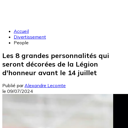
Accueil
Divertissement
People
Les 8 grandes personnalités qui
seront décorées de la Légion
d'honneur avant le 14 juillet
Publié par
Alexandre Lecomte
le
09/07/2024