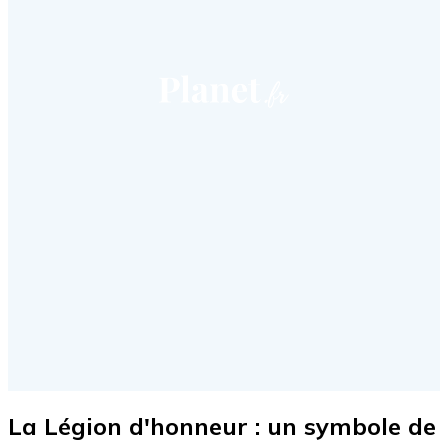
La Légion d'honneur : un symbole de