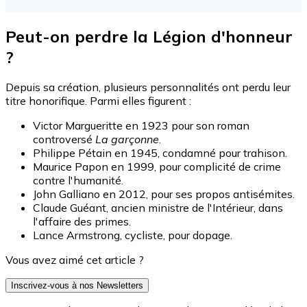
Peut-on perdre la Légion d'honneur
?
Depuis sa création, plusieurs personnalités ont perdu leur
titre honorifique. Parmi elles figurent :
Victor Margueritte en 1923 pour son roman
controversé
La garçonne
.
Philippe Pétain en 1945, condamné pour trahison.
Maurice Papon en 1999, pour complicité de crime
contre l'humanité.
John Galliano en 2012, pour ses propos antisémites.
Claude Guéant, ancien ministre de l'Intérieur, dans
l'affaire des primes.
Lance Armstrong, cycliste, pour dopage.
Vous avez aimé cet article ?
Inscrivez-vous à nos Newsletters