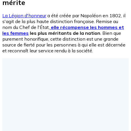
mérite
La Légion d'honneur
a été créée par Napoléon en 1802, il
s'agit de la plus haute distinction française. Remise au
nom du Chef de l'État,
elle récompense les hommes et
les femmes
les plus méritants de la nation
. Bien que
purement honorifique, cette distinction est une grande
source de fierté pour les personnes à qui elle est décernée
et reconnaît leur service rendu à la société.