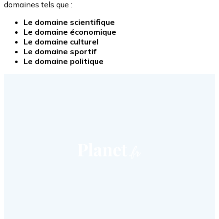
domaines tels que :
Le domaine scientifique
Le domaine économique
Le domaine culturel
Le domaine sportif
Le domaine politique