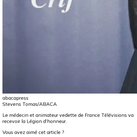
abacapress
Stevens Tomas/ABACA
Le médecin et animateur vedette de France Télévisions va
recevoir la Légion d'honneur.
Vous avez aimé cet article ?