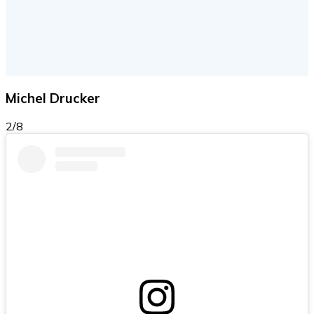
Michel Drucker
2/8