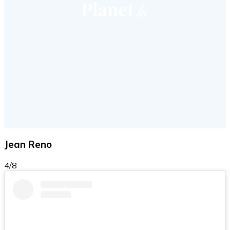
Jean Reno
4/8