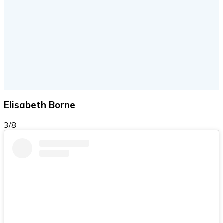
Elisabeth Borne
3/8