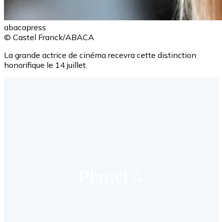
abacapress
© Castel Franck/ABACA
La grande actrice de cinéma recevra cette distinction
honorifique le 14 juillet.