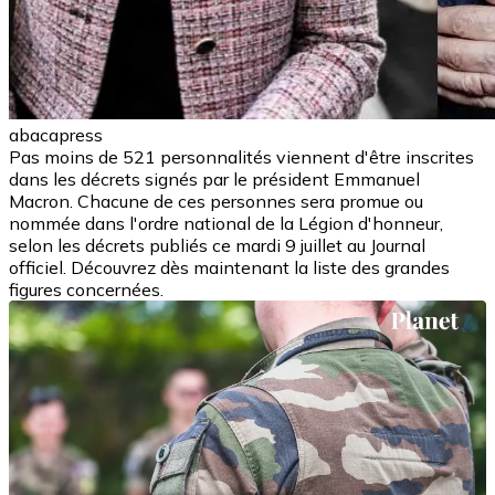
abacapress
Pas moins de 521 personnalités viennent d'être inscrites
dans les décrets signés par le président Emmanuel
Macron. Chacune de ces personnes sera promue ou
nommée dans l'ordre national de la Légion d'honneur,
selon les décrets publiés ce mardi 9 juillet au Journal
officiel. Découvrez dès maintenant la liste des grandes
figures concernées.