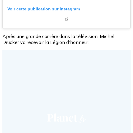
Voir cette publication sur Instagram
Après une grande carrière dans la télévision, Michel
Drucker va recevoir la Légion d'honneur.