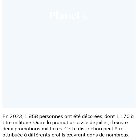
En 2023, 1 858 personnes ont été décorées, dont 1 170 à
titre militaire. Outre la promotion civile de juillet, il existe
deux promotions militaires. Cette distinction peut être
attribuée à différents profils œuvrant dans de nombreux