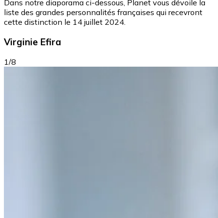
Dans notre diaporama ci-dessous, Planet vous dévoile la
liste des grandes personnalités françaises qui recevront
cette distinction le 14 juillet 2024.
Virginie Efira
1/8