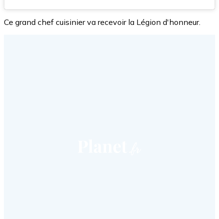
Ce grand chef cuisinier va recevoir la Légion d'honneur.