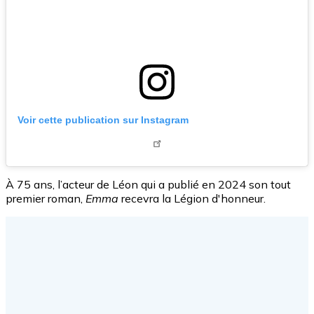
Voir cette publication sur Instagram
À 75 ans, l’acteur de Léon qui a publié en 2024 son tout
premier roman,
Emma
recevra la Légion d'honneur.