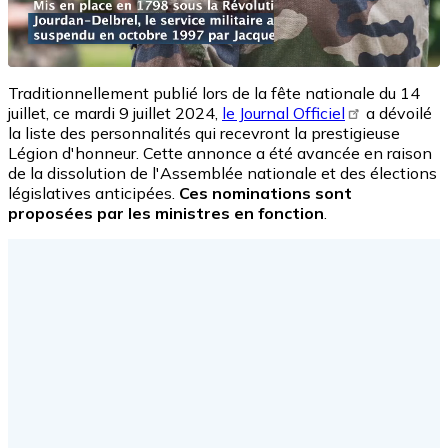
Traditionnellement publié lors de la fête nationale du 14
juillet, ce mardi 9 juillet 2024,
le Journal Officiel
a dévoilé
la liste des personnalités qui recevront la prestigieuse
Légion d'honneur. Cette annonce a été avancée en raison
de la dissolution de l'Assemblée nationale et des élections
législatives anticipées.
Ces nominations sont
proposées par les ministres en fonction
.