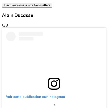
Inscrivez-vous à nos Newsletters
Alain Ducasse
6/8
Voir cette publication sur Instagram