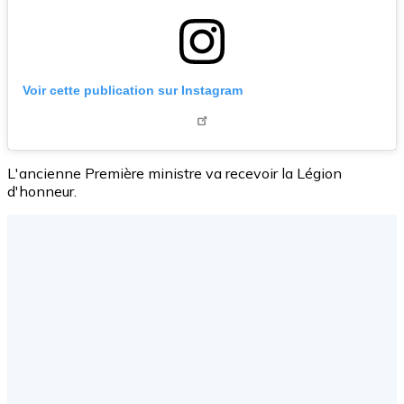
Voir cette publication sur Instagram
L'ancienne Première ministre va recevoir la Légion
d'honneur.