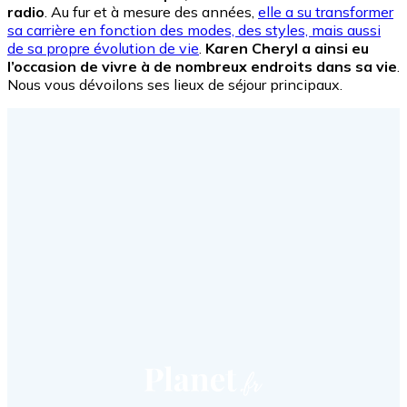
radio
. Au fur et à mesure des années,
elle a su transformer
sa carrière en fonction des modes, des styles, mais aussi
de sa propre évolution de vie
.
Karen Cheryl a ainsi eu
l’occasion de vivre à de nombreux endroits dans sa vie
.
Nous vous dévoilons ses lieux de séjour principaux.