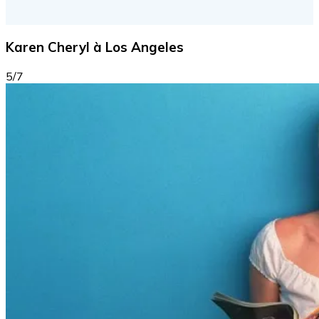
Karen Cheryl à Los Angeles
5/7