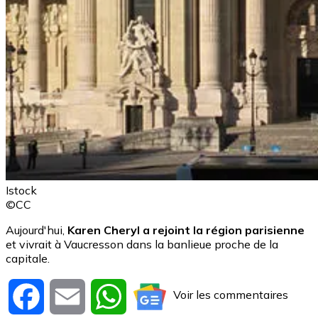
Istock
©CC
Aujourd'hui,
Karen Cheryl a rejoint la région parisienne
et vivrait à Vaucresson dans la banlieue proche de la
capitale.
Voir les commentaires
Facebook
Email
WhatsApp