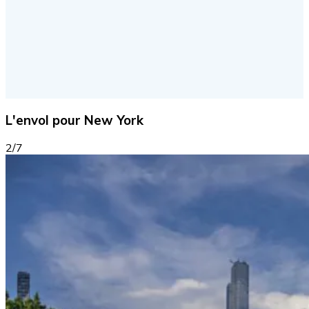
L'envol pour New York
2/7