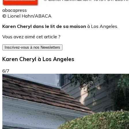
abacapress
© Lionel Hahn/ABACA
Karen Cheryl dans le lit de sa maison
à Los Angeles.
Vous avez aimé cet article ?
Inscrivez-vous à nos Newsletters
Karen Cheryl à Los Angeles
6/7