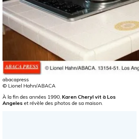
abacapress
© Lionel Hahn/ABACA
À la fin des années 1990,
Karen Cheryl vit à Los
Angeles
et révèle des photos de sa maison.