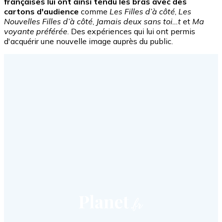
françaises lui ont ainsi tendu les bras avec des
cartons d'audience
comme
Les Filles d’à côté
,
Les
Nouvelles Filles d’à côté
,
Jamais deux sans toi…t
et
Ma
voyante préférée
. Des expériences qui lui ont permis
d'acquérir une nouvelle image auprès du public.