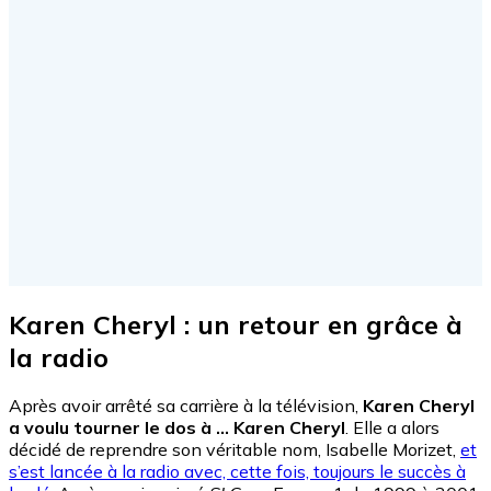
Karen Cheryl : un retour en grâce à
la radio
Après avoir arrêté sa carrière à la télévision,
Karen Cheryl
a voulu tourner le dos à … Karen Cheryl
. Elle a alors
décidé de reprendre son véritable nom, Isabelle Morizet,
et
s’est lancée à la radio avec, cette fois, toujours le succès à