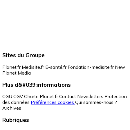
Sites du Groupe
Planet.fr
Medisite.fr
E-santé.fr
Fondation-medisite.fr
New
Planet Media
Plus d&#039;informations
CGU
CGV
Charte Planet.fr
Contact
Newsletters
Protection
des données
Préférences cookies
Qui sommes-nous ?
Archives
Rubriques