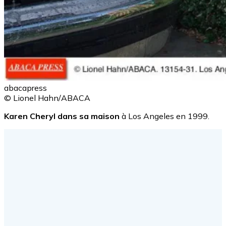
abacapress
© Lionel Hahn/ABACA
Karen Cheryl dans sa maison
à Los Angeles en 1999.