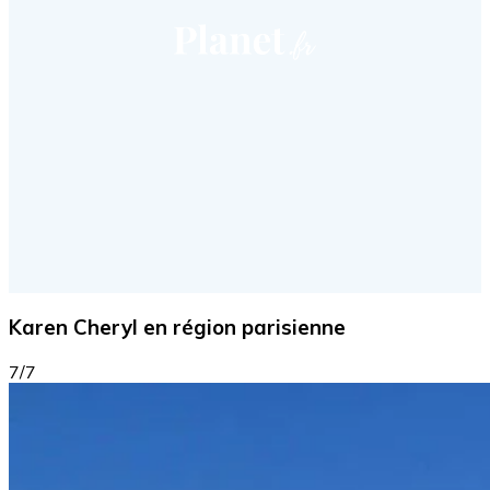
Karen Cheryl en région parisienne
7/7