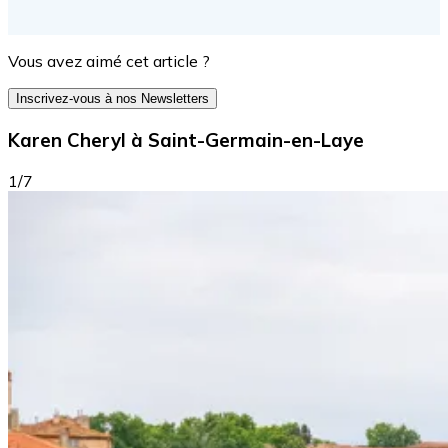
Vous avez aimé cet article ?
Inscrivez-vous à nos Newsletters
Karen Cheryl à Saint-Germain-en-Laye
1/7