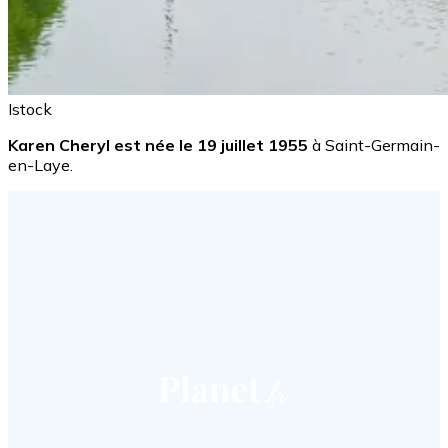
Istock
Karen Cheryl est née le 19 juillet 1955
à Saint-Germain-
en-Laye.