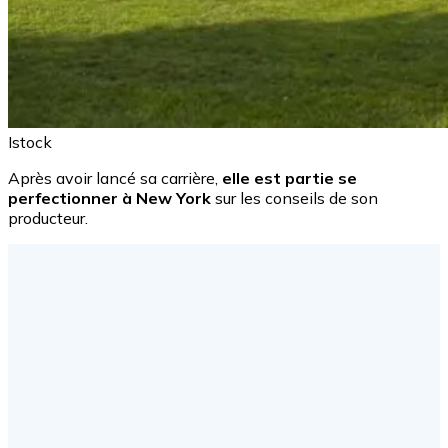
Istock
Après avoir lancé sa carrière,
elle est partie se
perfectionner à New York
sur les conseils de son
producteur.