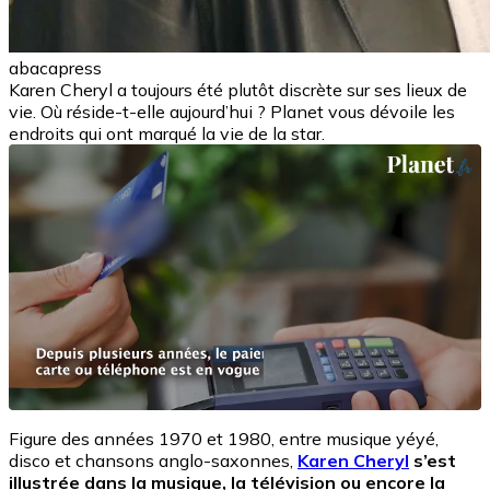
abacapress
Karen Cheryl a toujours été plutôt discrète sur ses lieux de
vie. Où réside-t-elle aujourd’hui ? Planet vous dévoile les
endroits qui ont marqué la vie de la star.
Figure des années 1970 et 1980, entre musique yéyé,
disco et chansons anglo-saxonnes,
Karen Cheryl
s’est
illustrée dans la musique, la télévision ou encore la