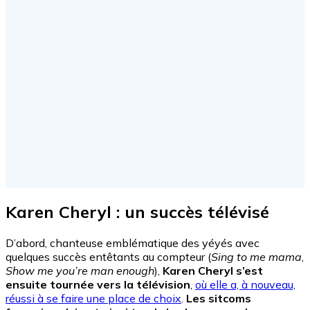
Karen Cheryl : un succès télévisé
D’abord, chanteuse emblématique des yéyés avec
quelques succès entêtants au compteur (
Sing to me mama
,
Show me you’re man enough
),
Karen Cheryl s’est
ensuite tournée vers la télévision
,
où elle a, à nouveau,
réussi à se faire une place de choix
.
Les sitcoms