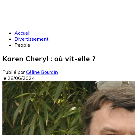
Accueil
Divertissement
People
Karen Cheryl : où vit-elle ?
Publié par
Céline Bourdin
le
28/06/2024