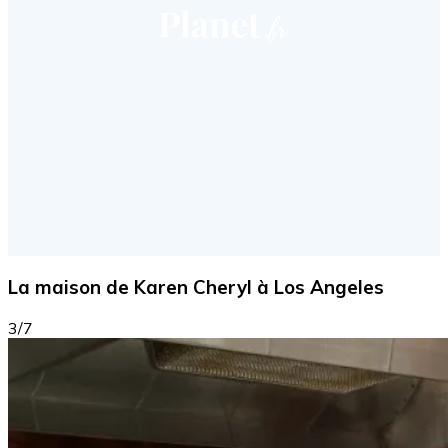
La maison de Karen Cheryl à Los Angeles
3/7