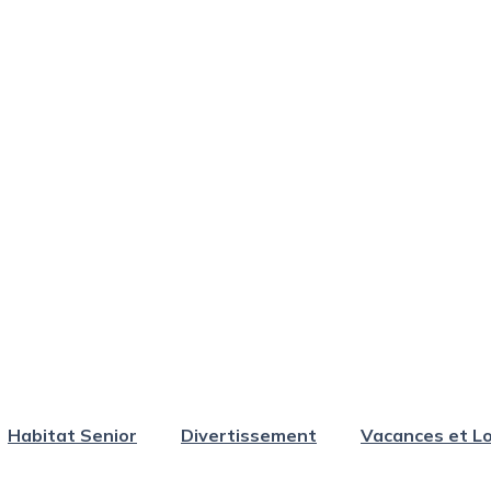
Habitat Senior
Divertissement
Vacances et Lo