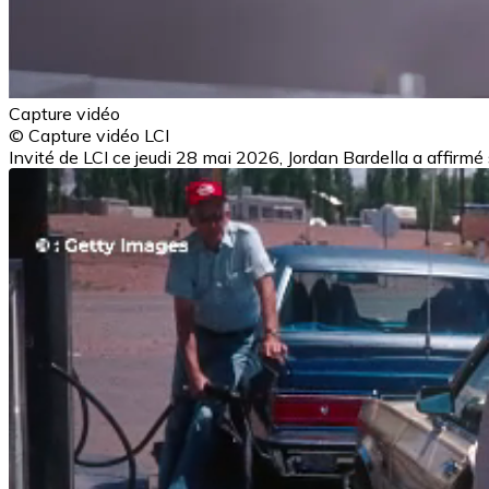
Capture vidéo
© Capture vidéo LCI
Invité de LCI ce jeudi 28 mai 2026, Jordan Bardella a affirmé