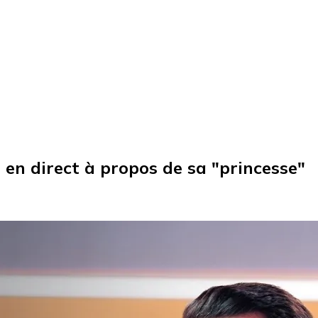
il en direct à propos de sa "princesse"