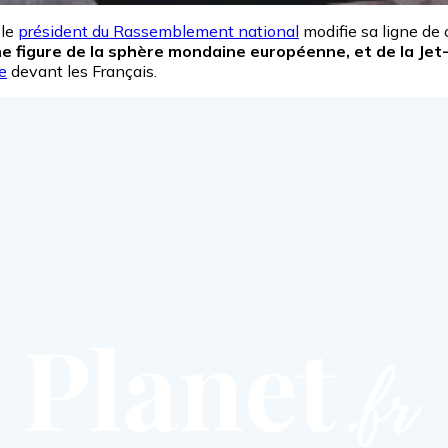
 le
président du Rassemblement national
modifie sa ligne de
ne figure de la sphère mondaine européenne, et de la Jet
e
devant les Français.