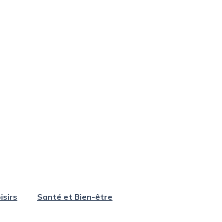
isirs
Santé et Bien-être