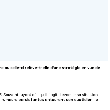
e ou celle-ci relève-t-elle d'une stratégie en vue de
. Souvent fuyant dès qu'il s'agit d'évoquer sa situation
 rumeurs persistantes entourant son quotidien, le