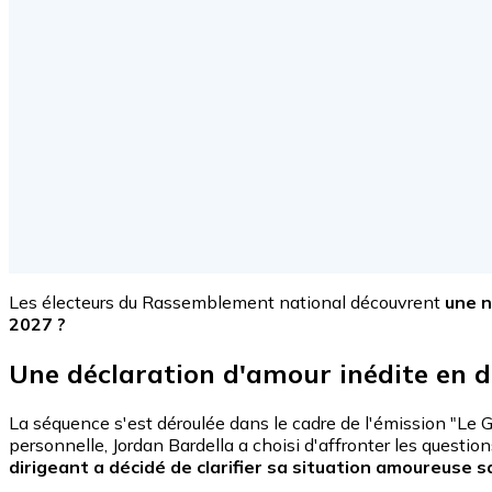
Les électeurs du Rassemblement national découvrent
une n
2027 ?
Une déclaration d'amour inédite en di
La séquence s'est déroulée dans le cadre de l'émission "Le Gr
personnelle, Jordan Bardella a choisi d'affronter les question
dirigeant a décidé de clarifier sa situation amoureuse 