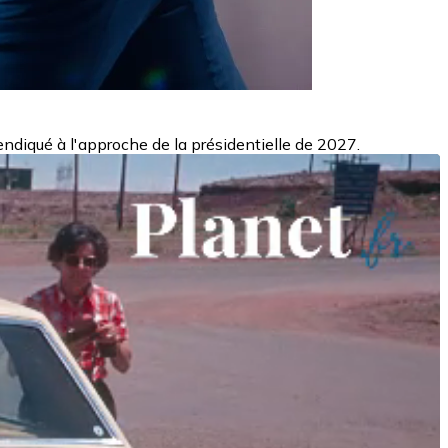
vendiqué à l'approche de la présidentielle de 2027.