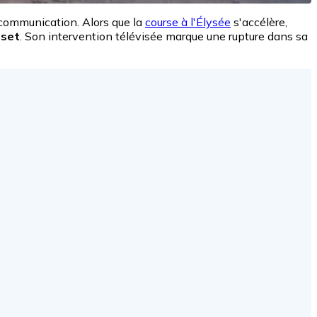
 communication. Alors que la
course à l'Élysée
s'accélère,
-set
. Son intervention télévisée marque une rupture dans sa