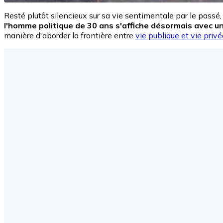
Resté plutôt silencieux sur sa vie sentimentale par le passé,
l'homme politique de 30 ans s'affiche désormais avec u
manière d'aborder la frontière entre
vie publique et vie privé