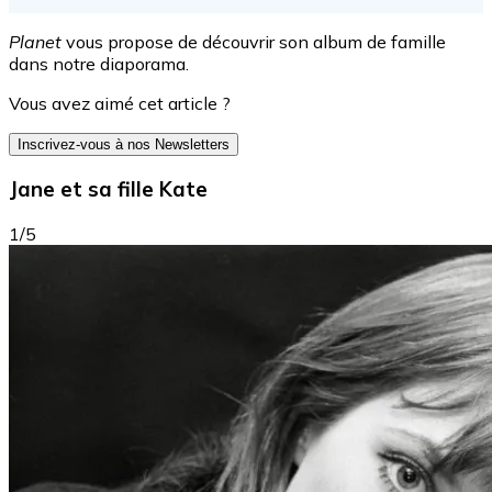
Planet
vous propose de découvrir son album de famille
dans notre diaporama.
Vous avez aimé cet article ?
Inscrivez-vous à nos Newsletters
Jane et sa fille Kate
1/5