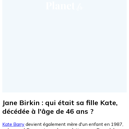
Jane Birkin : qui était sa fille Kate,
décédée à l'âge de 46 ans ?
Kate Barry
devient également mère d'un enfant en 1987,