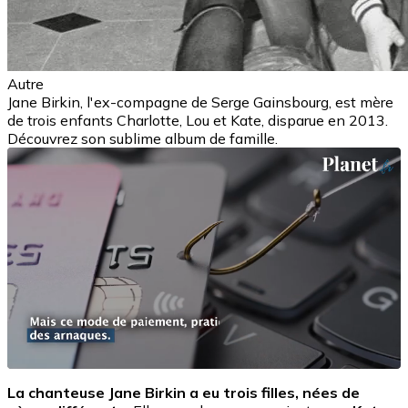
Autre
Jane Birkin, l'ex-compagne de Serge Gainsbourg, est mère
de trois enfants Charlotte, Lou et Kate, disparue en 2013.
Découvrez son sublime album de famille.
La chanteuse Jane Birkin a eu trois filles, nées de