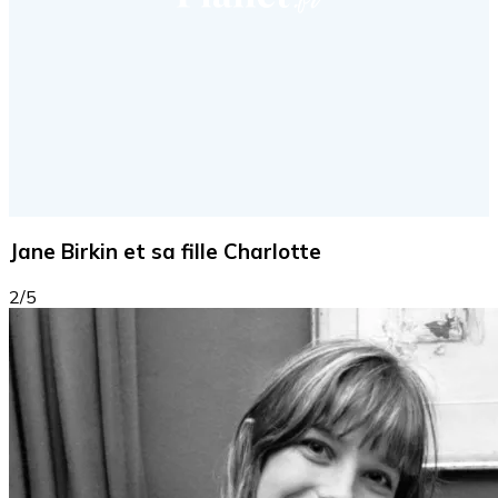
Jane Birkin et sa fille Charlotte
2/5