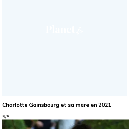
Charlotte Gainsbourg et sa mère en 2021
5/5