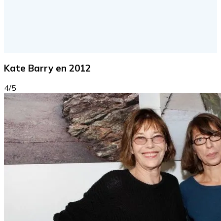
Kate Barry en 2012
4/5