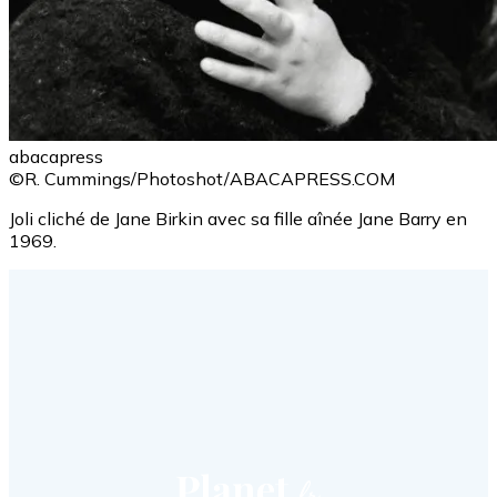
abacapress
©R. Cummings/Photoshot/ABACAPRESS.COM
Joli cliché de Jane Birkin avec sa fille aînée Jane Barry en
1969.