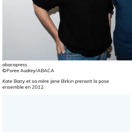
abacapress
©Poree Audrey/ABACA
Kate Barry et sa mère Jane Birkin prenant la pose
ensemble en 2012.