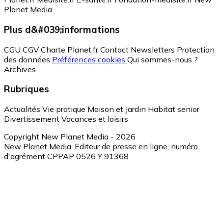
Planet Media
Plus d&#039;informations
CGU
CGV
Charte Planet.fr
Contact
Newsletters
Protection
des données
Préférences cookies
Qui sommes-nous ?
Archives
Rubriques
Actualités
Vie pratique
Maison et Jardin
Habitat senior
Divertissement
Vacances et loisirs
Copyright New Planet Media - 2026
New Planet Media, Editeur de presse en ligne, numéro
d'agrément CPPAP 0526 Y 91368