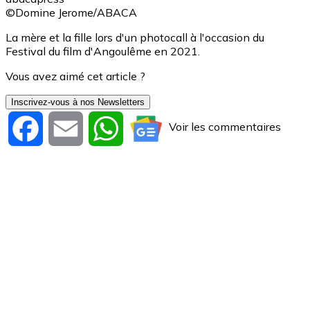
©Domine Jerome/ABACA
La mère et la fille lors d'un photocall à l'occasion du
Festival du film d'Angoulême en 2021.
Vous avez aimé cet article ?
Inscrivez-vous à nos Newsletters
Voir les commentaires
Facebook
Email
WhatsApp