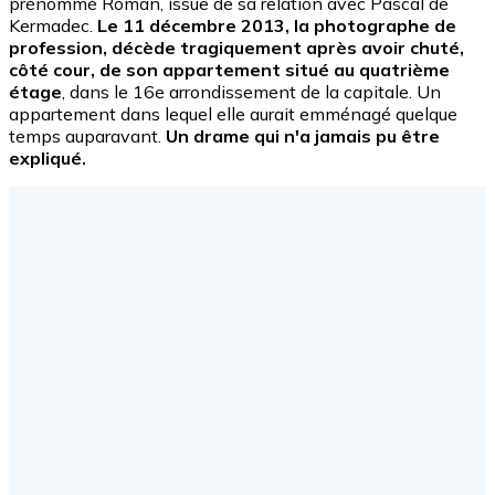
prénommé Roman, issue de sa relation avec Pascal de
Kermadec.
Le 11 décembre 2013, la photographe de
profession, décède tragiquement après avoir chuté,
côté cour, de son appartement situé au quatrième
étage
, dans le 16e arrondissement de la capitale. Un
appartement dans lequel elle aurait emménagé quelque
temps auparavant.
Un drame qui n'a jamais pu être
expliqué.