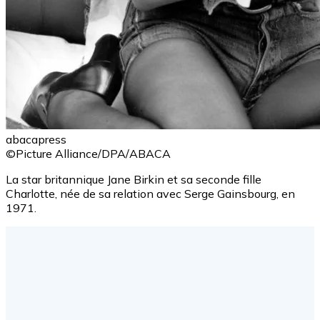
abacapress
©Picture Alliance/DPA/ABACA
La star britannique Jane Birkin et sa seconde fille
Charlotte, née de sa relation avec Serge Gainsbourg, en
1971.