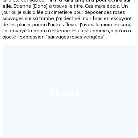
elle
. Etienne [Daho] a trouvé le titre, Ces murs épais. Un
jour où je suis allée au cimetière pour déposer des roses
sauvages sur sa tombe, j'ai déchiré mon bras en essayant
de les placer parmi d'autres fleurs. J'avais la main en sang,
j'ai envoyé la photo à Etienne. Et c'est comme ça qu'on a
ajouté l'expression "sauvages roses vengées"".