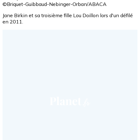
©Briquet-Guibbaud-Nebinger-Orban/ABACA
Jane Birkin et sa troisième fille Lou Doillon lors d'un défilé
en 2011.