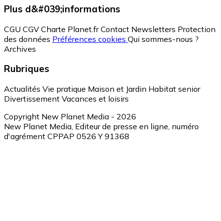
Plus d&#039;informations
CGU
CGV
Charte Planet.fr
Contact
Newsletters
Protection
des données
Préférences cookies
Qui sommes-nous ?
Archives
Rubriques
Actualités
Vie pratique
Maison et Jardin
Habitat senior
Divertissement
Vacances et loisirs
Copyright New Planet Media - 2026
New Planet Media, Editeur de presse en ligne, numéro
d'agrément CPPAP 0526 Y 91368