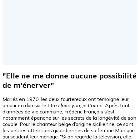
"Elle ne me donne aucune possibilité
de m'énerver"
Mariés en 1970, les deux tourtereaux ont témoigné leur
amour en duo sur le titre
I love you, je t’aime.
Après tant
d’années de vie commune, Frédéric François s’est
notamment épanché sur les secrets de la longévité de son
couple. Pour le chanteur belge d’origine sicilienne, ce sont
les petites attentions quotidiennes de sa femme Monique
qui soudent leur mariage. "Si on regarde la télévision, elle