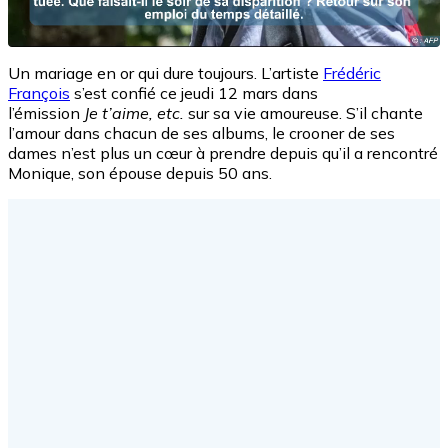
Un mariage en or qui dure toujours.
L’artiste
Frédéric
François
s’est confié ce jeudi 12 mars dans
l’émission
Je
t’aime, etc.
sur sa vie amoureuse.
S’il chante
l’amour dans chacun de ses albums, le crooner de ses
dames n’est plus un cœur à prendre depuis qu’il a rencontré
Monique, son épouse depuis 50 ans.