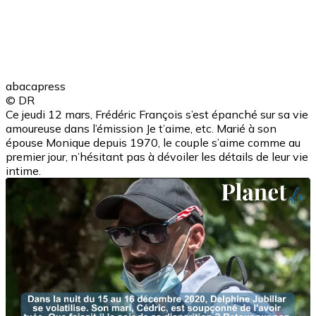
abacapress
© DR
Ce jeudi 12 mars, Frédéric François s’est épanché sur sa vie
amoureuse dans l’émission Je t’aime, etc. Marié à son
épouse Monique depuis 1970, le couple s’aime comme au
premier jour, n’hésitant pas à dévoiler les détails de leur vie
intime.