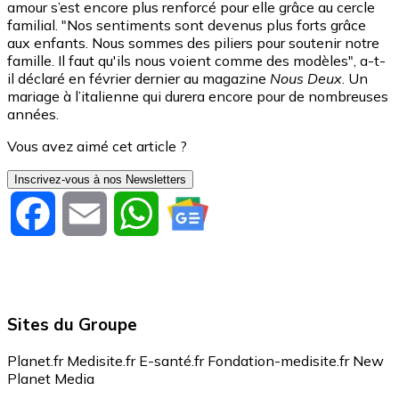
amour s’est encore plus renforcé pour elle grâce au cercle
familial. "Nos sentiments sont devenus plus forts grâce
aux enfants. Nous sommes des piliers pour soutenir notre
famille. Il faut qu'ils nous voient comme des modèles", a-t-
il déclaré en février dernier au magazine
Nous Deux
. Un
mariage à l’italienne qui durera encore pour de nombreuses
années.
Vous avez aimé cet article ?
Inscrivez-vous à nos Newsletters
Facebook
Email
WhatsApp
Sites du Groupe
Planet.fr
Medisite.fr
E-santé.fr
Fondation-medisite.fr
New
Planet Media