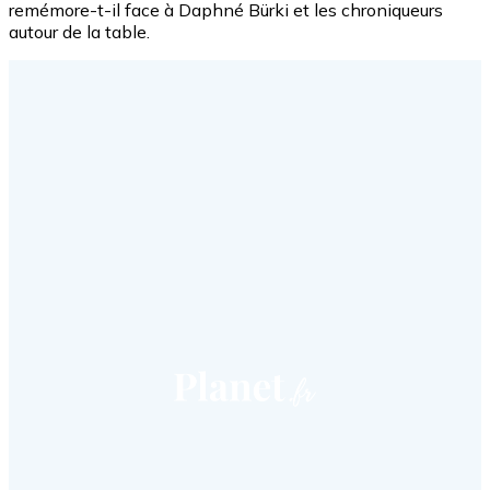
remémore-t-il face à Daphné
Bürki
et les chroniqueurs
autour de la table.