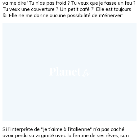
va me dire 'Tu n'as pas froid ? Tu veux que je fasse un feu ?
Tu veux une couverture ? Un petit café ?' Elle est toujours
là. Elle ne me donne aucune possibilité de m'énerver".
Si l’interprète de "Je t’aime à l’italienne" n’a pas caché
avoir perdu sa virginité avec la femme de ses rêves, son