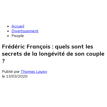
Accueil
Divertissement
People
Frédéric François : quels sont les
secrets de la longévité de son couple
?
Publié par
Thomas Louisy
le
13/03/2020