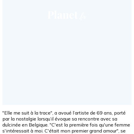
"Elle me suit à la trace", a avoué l’artiste de 69 ans, porté
par la nostalgie lorsqu’il évoque sa rencontre avec sa
dulcinée en Belgique.
"C'est la première fois qu'une femme
s'intéressait à moi.
C'était mon premier grand amour", se