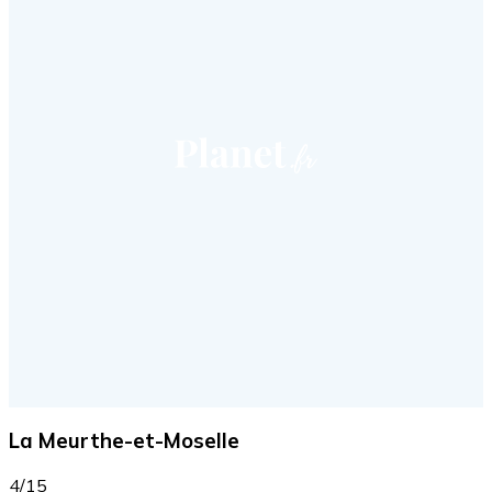
La Meurthe-et-Moselle
4/15