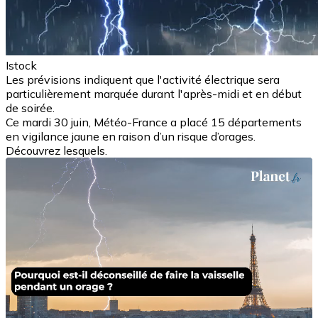
Istock
Les prévisions indiquent que l'activité électrique sera
particulièrement marquée durant l'après-midi et en début
de soirée.
Ce mardi 30 juin, Météo-France a placé 15 départements
en vigilance jaune en raison d’un risque d’orages.
Découvrez lesquels.