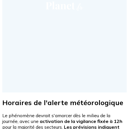
Horaires de l'alerte météorologique
Le phénomène devrait s'amorcer dès le milieu de la
journée, avec une
activation de la vigilance fixée à 12h
pour la majorité des secteurs.
Les prévisions indiquent