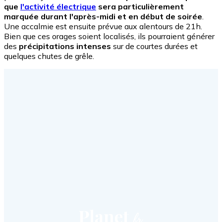
que
l'activité électrique
sera particulièrement
marquée durant l'après-midi et en début de soirée
.
Une accalmie est ensuite prévue aux alentours de 21h.
Bien que ces orages soient localisés, ils pourraient générer
des
précipitations intenses
sur de courtes durées et
quelques chutes de grêle.