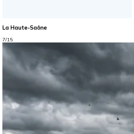
La Haute-Saône
7/15