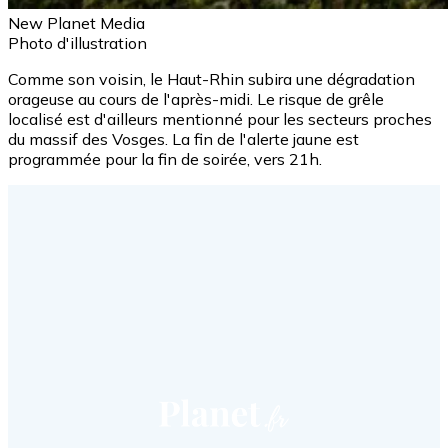
New Planet Media
Photo d'illustration
Comme son voisin, le Haut-Rhin subira une dégradation
orageuse au cours de l'après-midi. Le risque de grêle
localisé est d'ailleurs mentionné pour les secteurs proches
du massif des Vosges. La fin de l'alerte jaune est
programmée pour la fin de soirée, vers 21h.