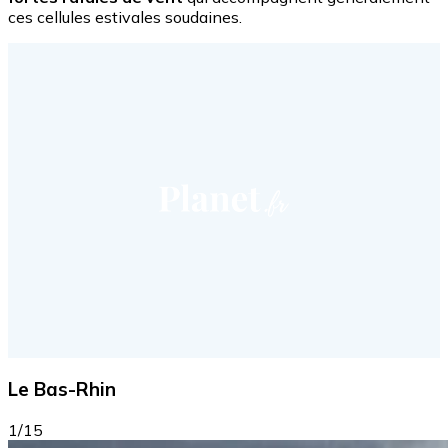
ces cellules estivales soudaines.
Le Bas-Rhin
1/15