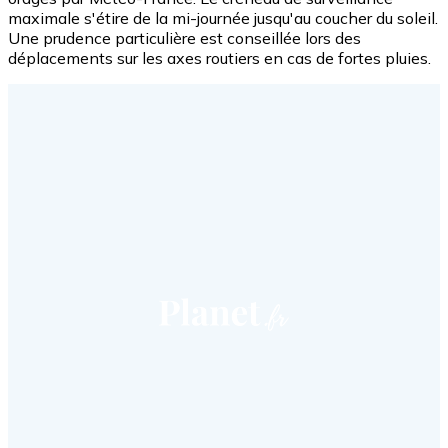
maximale s'étire de la mi-journée jusqu'au coucher du soleil.
Une prudence particulière est conseillée lors des
déplacements sur les axes routiers en cas de fortes pluies.