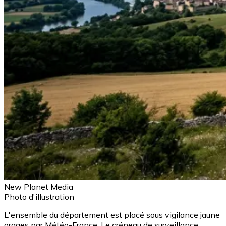
New Planet Media
Photo d'illustration
L'ensemble du département est placé sous vigilance jaune
orages par Météo-France. Le créneau de surveillance