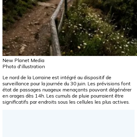
New Planet Media
Photo d'illustration
Le nord de la Lorraine est intégré au dispositif de
surveillance pour la journée du 30 juin. Les prévisions font
état de passages nuageux menaçants pouvant dégénérer
en orages dès 14h. Les cumuls de pluie pourraient être
significatifs par endroits sous les cellules les plus actives.