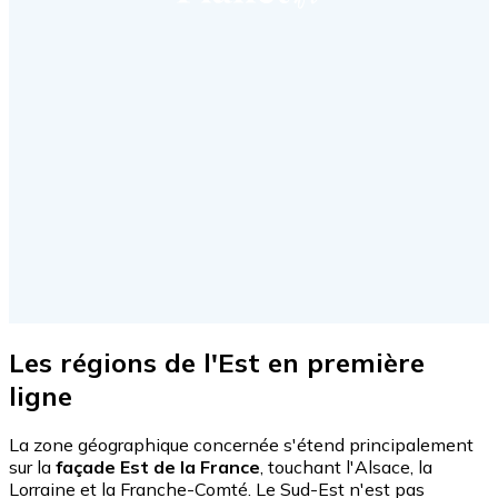
Les régions de l'Est en première
ligne
La zone géographique concernée s'étend principalement
sur la
façade Est de la France
, touchant l'Alsace, la
Lorraine et la Franche-Comté. Le Sud-Est n'est pas