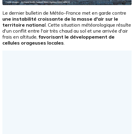
Le dernier bulletin de Météo-France met en garde contre
une instabilité croissante de la masse d'air sur le
territoire nationa
l. Cette situation météorologique résulte
d'un conflit entre l'air très chaud au sol et une arrivée d'air
frais en altitude,
favorisant le développement de
cellules orageuses locales
.