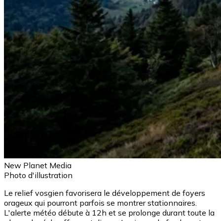
New Planet Media
Photo d'illustration
Le relief vosgien favorisera le développement de foyers
orageux qui pourront parfois se montrer stationnaires.
L'alerte météo débute à 12h et se prolonge durant toute la