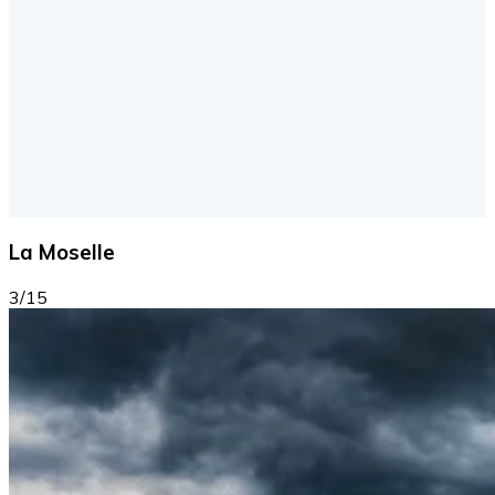
La Moselle
3/15