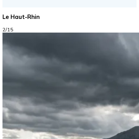
Le Haut-Rhin
2/15