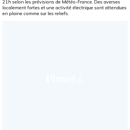
21h selon les prévisions de Météo-France. Des averses
localement fortes et une activité électrique sont attendues
en plaine comme sur les reliefs.