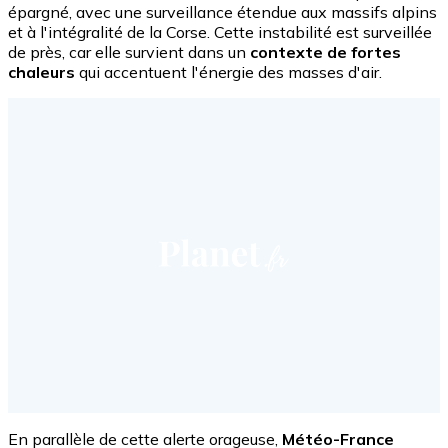
épargné, avec une surveillance étendue aux massifs alpins
et à l'intégralité de la Corse. Cette instabilité est surveillée
de près, car elle survient dans un
contexte de fortes
chaleurs
qui accentuent l'énergie des masses d'air.
En parallèle de cette alerte orageuse,
Météo-France