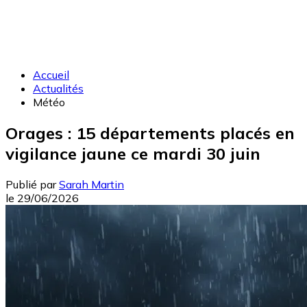
Accueil
Actualités
Météo
Orages : 15 départements placés en
vigilance jaune ce mardi 30 juin
Publié par
Sarah Martin
le
29/06/2026