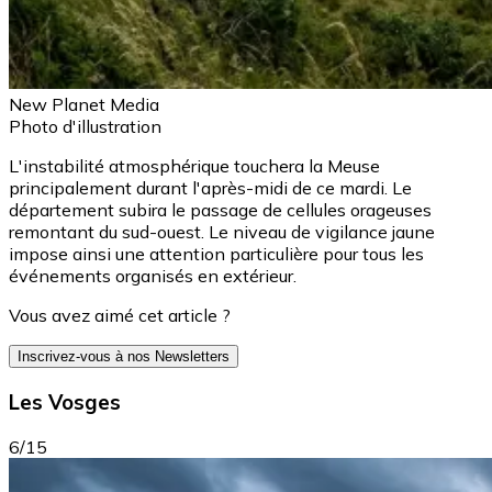
New Planet Media
Photo d'illustration
L'instabilité atmosphérique touchera la Meuse
principalement durant l'après-midi de ce mardi. Le
département subira le passage de cellules orageuses
remontant du sud-ouest. Le niveau de vigilance jaune
impose ainsi une attention particulière pour tous les
événements organisés en extérieur.
Vous avez aimé cet article ?
Inscrivez-vous à nos Newsletters
Les Vosges
6/15