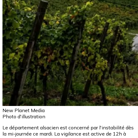
New Planet Media
Photo d'illustration
Le département alsacien est concerné par l'instabilité dès
la mi-journée ce mardi. La vigilance est active de 12h à